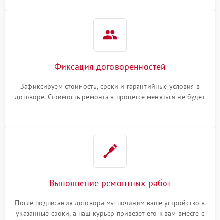
Фиксация договоренностей
Зафиксируем стоимость, сроки и гарантийные условия в
договоре. Стоимость ремонта в процессе меняться не будет
Выполнение ремонтных работ
После подписания договора мы починим ваше устройство в
указанные сроки, а наш курьер привезет его к вам вместе с