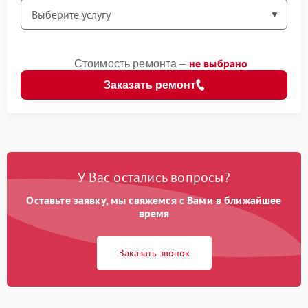
не выбрано
Стоимость ремонта –
Заказать ремонт
У Вас остались вопросы?
Оставьте заявку, мы свяжемся с Вами в ближайшее
время
Заказать звонок