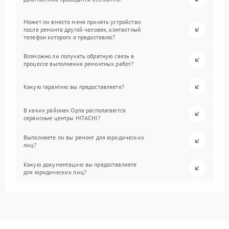
Может ли вместо меня принять устройство
после ремонта другой человек, контактный
телефон которого я предоставлю?
Возможно ли получать обратную связь в
процессе выполнения ремонтных работ?
Какую гарантию вы предоставляете?
В каких районах Орла располагаются
сервисные центры HITACHI?
Выполняете ли вы ремонт для юридических
лиц?
Какую документацию вы предоставляете
для юридических лиц?