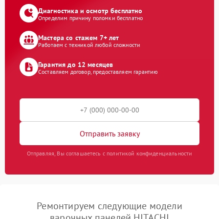
Диагностика и осмотр бесплатно
Определим причину поломки бесплатно
Мастера со стажем 7+ лет
Работаем с техникой любой сложности
Гарантия до 12 месяцев
Составляем договор, предоставляем гарантию
Отправить заявку
Отправляя, Вы соглашаетесь с политикой конфиденциальности
Ремонтируем следующие модели
варочных панелей HITACHI