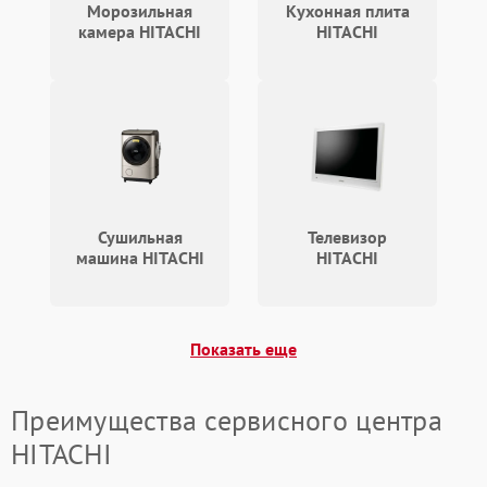
Морозильная
Кухонная плита
камера HITACHI
HITACHI
Сушильная
Телевизор
машина HITACHI
HITACHI
Показать еще
Преимущества сервисного центра
HITACHI