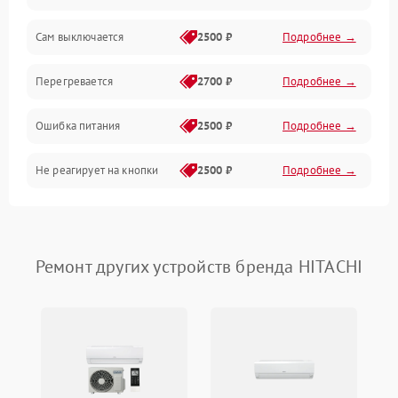
Сам выключается
2500 ₽
Подробнее →
Перегревается
2700 ₽
Подробнее →
Ошибка питания
2500 ₽
Подробнее →
Не реагирует на кнопки
2500 ₽
Подробнее →
Ремонт других устройств бренда HITACHI