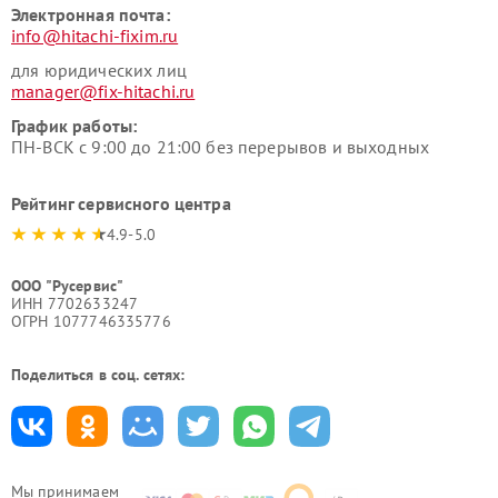
Электронная почта:
info@hitachi-fixim.ru
для юридических лиц
manager@fix-hitachi.ru
График работы:
ПН-ВСК с 9:00 до 21:00 без перерывов и выходных
Рейтинг сервисного центра
4.9-5.0
ООО "Русервис"
ИНН 7702633247
ОГРН 1077746335776
Поделиться в соц. сетях:
Мы принимаем