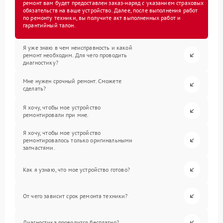
ремонт вам будет предоставлен заказ-наряд с указанием страховых
обязательств на ваше устройство. Далее, после выполнения работ
по ремонту техники, вы получите акт выполненных работ и
гарантийный талон.
Я уже знаю в чем неисправность и какой
ремонт необходим. Для чего проводить
диагностику?
Мне нужен срочный ремонт. Сможете
сделать?
Я хочу, чтобы мое устройство
ремонтировали при мне.
Я хочу, чтобы мое устройство
ремонтировалось только оригинальными
запчастями.
Как я узнаю, что мое устройство готово?
От чего зависит срок ремонта техники?
Диагностика проводится бесплатно?