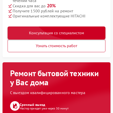
течении часа
20%
Скидка для вас до
Получите 1500 рублей на ремонт
Оригинальные комплектующие HITACHI
Консультация со специалистом
Узнать стоимость работ
Ремонт бытовой техники
у Вас дома
С выездом квалифицированного мастера
Срочный выезд
Мастер приедет уже через 30 минут