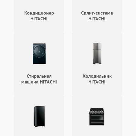
Кондиционер
Сплит-система
HITACHI
HITACHI
Стиральная
Холодильник
машина HITACHI
HITACHI