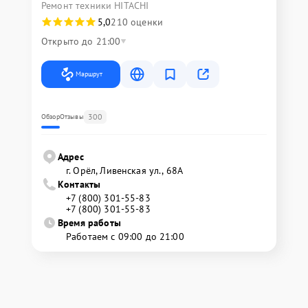
Ремонт техники HITACHI
5,0
210 оценки
Открыто до 21:00
Маршрут
300
Обзор
Отзывы
Адрес
г. Орёл, Ливенская ул., 68А
Контакты
+7 (800) 301-55-83
+7 (800) 301-55-83
Время работы
Работаем с 09:00 до 21:00