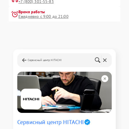
+7 (800) 301-55-83
Время работы
Ежедневно с 9:00 до 21:00
Сервисный центр HITACHI
Сервисный центр HITACHI