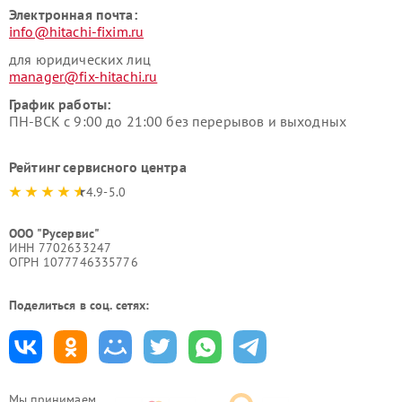
Электронная почта:
info@hitachi-fixim.ru
для юридических лиц
manager@fix-hitachi.ru
График работы:
ПН-ВСК с 9:00 до 21:00 без перерывов и выходных
Рейтинг сервисного центра
4.9-5.0
ООО "Русервис"
ИНН 7702633247
ОГРН 1077746335776
Поделиться в соц. сетях:
Мы принимаем