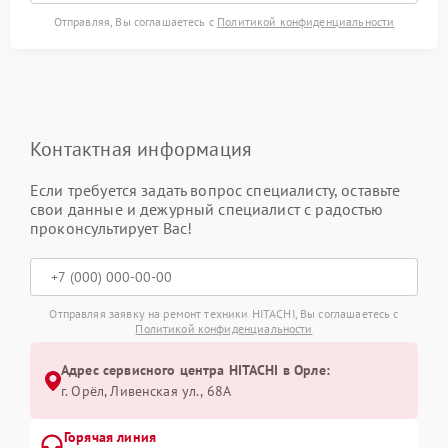
Отправляя, Вы соглашаетесь с
Политикой конфиденциальности
Контактная информация
Если требуется задать вопрос специалисту, оставьте
свои данные и дежурный специалист с радостью
проконсультирует Вас!
Отправляя заявку на ремонт техники HITACHI, Вы соглашаетесь с
Политикой конфиденциальности
Адрес сервисного центра HITACHI в Орле:
г. Орёл, Ливенская ул., 68А
Горячая линия