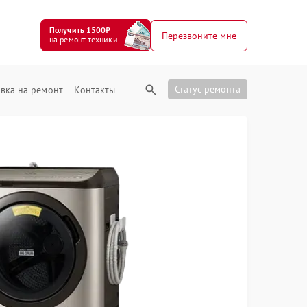
Получить 1500₽
Перезвоните мне
на ремонт техники
Статус ремонта
вка на ремонт
Контакты