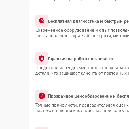
Бесплатная диагностика и быстрый р
Современное оборудование и опыт позволяют
восстановление в кратчайшие сроки, миними
Гарантия на работы и запчасти
Предоставляется документированная гарант
детали, что защищает клиента от повторных
Прозрачное ценообразование и беспл
Точные прайс-листы, предварительная оценка
платежей и возможность бесплатной консуль