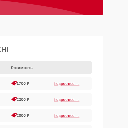
CHI
Стоимость
1700 ₽
Подробнее →
2200 ₽
Подробнее →
2000 ₽
Подробнее →