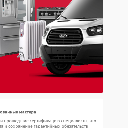
рованные мастера
 и прошедшие сертификацию специалисты, что
та и сохранение гарантийных обязательств