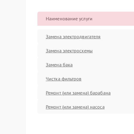
Наименование услуги
Замена электродвигателя
Замена электросхемы
Замена бака
Чистка фильтров
Ремонт (или замена) барабана
Ремонт (или замена) насоса