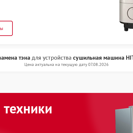
ны
замена тэна
для устройства
сушильная машина HI
Цена актуальна на текущую дату 07.08.2026
 техники