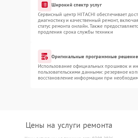
Широкий спектр услуг
Сервисный центр HITACHI обеспечивает дост
диагностику и качественный ремонт, включая
статус ремонта онлайн. Также предоставляе
продления срока службы техники
Оригинальные программные решение 
Использование официальных прошивок и инс
пользовательскими данными: резервное коп
восстановление информации при необходи
Цены на услуги ремонта