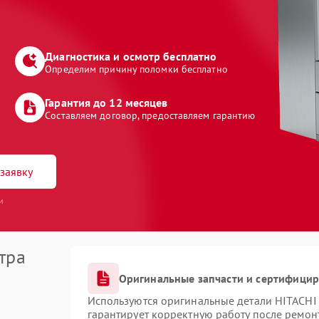
Диагностика и осмотр бесплатно
Определим причину поломки бесплатно
Гарантия до 12 месяцев
Составляем договор, предоставляем гарантию
заявку
и
тра
Оригинальные запчасти и сертифици
Используются оригинальные детали HITACHI
гарантирует корректную работу после ремон