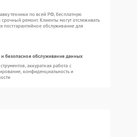
авку техники по всей РФ, бесплатную
 срочный ремонт. Клиенты могут отслеживать
тся постгарантийное обслуживание для
и безопасное обслуживание данных
трументов, аккуратная работа с
ирование, конфиденциальность и
мости