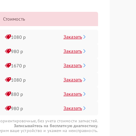
Стоимость
Заказать
1080 р
Заказать
980 р
Заказать
1670 р
Заказать
1080 р
Заказать
880 р
Заказать
980 р
 ориентировочные, без учета стоимости запчастей.
Записывайтесь на бесплатную диагностику.
рим ваше устройство и укажем на неисправность.