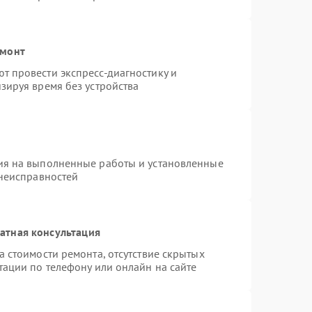
емонт
 провести экспресс-диагностику и
зируя время без устройства
ия на выполненные работы и установленные
 неисправностей
атная консультация
 стоимости ремонта, отсутствие скрытых
тации по телефону или онлайн на сайте