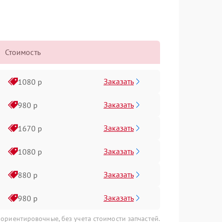
Стоимость
Заказать
1080 р
Заказать
980 р
Заказать
1670 р
Заказать
1080 р
Заказать
880 р
Заказать
980 р
 ориентировочные, без учета стоимости запчастей.