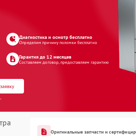
Диагностика и осмотр бесплатно
Определим причину поломки бесплатно
Гарантия до 12 месяцев
Составляем договор, предоставляем гарантию
заявку
и
тра
Оригинальные запчасти и сертифици