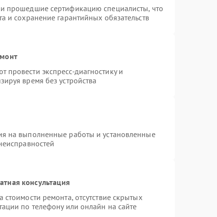
 и прошедшие сертификацию специалисты, что
та и сохранение гарантийных обязательств
емонт
 провести экспресс-диагностику и
зируя время без устройства
ия на выполненные работы и установленные
 неисправностей
атная консультация
 стоимости ремонта, отсутствие скрытых
тации по телефону или онлайн на сайте