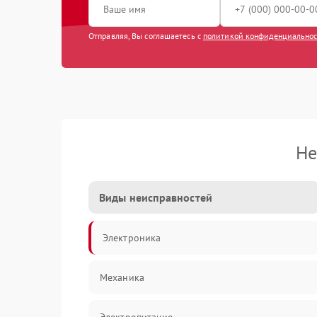
Отправляя, Вы соглашаетесь с
политикой конфиденциально
Не
Виды неисправностей
Электроника
Механика