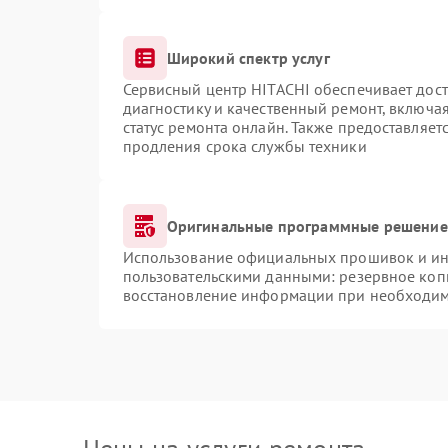
Широкий спектр услуг
Сервисный центр HITACHI обеспечивает дост
диагностику и качественный ремонт, включая
статус ремонта онлайн. Также предоставляе
продления срока службы техники
Оригинальные программные решение 
Использование официальных прошивок и инс
пользовательскими данными: резервное коп
восстановление информации при необходи