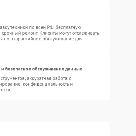
авку техники по всей РФ, бесплатную
 срочный ремонт. Клиенты могут отслеживать
тся постгарантийное обслуживание для
и безопасное обслуживание данных
трументов, аккуратная работа с
ирование, конфиденциальность и
мости