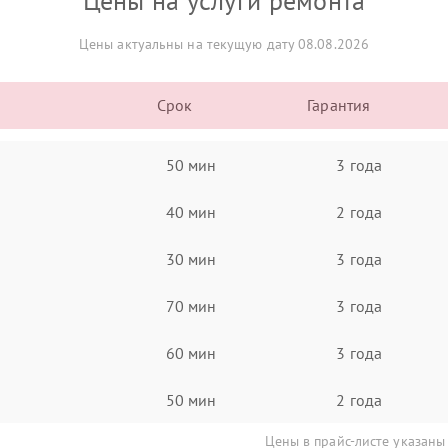
Цены на услуги ремонта
Цены актуальны на текущую дату 08.08.2026
Срок
Гарантия
50 мин
3 года
40 мин
2 года
30 мин
3 года
70 мин
3 года
60 мин
3 года
50 мин
2 года
Цены в прайс-листе указаны