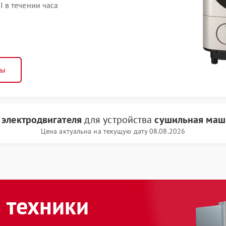
 в течении часа
ны
 электродвигателя
для устройства
сушильная маш
Цена актуальна на текущую дату 08.08.2026
 техники