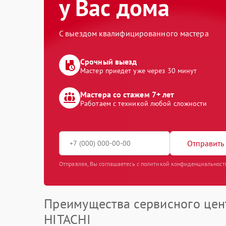
у Вас дома
С выездом квалифицированного мастера
Срочный выезд
Мастер приедет уже через 30 минут
Мастера со стажем 7+ лет
Работаем с техникой любой сложности
Отправить 
Отправляя, Вы соглашаетесь с политикой конфиденциальност
Преимущества сервисного цен
HITACHI