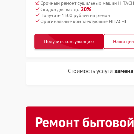
Срочный ремонт сушильных машин HITACHI
20%
Скидка для вас до
Получите 1500 рублей на ремонт
Оригинальные комплектующие HITACHI
Получить консультацию
Наши це
Стоимость услуги
замена
Ремонт бытовой