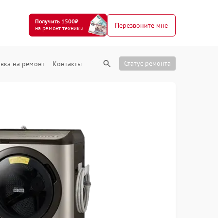
Получить 1500₽
Перезвоните мне
на ремонт техники
Статус ремонта
вка на ремонт
Контакты