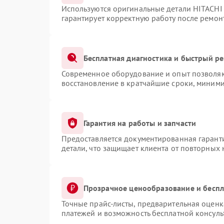
Используются оригинальные детали HITACHI
гарантирует корректную работу после ремон
Бесплатная диагностика и быстрый р
Современное оборудование и опыт позволяют
восстановление в кратчайшие сроки, миними
Гарантия на работы и запчасти
Предоставляется документированная гарант
детали, что защищает клиента от повторных
Прозрачное ценообразование и беспл
Точные прайс-листы, предварительная оценка
платежей и возможность бесплатной консуль