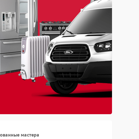
рованные мастера