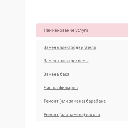
Наименование услуги
Замена электродвигателя
Замена электросхемы
Замена бака
Чистка фильтров
Ремонт (или замена) барабана
Ремонт (или замена) насоса