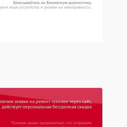
Записывайтесь на бесплатную диагностику.
рим ваше устройство и укажем на неисправность.
ении заявки на ремонт техники через сайт,
действует персональная бессрочная скидка
*Условия акции предполагают, что отправляя