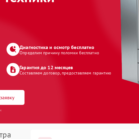
Диагностика и осмотр бесплатно
Определим причину поломки бесплатно
Гарантия до 12 месяцев
Составляем договор, предоставляем гарантию
заявку
и
тра