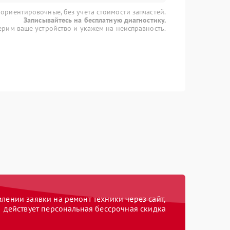
 ориентировочные, без учета стоимости запчастей.
Записывайтесь на бесплатную диагностику.
рим ваше устройство и укажем на неисправность.
ении заявки на ремонт техники через сайт,
действует персональная бессрочная скидка