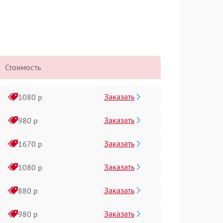
Стоимость
Заказать
1080 р
Заказать
980 р
Заказать
1670 р
Заказать
1080 р
Заказать
880 р
Заказать
980 р