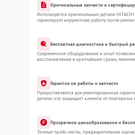
Оригинальные запчасти и сертифици
Используются оригинальные детали HITACHI
гарантирует корректную работу после ремон
Бесплатная диагностика и быстрый р
Современное оборудование и опыт позволяют
восстановление в кратчайшие сроки, миними
Гарантия на работы и запчасти
Предоставляется документированная гарант
детали, что защищает клиента от повторных
Прозрачное ценообразование и беспл
Точные прайс-листы, предварительная оценка