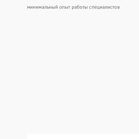
минимальный опыт работы специалистов