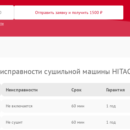
Отправить заявку и получить 1500 ₽
сти
исправности сушильной машины HITA
Неисправности
Срок
Гарантия
Не включается
60 мин
1 год
Не сушит
60 мин
1 год