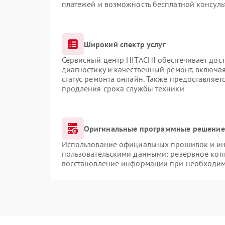
платежей и возможность бесплатной консуль
Широкий спектр услуг
Сервисный центр HITACHI обеспечивает дост
диагностику и качественный ремонт, включая
статус ремонта онлайн. Также предоставляе
продления срока службы техники
Оригинальные программные решение 
Использование официальных прошивок и инс
пользовательскими данными: резервное коп
восстановление информации при необходи