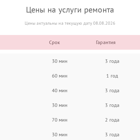
Цены на услуги ремонта
Цены актуальны на текущую дату 08.08.2026
Срок
Гарантия
30 мин
3 года
60 мин
1 год
40 мин
3 года
30 мин
3 года
70 мин
2 года
30 мин
3 года