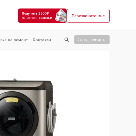
Получить 1500₽
Перезвоните мне
на ремонт техники
Статус ремонта
вка на ремонт
Контакты