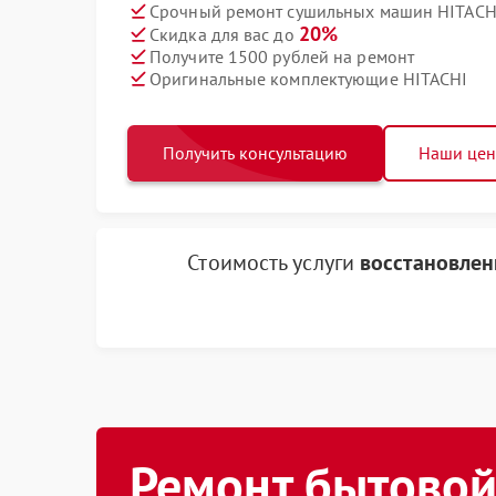
Срочный ремонт сушильных машин HITACHI
20%
Скидка для вас до
Получите 1500 рублей на ремонт
Оригинальные комплектующие HITACHI
Получить консультацию
Наши це
Стоимость услуги
восстановлен
Ремонт бытовой