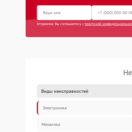
Отправляя, Вы соглашаетесь с
политикой конфиденциально
Не
Виды неисправностей
Электроника
Механика