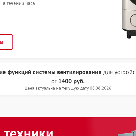
 в течении часа
ны
ие функций системы вентилирования
для устрой
от
1400 руб.
Цена актуальна на текущую дату 08.08.2026
 техники