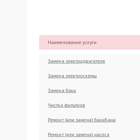
Наименование услуги
Замена электродвигателя
Замена электросхемы
Замена бака
Чистка фильтров
Ремонт (или замена) барабана
Ремонт (или замена) насоса