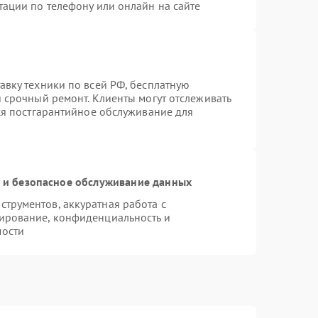
тации по телефону или онлайн на сайте
авку техники по всей РФ, бесплатную
 срочный ремонт. Клиенты могут отслеживать
тся постгарантийное обслуживание для
и безопасное обслуживание данных
трументов, аккуратная работа с
ирование, конфиденциальность и
мости