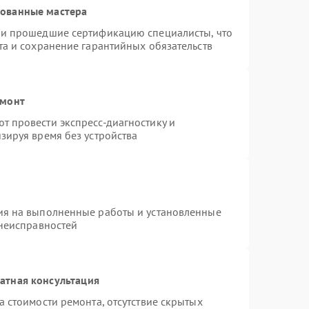
рованные мастера
 и прошедшие сертификацию специалисты, что
та и сохранение гарантийных обязательств
емонт
 провести экспресс-диагностику и
зируя время без устройства
ия на выполненные работы и установленные
 неисправностей
атная консультация
 стоимости ремонта, отсутствие скрытых