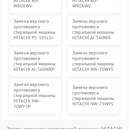
HITACHI BD-
HITACHI BD-
W80XWV
W90XWV
Замена верхнего
Замена верхнего
противовеса
противовеса
стиральной машины
стиральной машины
HITACHI PS-105LSJ
HITACHI AJ-S60WX
Замена верхнего
Замена верхнего
противовеса
противовеса
стиральной машины
стиральной машины
HITACHI AJ-S60WXP
HITACHI NW-70WYS
Замена верхнего
Замена верхнего
противовеса
противовеса
стиральной машины
стиральной машины
HITACHI NW-
HITACHI NW-75WYS
70WYSP