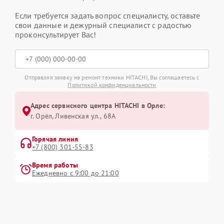
Если требуется задать вопрос специалисту, оставьте
свои данные и дежурный специалист с радостью
проконсультирует Вас!
Отправляя заявку на ремонт техники HITACHI, Вы соглашаетесь с
Политикой конфиденциальности
Адрес сервисного центра HITACHI в Орле:
г. Орёл, Ливенская ул., 68А
Горячая линия
+7 (800) 301-55-83
Время работы
Ежедневно с 9:00 до 21:00