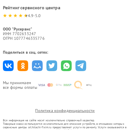
Рейтинг сервисного центра
4.9-5.0
ООО "Русервис"
ИНН 7702633247
ОГРН 1077746335776
Поделиться в соц. сетях:
Мы принимаем
все формы оплаты
Политика конфиденциальности
Вся информация на сайте носит исключительно справочный характер.
Товарные знаки используются исключительно для описания устройств, в отношении которых
сервисные центры orl.hitachi-fixim.ru предоставляют услуги по ремонту. Услуги оказываются в