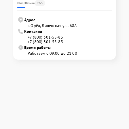
265
Обзор
Отзывы
Адрес
г. Орёл, Ливенская ул., 68А
Контакты
+7 (800) 301-55-83
+7 (800) 301-55-83
Время работы
Работаем с 09:00 до 21:00