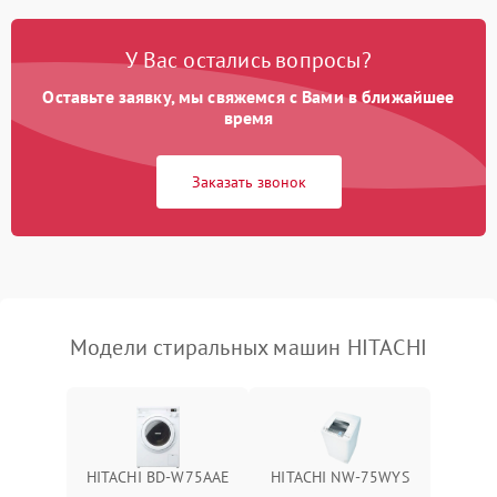
Замена платы управления
2200 ₽
Подробнее →
У Вас остались вопросы?
Оставьте заявку, мы свяжемся с Вами в ближайшее
время
Заказать звонок
Модели стиральных машин HITACHI
HITACHI BD-W75AAE
HITACHI NW-75WYS