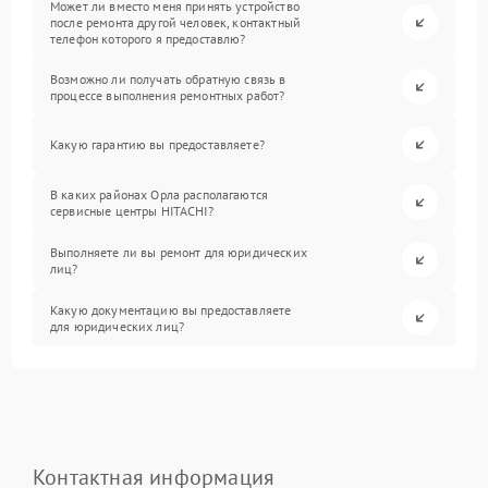
Может ли вместо меня принять устройство
после ремонта другой человек, контактный
телефон которого я предоставлю?
Возможно ли получать обратную связь в
процессе выполнения ремонтных работ?
Какую гарантию вы предоставляете?
В каких районах Орла располагаются
сервисные центры HITACHI?
Выполняете ли вы ремонт для юридических
лиц?
Какую документацию вы предоставляете
для юридических лиц?
Контактная информация