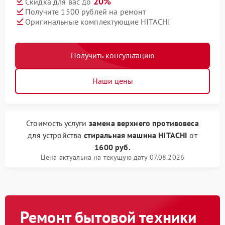
20%
Скидка для вас до
Получите 1500 рублей на ремонт
Оригинальные комплектующие HITACHI
Получить консультацию
Наши цены
Стоимость услуги
замена верхнего противовеса
для устройства
стиральная машина HITACHI
от
1600 руб.
Цена актуальна на текущую дату 07.08.2026
Ремонт бытовой техники