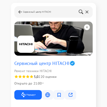
Сервисный центр HITACHI
Сервисный центр HITACHI
Ремонт техники HITACHI
5,0
220 оценки
Открыто до 21:00
Маршрут