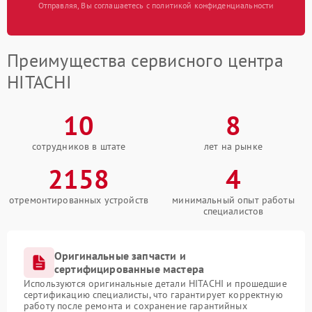
Отправляя, Вы соглашаетесь с политикой конфиденциальности
Преимущества сервисного центра
HITACHI
10
8
сотрудников в штате
лет на рынке
2158
4
отремонтированных устройств
минимальный опыт работы
специалистов
Оригинальные запчасти и
сертифицированные мастера
Используются оригинальные детали HITACHI и прошедшие
сертификацию специалисты, что гарантирует корректную
работу после ремонта и сохранение гарантийных