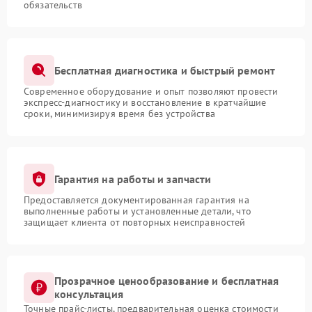
обязательств
Бесплатная диагностика и быстрый ремонт
Современное оборудование и опыт позволяют провести
экспресс-диагностику и восстановление в кратчайшие
сроки, минимизируя время без устройства
Гарантия на работы и запчасти
Предоставляется документированная гарантия на
выполненные работы и установленные детали, что
защищает клиента от повторных неисправностей
Прозрачное ценообразование и бесплатная
консультация
Точные прайс-листы, предварительная оценка стоимости