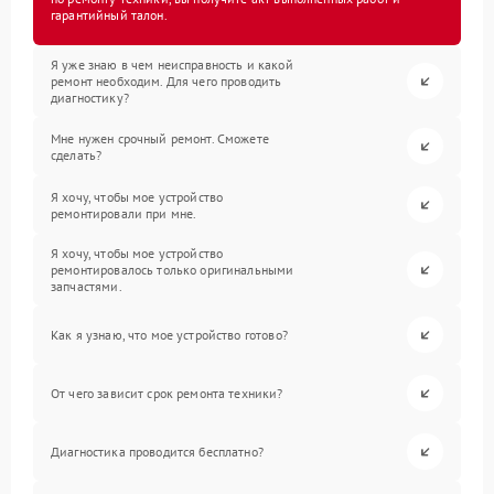
гарантийный талон.
Я уже знаю в чем неисправность и какой
ремонт необходим. Для чего проводить
диагностику?
Мне нужен срочный ремонт. Сможете
сделать?
Я хочу, чтобы мое устройство
ремонтировали при мне.
Я хочу, чтобы мое устройство
ремонтировалось только оригинальными
запчастями.
Как я узнаю, что мое устройство готово?
От чего зависит срок ремонта техники?
Диагностика проводится бесплатно?