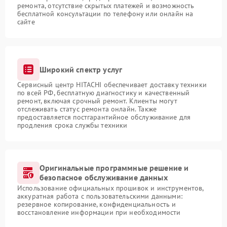
ремонта, отсутствие скрытых платежей и возможность
бесплатной консультации по телефону или онлайн на
сайте
Широкий спектр услуг
Сервисный центр HITACHI обеспечивает доставку техники
по всей РФ, бесплатную диагностику и качественный
ремонт, включая срочный ремонт. Клиенты могут
отслеживать статус ремонта онлайн. Также
предоставляется постгарантийное обслуживание для
продления срока службы техники
Оригинальные программные решение и
безопасное обслуживание данных
Использование официальных прошивок и инструментов,
аккуратная работа с пользовательскими данными:
резервное копирование, конфиденциальность и
восстановление информации при необходимости