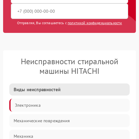
Отправляя, Вы соглашаетесь с
политикой конфиденциальности
Неисправности стиральной
машины HITACHI
Виды неисправностей
Электроника
Механические повреждения
Механика