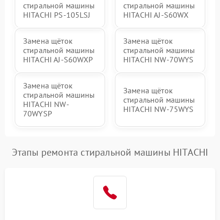
стиральной машины
стиральной машины
HITACHI PS-105LSJ
HITACHI AJ-S60WX
Замена щёток
Замена щёток
стиральной машины
стиральной машины
HITACHI AJ-S60WXP
HITACHI NW-70WYS
Замена щёток
Замена щёток
стиральной машины
стиральной машины
HITACHI NW-
HITACHI NW-75WYS
70WYSP
Этапы ремонта стиральной машины HITACHI