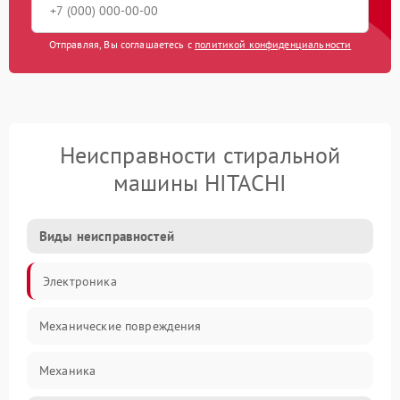
Отправляя, Вы соглашаетесь с
политикой конфиденциальности
Неисправности стиральной
машины HITACHI
Виды неисправностей
Электроника
Механические повреждения
Механика