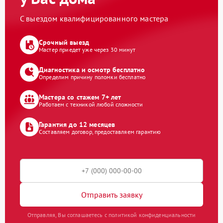
С выездом квалифицированного мастера
Срочный выезд
Мастер приедет уже через 30 минут
Диагностика и осмотр бесплатно
Определим причину поломки бесплатно
Мастера со стажем 7+ лет
Работаем с техникой любой сложности
Гарантия до 12 месяцев
Составляем договор, предоставляем гарантию
Отправить заявку
Отправляя, Вы соглашаетесь с политикой конфиденциальности