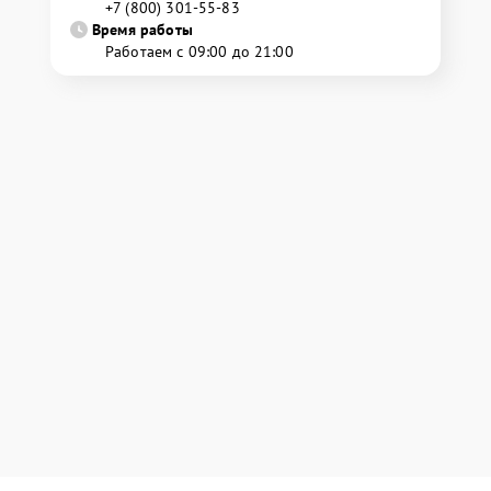
+7 (800) 301-55-83
Время работы
Работаем с 09:00 до 21:00