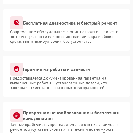
Бесплатная диагностика и быстрый ремонт
Современное оборудование и опыт позволяют провести
экспресс-диагностику и восстановление в кратчайшие
сроки, минимизируя время без устройства
Гарантия на работы и запчасти
Предоставляется документированная гарантия на
выполненные работы и установленные детали, что
защищает клиента от повторных неисправностей
Прозрачное ценообразование и бесплатная
консультация
Точные прайс-листы, предварительная оценка стоимости
ремонта, отсутствие скрытых платежей и возможность