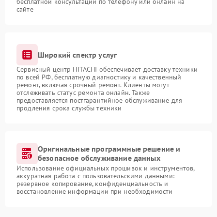
бесплатной консультации по телефону или онлайн на
сайте
Широкий спектр услуг
Сервисный центр HITACHI обеспечивает доставку техники
по всей РФ, бесплатную диагностику и качественный
ремонт, включая срочный ремонт. Клиенты могут
отслеживать статус ремонта онлайн. Также
предоставляется постгарантийное обслуживание для
продления срока службы техники
Оригинальные программные решение и
безопасное обслуживание данных
Использование официальных прошивок и инструментов,
аккуратная работа с пользовательскими данными:
резервное копирование, конфиденциальность и
восстановление информации при необходимости