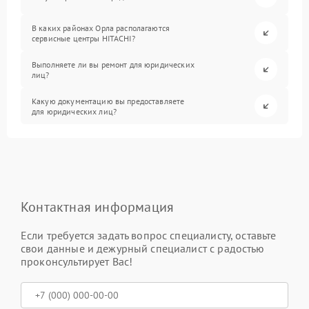
В каких районах Орла располагаются
сервисные центры HITACHI?
Выполняете ли вы ремонт для юридических
лиц?
Какую документацию вы предоставляете
для юридических лиц?
Контактная информация
Если требуется задать вопрос специалисту, оставьте
свои данные и дежурный специалист с радостью
проконсультирует Вас!