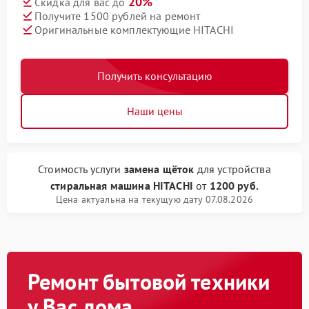
20%
Скидка для вас до
Получите 1500 рублей на ремонт
Оригинальные комплектующие HITACHI
Получить консультацию
Наши цены
Стоимость услуги
замена щёток
для устройства
стиральная машина HITACHI
от
1200 руб.
Цена актуальна на текущую дату 07.08.2026
Ремонт бытовой техники
у Вас дома