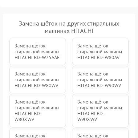
Замена щёток на других стиральных
машинах HITACHI
Замена щёток
Замена щёток
стиральной машины
стиральной машины
HITACHI BD-W75AAE
HITACHI BD-W80AV
Замена щёток
Замена щёток
стиральной машины
стиральной машины
HITACHI BD-W80WV
HITACHI BD-W90WV
Замена щёток
Замена щёток
стиральной машины
стиральной машины
HITACHI BD-
HITACHI BD-
W80XWV
W90XWV
Замена щёток
Замена щёток