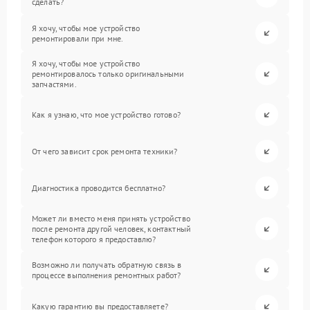
сделать?
Я хочу, чтобы мое устройство
ремонтировали при мне.
Я хочу, чтобы мое устройство
ремонтировалось только оригинальными
запчастями.
Как я узнаю, что мое устройство готово?
От чего зависит срок ремонта техники?
Диагностика проводится бесплатно?
Может ли вместо меня принять устройство
после ремонта другой человек, контактный
телефон которого я предоставлю?
Возможно ли получать обратную связь в
процессе выполнения ремонтных работ?
Какую гарантию вы предоставляете?