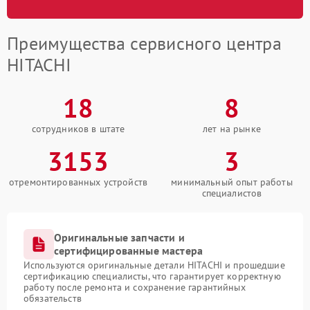
Преимущества сервисного центра
HITACHI
18
8
сотрудников в штате
лет на рынке
3153
3
отремонтированных устройств
минимальный опыт работы
специалистов
Оригинальные запчасти и
сертифицированные мастера
Используются оригинальные детали HITACHI и прошедшие
сертификацию специалисты, что гарантирует корректную
работу после ремонта и сохранение гарантийных
обязательств