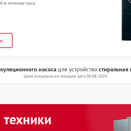
 в течении часа
ны
ркуляционного насоса
для устройства
стиральная
Цена актуальна на текущую дату 06.08.2026
 техники