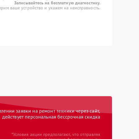
Записывайтесь на бесплатную диагностику.
рим ваше устройство и укажем на неисправность.
ении заявки на ремонт техники через сайт,
действует персональная бессрочная скидка
*Условия акции предполагают, что отправляя