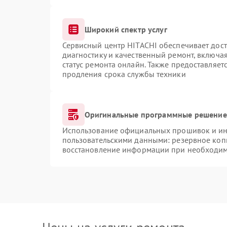
Широкий спектр услуг
Сервисный центр HITACHI обеспечивает дост
диагностику и качественный ремонт, включая
статус ремонта онлайн. Также предоставляе
продления срока службы техники
Оригинальные программные решение 
Использование официальных прошивок и инс
пользовательскими данными: резервное коп
восстановление информации при необходи