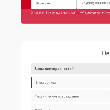
Отправляя, Вы соглашаетесь с
политикой конфиденциально
Не
Виды неисправностей
Электроника
Механические повреждения