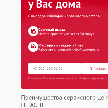
у Вас дома
С выездом квалифицированного мастера
Срочный выезд
Мастер приедет уже через 30 минут
Мастера со стажем 7+ лет
Работаем с техникой любой сложности
Отправить 
Отправляя, Вы соглашаетесь с политикой конфиденциальност
Преимущества сервисного цен
HITACHI