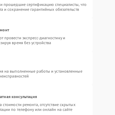
 и прошедшие сертификацию специалисты, что
та и сохранение гарантийных обязательств
емонт
 провести экспресс-диагностику и
зируя время без устройства
ия на выполненные работы и установленные
 неисправностей
атная консультация
 стоимости ремонта, отсутствие скрытых
тации по телефону или онлайн на сайте