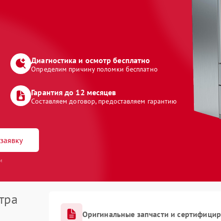
Диагностика и осмотр бесплатно
Определим причину поломки бесплатно
Гарантия до 12 месяцев
Составляем договор, предоставляем гарантию
заявку
и
тра
Оригинальные запчасти и сертифици