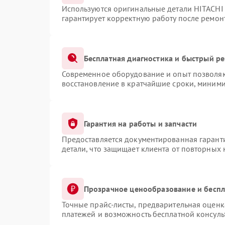
Используются оригинальные детали HITACHI
гарантирует корректную работу после ремон
Бесплатная диагностика и быстрый р
Современное оборудование и опыт позволяют
восстановление в кратчайшие сроки, миними
Гарантия на работы и запчасти
Предоставляется документированная гарант
детали, что защищает клиента от повторных
Прозрачное ценообразование и беспл
Точные прайс-листы, предварительная оценка
платежей и возможность бесплатной консуль