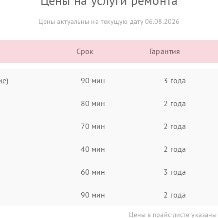
Цены на услуги ремонта
Цены актуальны на текущую дату 06.08.2026
Срок
Гарантия
ие)
90 мин
3 года
80 мин
2 года
70 мин
2 года
40 мин
2 года
60 мин
3 года
90 мин
2 года
Цены в прайс-листе указаны