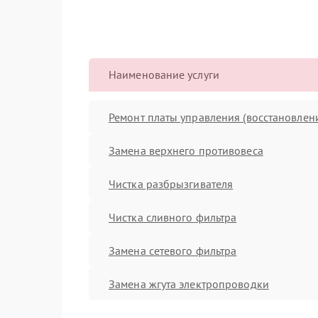
Наименование услуги
Ремонт платы управления (восстановлен
Замена верхнего противовеса
Чистка разбрызгивателя
Чистка сливного фильтра
Замена сетевого фильтра
Замена жгута электропроводки