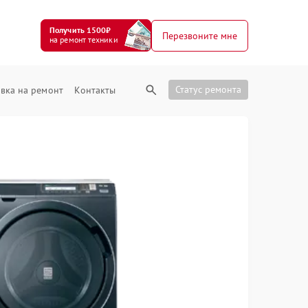
Получить 1500₽
Перезвоните мне
на ремонт техники
Статус ремонта
вка на ремонт
Контакты