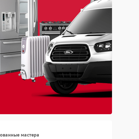
рованные мастера