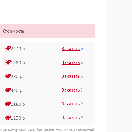
Стоимость
Заказать
2430 р
Заказать
1580 р
Заказать
980 р
Заказать
830 р
Заказать
1180 р
Заказать
1230 р
 ориентировочные, без учета стоимости запчастей.