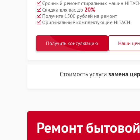
Срочный ремонт стиральных машин HITACHI
20%
Скидка для вас до
Получите 1500 рублей на ремонт
Оригинальные комплектующие HITACHI
Получить консультацию
Наши це
Стоимость услуги
замена ци
Ремонт бытовой