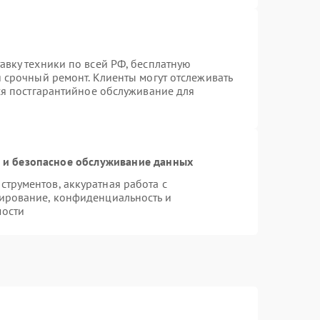
авку техники по всей РФ, бесплатную
 срочный ремонт. Клиенты могут отслеживать
тся постгарантийное обслуживание для
и безопасное обслуживание данных
трументов, аккуратная работа с
ирование, конфиденциальность и
мости