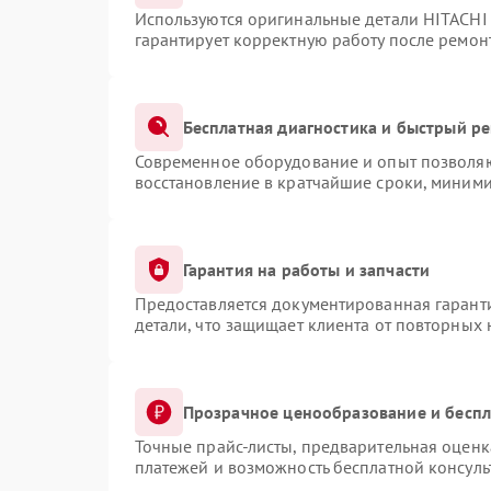
Используются оригинальные детали HITACHI
гарантирует корректную работу после ремон
Бесплатная диагностика и быстрый р
Современное оборудование и опыт позволяют
восстановление в кратчайшие сроки, миними
Гарантия на работы и запчасти
Предоставляется документированная гарант
детали, что защищает клиента от повторных
Прозрачное ценообразование и беспл
Точные прайс-листы, предварительная оценка
платежей и возможность бесплатной консуль