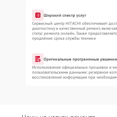
Широкий спектр услуг
Сервисный центр HITACHI обеспечивает дост
диагностику и качественный ремонт, включая
статус ремонта онлайн. Также предоставляе
продления срока службы техники
Оригинальные программные решение 
Использование официальных прошивок и инс
пользовательскими данными: резервное коп
восстановление информации при необходи