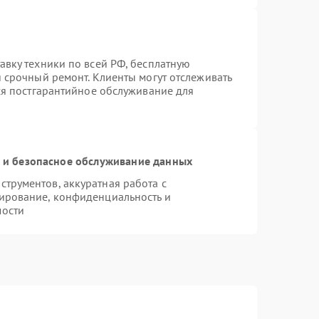
авку техники по всей РФ, бесплатную
 срочный ремонт. Клиенты могут отслеживать
тся постгарантийное обслуживание для
и безопасное обслуживание данных
трументов, аккуратная работа с
ирование, конфиденциальность и
мости