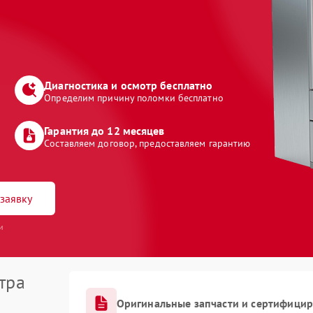
Диагностика и осмотр бесплатно
Определим причину поломки бесплатно
Гарантия до 12 месяцев
Составляем договор, предоставляем гарантию
заявку
и
тра
Оригинальные запчасти и сертифици