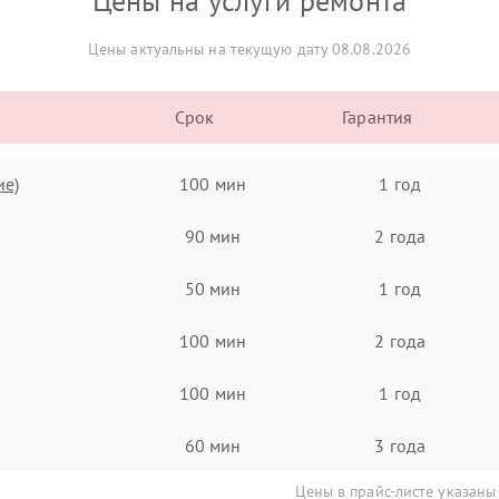
Цены на услуги ремонта
Цены актуальны на текущую дату 08.08.2026
Срок
Гарантия
ие)
100 мин
1 год
90 мин
2 года
50 мин
1 год
100 мин
2 года
100 мин
1 год
60 мин
3 года
Цены в прайс-листе указаны