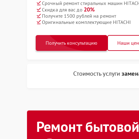
Срочный ремонт стиральных машин HITACHI
20%
Скидка для вас до
Получите 1500 рублей на ремонт
Оригинальные комплектующие HITACHI
Получить консультацию
Наши це
Стоимость услуги
замен
Ремонт бытовой