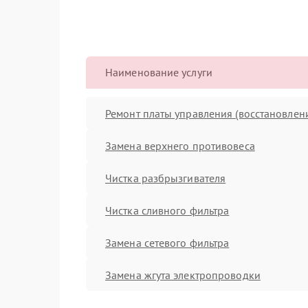
Наименование услуги
Ремонт платы управления (восстановлен
Замена верхнего противовеса
Чистка разбрызгивателя
Чистка сливного фильтра
Замена сетевого фильтра
Замена жгута электропроводки