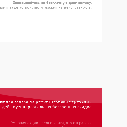
Записывайтесь на бесплатную диагностику.
рим ваше устройство и укажем на неисправность.
ении заявки на ремонт техники через сайт,
действует персональная бессрочная скидка
*Условия акции предполагают, что отправляя