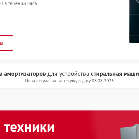
 в течении часа
ны
а амортизаторов
для устройства
стиральная маши
Цена актуальна на текущую дату 08.08.2026
 техники