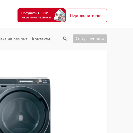
Получить 1500₽
Перезвоните мне
на ремонт техники
Статус ремонта
вка на ремонт
Контакты