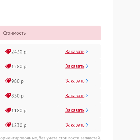
Стоимость
Заказать
2430 р
Заказать
1580 р
Заказать
980 р
Заказать
830 р
Заказать
1180 р
Заказать
1230 р
 ориентировочные, без учета стоимости запчастей.