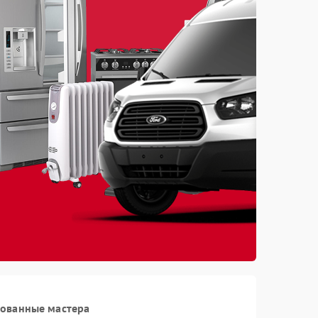
рованные мастера