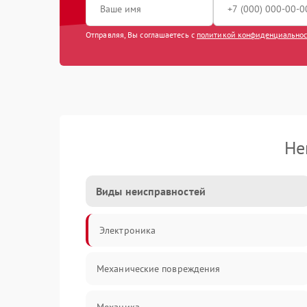
Отправляя, Вы соглашаетесь с
политикой конфиденциально
Не
Виды неисправностей
Электроника
Механические повреждения