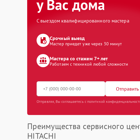
у Вас дома
С выездом квалифицированного мастера
Срочный выезд
Мастер приедет уже через 30 минут
Мастера со стажем 7+ лет
Работаем с техникой любой сложности
Отправить 
Отправляя, Вы соглашаетесь с политикой конфиденциальност
Преимущества сервисного цен
HITACHI