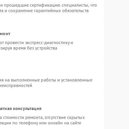
 и прошедшие сертификацию специалисты, что
та и сохранение гарантийных обязательств
емонт
 провести экспресс-диагностику и
зируя время без устройства
ия на выполненные работы и установленные
 неисправностей
атная консультация
 стоимости ремонта, отсутствие скрытых
тации по телефону или онлайн на сайте