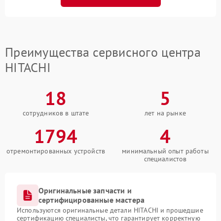
Преимущества сервисного центра
HITACHI
18
5
сотрудников в штате
лет на рынке
1794
4
отремонтированных устройств
минимальный опыт работы
специалистов
Оригинальные запчасти и
сертифицированные мастера
Используются оригинальные детали HITACHI и прошедшие
сертификацию специалисты, что гарантирует корректную