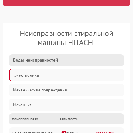
Неисправности стиральной
машины HITACHI
Виды неисправностей
Электроника
Механические повреждения
Механика
Неисправности
Стоимость
Электропитание