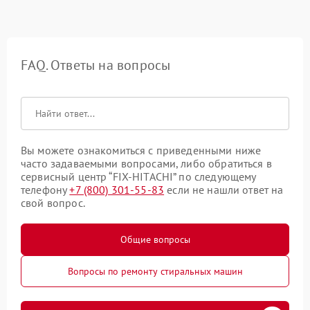
FAQ. Ответы на вопросы
Вы можете ознакомиться с приведенными ниже
часто задаваемыми вопросами, либо обратиться в
сервисный центр “FIX-HITACHI” по следующему
телефону
+7 (800) 301-55-83
если не нашли ответ на
свой вопрос.
Общие вопросы
Вопросы по ремонту стиральных машин