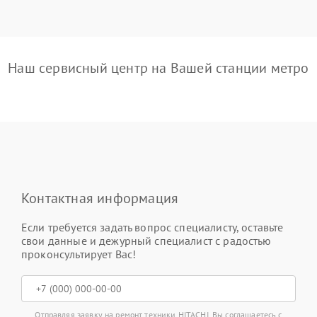
Наш сервисный центр на Вашей станции метро
Контактная информация
Если требуется задать вопрос специалисту, оставьте
свои данные и дежурный специалист с радостью
проконсультирует Вас!
Отправляя заявку на ремонт техники HITACHI, Вы соглашаетесь с