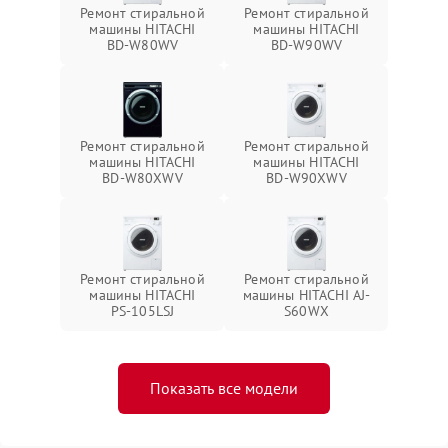
Ремонт стиральной
Ремонт стиральной
машины HITACHI
машины HITACHI
BD-W80WV
BD-W90WV
Ремонт стиральной
Ремонт стиральной
машины HITACHI
машины HITACHI
BD-W80XWV
BD-W90XWV
Ремонт стиральной
Ремонт стиральной
машины HITACHI
машины HITACHI AJ-
PS-105LSJ
S60WX
Показать все модели