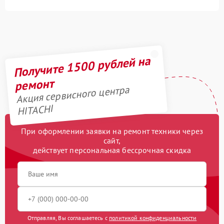
Получите 1500 рублей на
ремонт
Акция сервисного центра
HITACHI
При оформлении заявки на ремонт техники через
сайт,
действует персональная бессрочная скидка
Отправляя, Вы соглашаетесь с
политикой конфиденциальности