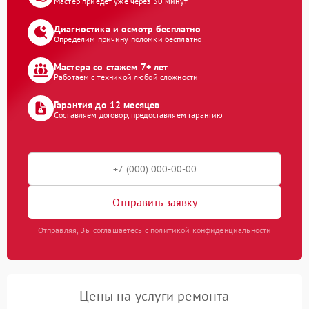
Мастер приедет уже через 30 минут
Диагностика и осмотр бесплатно
Определим причину поломки бесплатно
Мастера со стажем 7+ лет
Работаем с техникой любой сложности
Гарантия до 12 месяцев
Составляем договор, предоставляем гарантию
Отправить заявку
Отправляя, Вы соглашаетесь с политикой конфиденциальности
Цены на услуги ремонта