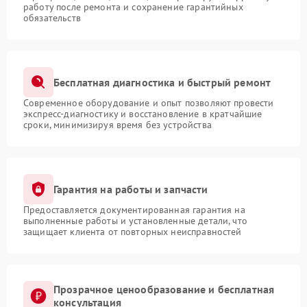
работу после ремонта и сохранение гарантийных
обязательств
Бесплатная диагностика и быстрый ремонт
Современное оборудование и опыт позволяют провести
экспресс-диагностику и восстановление в кратчайшие
сроки, минимизируя время без устройства
Гарантия на работы и запчасти
Предоставляется документированная гарантия на
выполненные работы и установленные детали, что
защищает клиента от повторных неисправностей
Прозрачное ценообразование и бесплатная
консультация