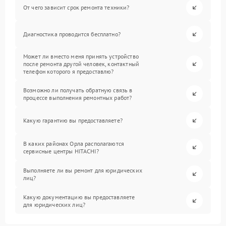
От чего зависит срок ремонта техники?
Диагностика проводится бесплатно?
Может ли вместо меня принять устройство
после ремонта другой человек, контактный
телефон которого я предоставлю?
Возможно ли получать обратную связь в
процессе выполнения ремонтных работ?
Какую гарантию вы предоставляете?
В каких районах Орла располагаются
сервисные центры HITACHI?
Выполняете ли вы ремонт для юридических
лиц?
Какую документацию вы предоставляете
для юридических лиц?