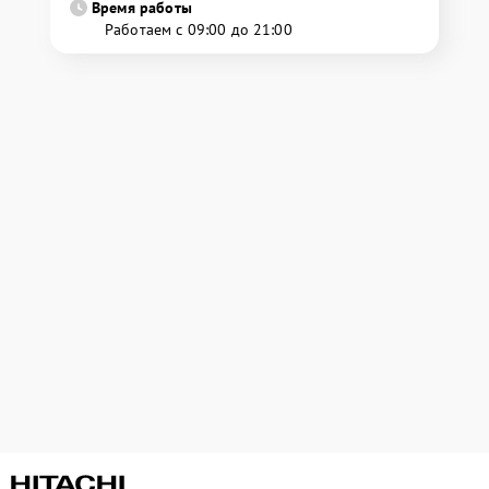
Время работы
Работаем с 09:00 до 21:00