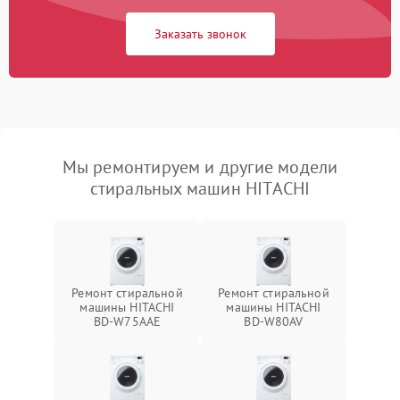
Заказать звонок
Мы ремонтируем и другие модели
стиральных машин HITACHI
Ремонт стиральной
Ремонт стиральной
машины HITACHI
машины HITACHI
BD-W75AAE
BD-W80AV