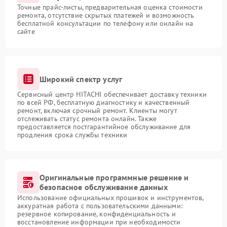
Точные прайс-листы, предварительная оценка стоимости
ремонта, отсутствие скрытых платежей и возможность
бесплатной консультации по телефону или онлайн на
сайте
Широкий спектр услуг
Сервисный центр HITACHI обеспечивает доставку техники
по всей РФ, бесплатную диагностику и качественный
ремонт, включая срочный ремонт. Клиенты могут
отслеживать статус ремонта онлайн. Также
предоставляется постгарантийное обслуживание для
продления срока службы техники
Оригинальные программные решение и
безопасное обслуживание данных
Использование официальных прошивок и инструментов,
аккуратная работа с пользовательскими данными:
резервное копирование, конфиденциальность и
восстановление информации при необходимости