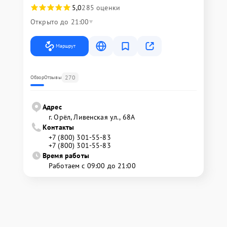
5,0
285 оценки
Открыто до 21:00
Маршрут
270
Обзор
Отзывы
Адрес
г. Орёл, Ливенская ул., 68А
Контакты
+7 (800) 301-55-83
+7 (800) 301-55-83
Время работы
Работаем с 09:00 до 21:00