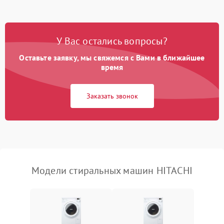
Замена платы управления
2200 ₽
Подробнее →
У Вас остались вопросы?
Оставьте заявку, мы свяжемся с Вами в ближайшее
время
Заказать звонок
Модели стиральных машин HITACHI