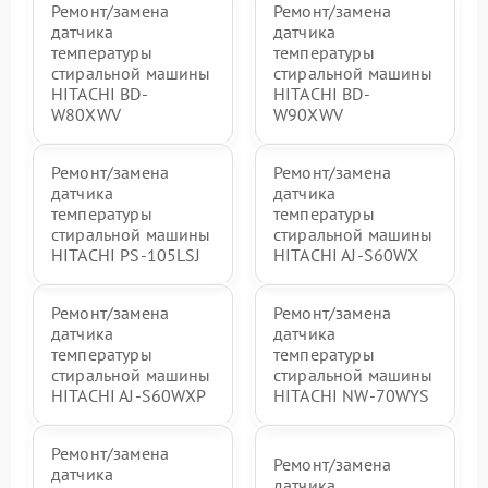
Ремонт/замена
Ремонт/замена
датчика
датчика
температуры
температуры
стиральной машины
стиральной машины
HITACHI BD-
HITACHI BD-
W80XWV
W90XWV
Ремонт/замена
Ремонт/замена
датчика
датчика
температуры
температуры
стиральной машины
стиральной машины
HITACHI PS-105LSJ
HITACHI AJ-S60WX
Ремонт/замена
Ремонт/замена
датчика
датчика
температуры
температуры
стиральной машины
стиральной машины
HITACHI AJ-S60WXP
HITACHI NW-70WYS
Ремонт/замена
Ремонт/замена
датчика
датчика