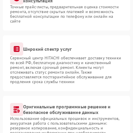
консультация
Точные прайс-листы, предварительная оценка стоимости
ремонта, отсутствие скрытых платежей и возможность
бесплатной консультации по телефону или онлайн на
сайте
Широкий спектр услуг
Сервисный центр HITACHI обеспечивает доставку техники
по всей РФ, бесплатную диагностику и качественный
ремонт, включая срочный ремонт. Клиенты могут
отслеживать статус ремонта онлайн. Также
предоставляется постгарантийное обслуживание для
продления срока службы техники
Оригинальные программные решение и
безопасное обслуживание данных
Использование официальных прошивок и инструментов,
аккуратная работа с пользовательскими данными:
резервное копирование, конфиденциальность и
восстановление информации при необходимости