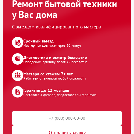
Ремонт бытовой техники
у Вас дома
С выездом квалифицированного мастера
Срочный выезд
Мастер приедет уже через 30 минут
Диагностика и осмотр бесплатно
Определим причину поломки бесплатно
Мастера со стажем 7+ лет
Работаем с техникой любой сложности
Гарантия до 12 месяцев
Составляем договор, предоставляем гарантию
Отправить заявку