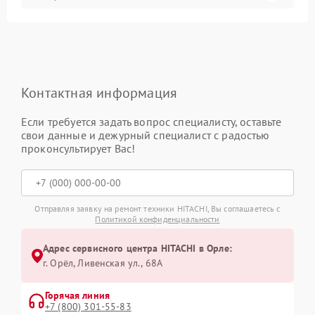
Контактная информация
Если требуется задать вопрос специалисту, оставьте
свои данные и дежурный специалист с радостью
проконсультирует Вас!
Отправляя заявку на ремонт техники HITACHI, Вы соглашаетесь с
Политикой конфиденциальности
Адрес сервисного центра HITACHI в Орле:
г. Орёл, Ливенская ул., 68А
Горячая линия
+7 (800) 301-55-83