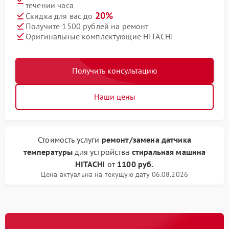
течении часа
20%
Скидка для вас до
Получите 1500 рублей на ремонт
Оригинальные комплектующие HITACHI
Получить консультацию
Наши цены
Стоимость услуги
ремонт/замена датчика
температуры
для устройства
стиральная машина
HITACHI
от
1100 руб.
Цена актуальна на текущую дату 06.08.2026