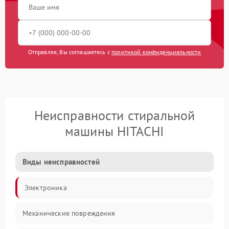
Отправляя, Вы соглашаетесь с
политикой конфиденциальности
Неисправности стиральной
машины HITACHI
Виды неисправностей
Электроника
Механические повреждения