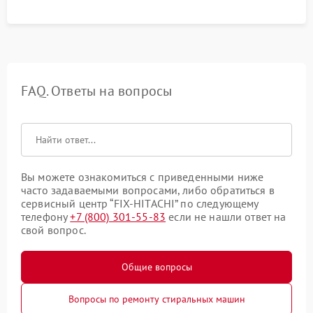
FAQ. Ответы на вопросы
Вы можете ознакомиться с приведенными ниже
часто задаваемыми вопросами, либо обратиться в
сервисный центр “FIX-HITACHI” по следующему
телефону
+7 (800) 301-55-83
если не нашли ответ на
свой вопрос.
Общие вопросы
Вопросы по ремонту стиральных машин