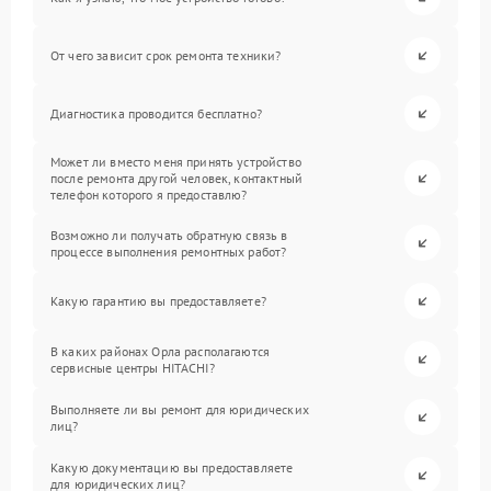
От чего зависит срок ремонта техники?
Диагностика проводится бесплатно?
Может ли вместо меня принять устройство
после ремонта другой человек, контактный
телефон которого я предоставлю?
Возможно ли получать обратную связь в
процессе выполнения ремонтных работ?
Какую гарантию вы предоставляете?
В каких районах Орла располагаются
сервисные центры HITACHI?
Выполняете ли вы ремонт для юридических
лиц?
Какую документацию вы предоставляете
для юридических лиц?