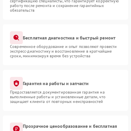
сертификацию специалисты, что гарантирует корректную
работу после ремонта и сохранение гарантийных
обязательств
Бесплатная диагностика и быстрый ремонт
Современное оборудование и опыт позволяют провести
экспресс-диагностику и восстановление в кратчайшие
сроки, минимизируя время без устройства
Гарантия на работы и запчасти
Предоставляется документированная гарантия на
выполненные работы и установленные детали, что
защищает клиента от повторных неисправностей
Прозрачное ценообразование и бесплатная