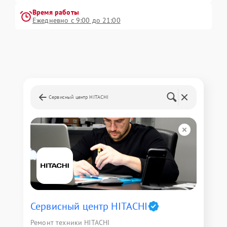
Время работы
Ежедневно с 9:00 до 21:00
Сервисный центр HITACHI
Сервисный центр HITACHI
Ремонт техники HITACHI