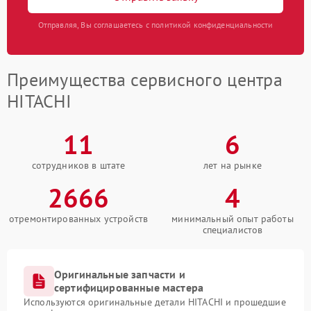
Отправляя, Вы соглашаетесь с политикой конфиденциальности
Преимущества сервисного центра
HITACHI
11
6
сотрудников в штате
лет на рынке
2666
4
отремонтированных устройств
минимальный опыт работы
специалистов
Оригинальные запчасти и
сертифицированные мастера
Используются оригинальные детали HITACHI и прошедшие