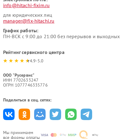
info@hitachi-fixim.ru
для юридических лиц
manager@fix-hitachi.ru
График работы:
ПН-ВСК с 9:00 до 21:00 без перерывов и выходных
Рейтинг сервисного центра
4.9-5.0
ООО "Русервис"
ИНН 7702633247
ОГРН 1077746335776
Поделиться в соц. сетях:
Мы принимаем
все формы оплаты