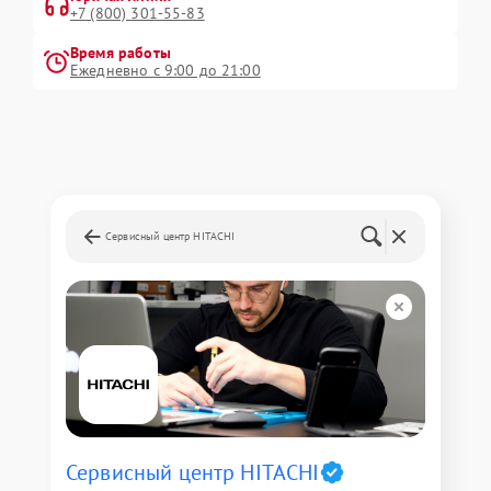
+7 (800) 301-55-83
Время работы
Ежедневно с 9:00 до 21:00
Сервисный центр HITACHI
Сервисный центр HITACHI