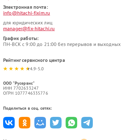
Электронная почта:
info@hitachi-fixim.ru
для юридических лиц
manager@fix-hitachi.ru
График работы:
ПН-ВСК с 9:00 до 21:00 без перерывов и выходных
Рейтинг сервисного центра
4.9-5.0
ООО "Русервис"
ИНН 7702633247
ОГРН 1077746335776
Поделиться в соц. сетях: