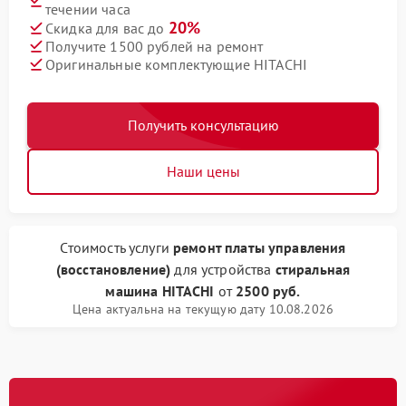
течении часа
20%
Скидка для вас до
Получите 1500 рублей на ремонт
Оригинальные комплектующие HITACHI
Получить консультацию
Наши цены
Стоимость услуги
ремонт платы управления
(восстановление)
для устройства
стиральная
машина HITACHI
от
2500 руб.
Цена актуальна на текущую дату 10.08.2026