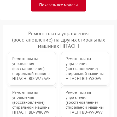
Показать все модели
Ремонт платы управления
(восстановление) на других стиральных
машинах HITACHI
Ремонт платы
Ремонт платы
управления
управления
(восстановление)
(восстановление)
стиральной машины
стиральной машины
HITACHI BD-W75AAE
HITACHI BD-W80AV
Ремонт платы
Ремонт платы
управления
управления
(восстановление)
(восстановление)
стиральной машины
стиральной машины
HITACHI BD-W80WV
HITACHI BD-W90WV