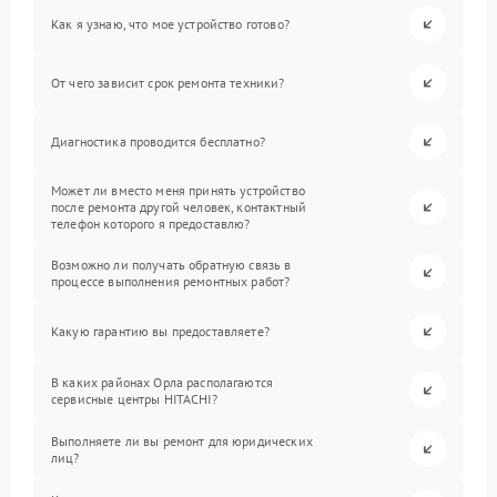
Как я узнаю, что мое устройство готово?
От чего зависит срок ремонта техники?
Диагностика проводится бесплатно?
Может ли вместо меня принять устройство
после ремонта другой человек, контактный
телефон которого я предоставлю?
Возможно ли получать обратную связь в
процессе выполнения ремонтных работ?
Какую гарантию вы предоставляете?
В каких районах Орла располагаются
сервисные центры HITACHI?
Выполняете ли вы ремонт для юридических
лиц?