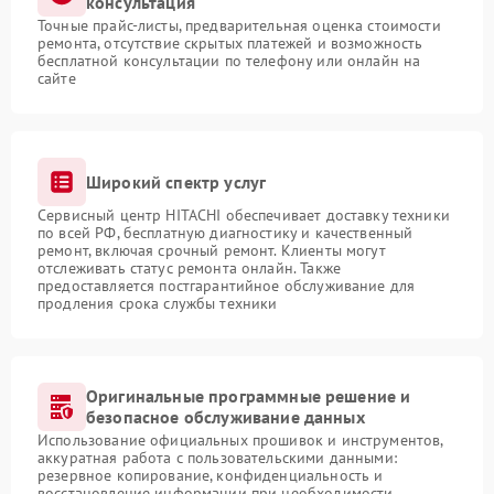
консультация
Точные прайс-листы, предварительная оценка стоимости
ремонта, отсутствие скрытых платежей и возможность
бесплатной консультации по телефону или онлайн на
сайте
Широкий спектр услуг
Сервисный центр HITACHI обеспечивает доставку техники
по всей РФ, бесплатную диагностику и качественный
ремонт, включая срочный ремонт. Клиенты могут
отслеживать статус ремонта онлайн. Также
предоставляется постгарантийное обслуживание для
продления срока службы техники
Оригинальные программные решение и
безопасное обслуживание данных
Использование официальных прошивок и инструментов,
аккуратная работа с пользовательскими данными:
резервное копирование, конфиденциальность и
восстановление информации при необходимости