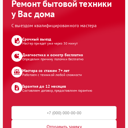
Ремонт бытовой техники
у Вас дома
С выездом квалифицированного мастера
Срочный выезд
Мастер приедет уже через 30 минут
Диагностика и осмотр бесплатно
Определим причину поломки бесплатно
Мастера со стажем 7+ лет
Работаем с техникой любой сложности
Гарантия до 12 месяцев
Составляем договор, предоставляем гарантию
Отправить заявку