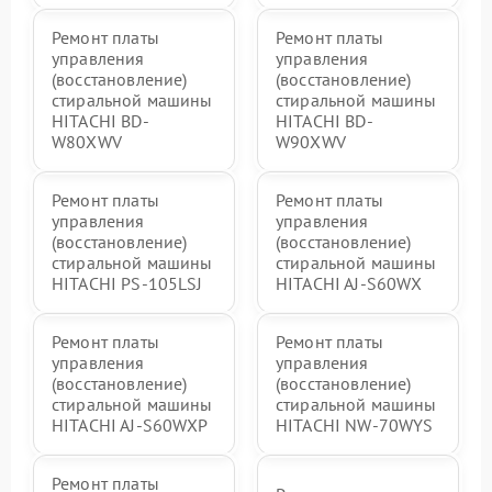
Ремонт платы
Ремонт платы
управления
управления
(восстановление)
(восстановление)
стиральной машины
стиральной машины
HITACHI BD-
HITACHI BD-
W80XWV
W90XWV
Ремонт платы
Ремонт платы
управления
управления
(восстановление)
(восстановление)
стиральной машины
стиральной машины
HITACHI PS-105LSJ
HITACHI AJ-S60WX
Ремонт платы
Ремонт платы
управления
управления
(восстановление)
(восстановление)
стиральной машины
стиральной машины
HITACHI AJ-S60WXP
HITACHI NW-70WYS
Ремонт платы