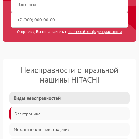
Отправляя, Вы соглашаетесь с
политикой конфиденциальности
Неисправности стиральной
машины HITACHI
Виды неисправностей
Электроника
Механические повреждения