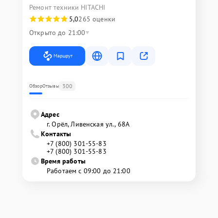
Ремонт техники HITACHI
5,0
265 оценки
Открыто до 21:00
Маршрут
300
Обзор
Отзывы
Адрес
г. Орёл, Ливенская ул., 68А
Контакты
+7 (800) 301-55-83
+7 (800) 301-55-83
Время работы
Работаем с 09:00 до 21:00