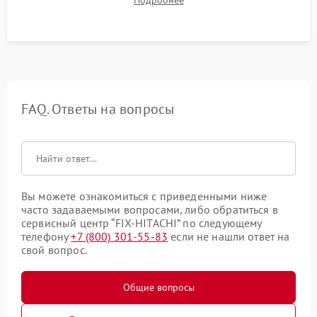
Подробнее
посторонних стуков и протечек под корпусом.
FAQ. Ответы на вопросы
Вы можете ознакомиться с приведенными ниже
часто задаваемыми вопросами, либо обратиться в
сервисный центр “FIX-HITACHI” по следующему
телефону
+7 (800) 301-55-83
если не нашли ответ на
свой вопрос.
Общие вопросы