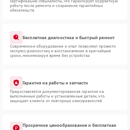
сертификацию специалисты, что гарантирует корректную
работу после ремонта и сохранение гарантийных
обязательств
Бесплатная диагностика и быстрый ремонт
Современное оборудование и опыт позволяют провести
экспресс-диагностику и восстановление в кратчайшие
сроки, минимизируя время без устройства
Гарантия на работы и запчасти
Предоставляется документированная гарантия на
выполненные работы и установленные детали, что
защищает клиента от повторных неисправностей
Прозрачное ценообразование и бесплатная