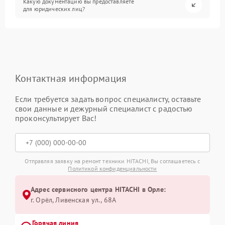
Какую документацию вы предоставляете
для юридических лиц?
Контактная информация
Если требуется задать вопрос специалисту, оставьте
свои данные и дежурный специалист с радостью
проконсультирует Вас!
Отправляя заявку на ремонт техники HITACHI, Вы соглашаетесь с
Политикой конфиденциальности
Адрес сервисного центра HITACHI в Орле:
г. Орёл, Ливенская ул., 68А
Горячая линия