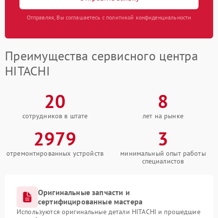
Отправляя, Вы соглашаетесь с политикой конфиденциальности
Преимущества сервисного центра
HITACHI
20
8
сотрудников в штате
лет на рынке
2979
3
отремонтированных устройств
минимальный опыт работы
специалистов
Оригинальные запчасти и
сертифицированные мастера
Используются оригинальные детали HITACHI и прошедшие