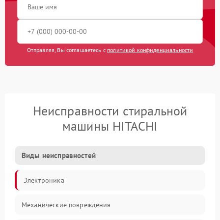
Отправляя, Вы соглашаетесь с
политикой конфиденциальности
Неисправности стиральной
машины HITACHI
Виды неисправностей
Электроника
Механические повреждения