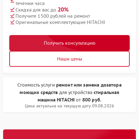
течении часа
20%
Скидка для вас до
Получите 1500 рублей на ремонт
Оригинальные комплектующие HITACHI
Получить консультацию
Наши цены
Стоимость услуги
ремонт или замена дозатора
моющих средств
для устройства
стиральная
машина HITACHI
от
800 руб.
Цена актуальна на текущую дату 09.08.2026