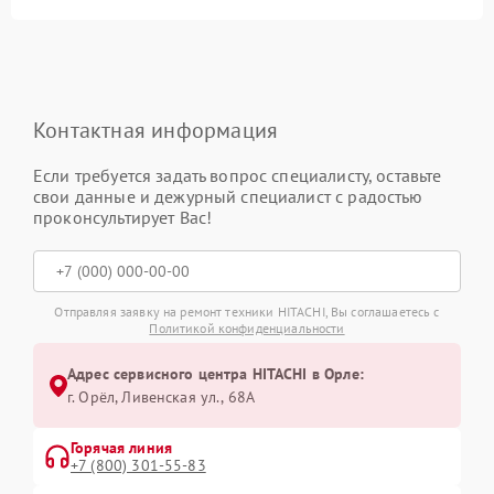
Контактная информация
Если требуется задать вопрос специалисту, оставьте
свои данные и дежурный специалист с радостью
проконсультирует Вас!
Отправляя заявку на ремонт техники HITACHI, Вы соглашаетесь с
Политикой конфиденциальности
Адрес сервисного центра HITACHI в Орле:
г. Орёл, Ливенская ул., 68А
Горячая линия
+7 (800) 301-55-83