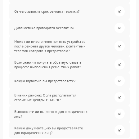
От чего зависит срок ремонта техники?
Диагностика проводится бесплатно?
Может ли вместо меня принять устройство
после ремонта другой человек, контактный
телефон которого я предоставлю?
Возможно ли получать обратную связь в
процессе выполнения ремонтных работ?
Какую гарантию вы предоставляете?
В каких районах Орла располагаются
сервисные центры HITACHI?
Выполняете ли вы ремонт для юридических
лиц?
Какую документацию вы предоставляете
для юридических лиц?