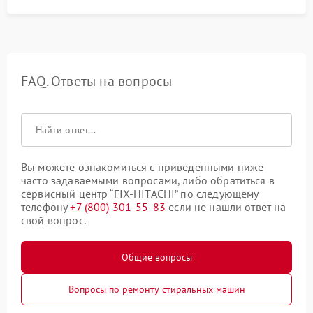
FAQ. Ответы на вопросы
Вы можете ознакомиться с приведенными ниже
часто задаваемыми вопросами, либо обратиться в
сервисный центр “FIX-HITACHI” по следующему
телефону
+7 (800) 301-55-83
если не нашли ответ на
свой вопрос.
Общие вопросы
Вопросы по ремонту стиральных машин