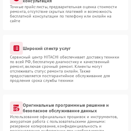
консультация
Точные прайс-листы, предварительная оценка стоимости
ремонта, отсутствие скрытых платежей и возможность
бесплатной консультации по телефону или онлайн на
сайте
Широкий спектр услуг
Сервисный центр HITACHI обеспечивает доставку техники
по всей РФ, бесплатную диагностику и качественный
ремонт, включая срочный ремонт. Клиенты могут
отслеживать статус ремонта онлайн. Также
предоставляется постгарантийное обслуживание для
продления срока службы техники
Оригинальные программные решение и
безопасное обслуживание данных
Использование официальных прошивок и инструментов,
аккуратная работа с пользовательскими данными:
резервное копирование, конфиденциальность и
восстановление информации при необходимости