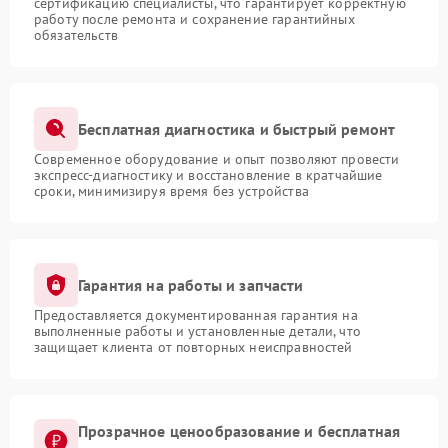
сертификацию специалисты, что гарантирует корректную
работу после ремонта и сохранение гарантийных
обязательств
Бесплатная диагностика и быстрый ремонт
Современное оборудование и опыт позволяют провести
экспресс-диагностику и восстановление в кратчайшие
сроки, минимизируя время без устройства
Гарантия на работы и запчасти
Предоставляется документированная гарантия на
выполненные работы и установленные детали, что
защищает клиента от повторных неисправностей
Прозрачное ценообразование и бесплатная