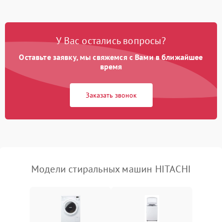
Замена платы управления
2200 ₽
Подробнее →
У Вас остались вопросы?
Оставьте заявку, мы свяжемся с Вами в ближайшее
время
Заказать звонок
Модели стиральных машин HITACHI