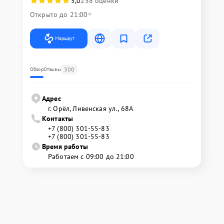
5,0
258 оценки
Открыто до 21:00
Маршрут
300
Обзор
Отзывы
Адрес
г. Орёл, Ливенская ул., 68А
Контакты
+7 (800) 301-55-83
+7 (800) 301-55-83
Время работы
Работаем с 09:00 до 21:00