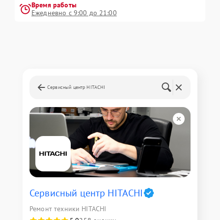
Время работы
Ежедневно с 9:00 до 21:00
Сервисный центр HITACHI
Сервисный центр HITACHI
Ремонт техники HITACHI