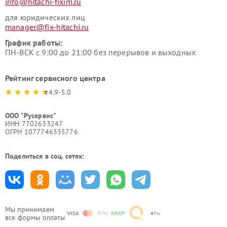
info@hitachi-fixim.ru
для юридических лиц
manager@fix-hitachi.ru
График работы:
ПН-ВСК с 9:00 до 21:00 без перерывов и выходных
Рейтинг сервисного центра
4.9-5.0
ООО "Русервис"
ИНН 7702633247
ОГРН 1077746335776
Поделиться в соц. сетях:
Мы принимаем
все формы оплаты