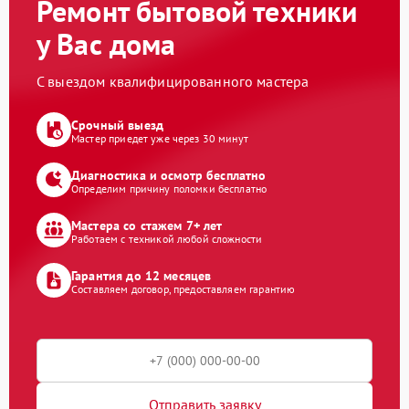
Ремонт бытовой техники
у Вас дома
С выездом квалифицированного мастера
Срочный выезд
Мастер приедет уже через 30 минут
Диагностика и осмотр бесплатно
Определим причину поломки бесплатно
Мастера со стажем 7+ лет
Работаем с техникой любой сложности
Гарантия до 12 месяцев
Составляем договор, предоставляем гарантию
Отправить заявку