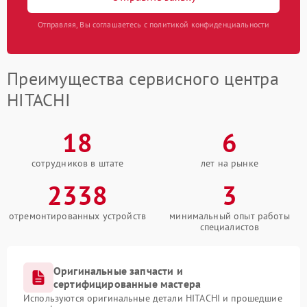
Отправляя, Вы соглашаетесь с политикой конфиденциальности
Преимущества сервисного центра
HITACHI
18
6
сотрудников в штате
лет на рынке
2338
3
отремонтированных устройств
минимальный опыт работы
специалистов
Оригинальные запчасти и
сертифицированные мастера
Используются оригинальные детали HITACHI и прошедшие