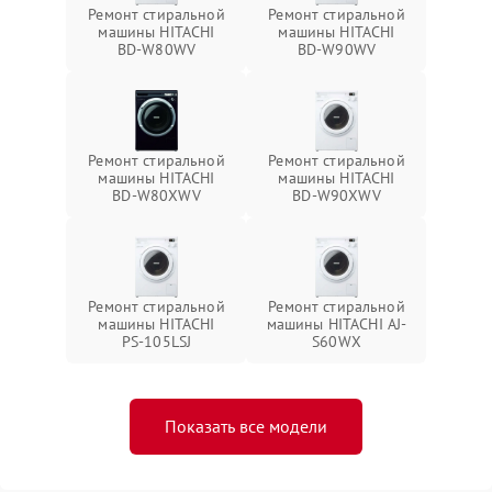
Ремонт стиральной
Ремонт стиральной
машины HITACHI
машины HITACHI
BD-W80WV
BD-W90WV
Ремонт стиральной
Ремонт стиральной
машины HITACHI
машины HITACHI
BD-W80XWV
BD-W90XWV
Ремонт стиральной
Ремонт стиральной
машины HITACHI
машины HITACHI AJ-
PS-105LSJ
S60WX
Показать все модели