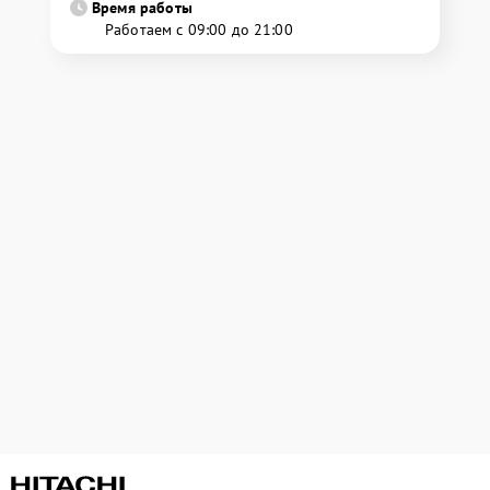
Время работы
Работаем с 09:00 до 21:00