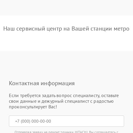
Наш сервисный центр на Вашей станции метро
Контактная информация
Если требуется задать вопрос специалисту, оставьте
свои данные и дежурный специалист с радостью
проконсультирует Вас!
Отправляя заявку на ремонт техники HITACHI, Вы соглашаетесь с