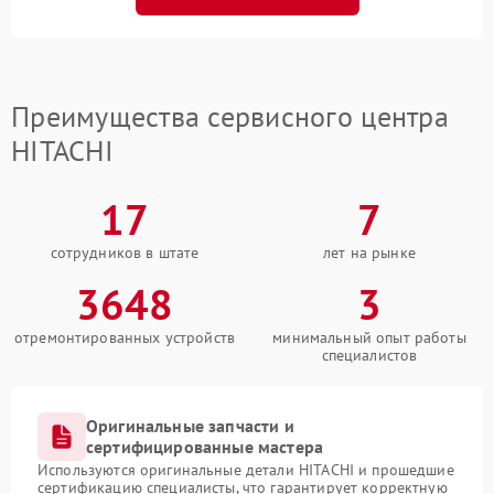
Преимущества сервисного центра
HITACHI
17
7
сотрудников в штате
лет на рынке
3648
3
отремонтированных устройств
минимальный опыт работы
специалистов
Оригинальные запчасти и
сертифицированные мастера
Используются оригинальные детали HITACHI и прошедшие
сертификацию специалисты, что гарантирует корректную