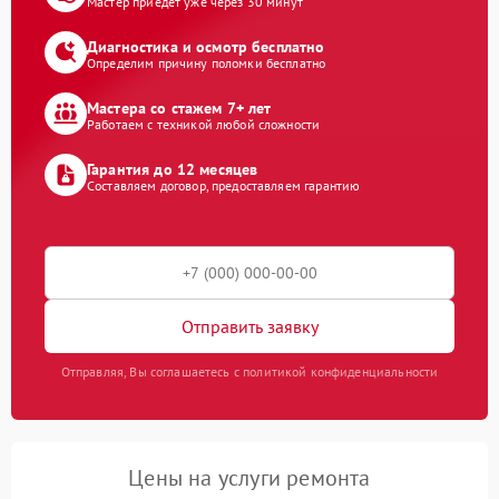
Мастер приедет уже через 30 минут
Диагностика и осмотр бесплатно
Определим причину поломки бесплатно
Мастера со стажем 7+ лет
Работаем с техникой любой сложности
Гарантия до 12 месяцев
Составляем договор, предоставляем гарантию
Отправить заявку
Отправляя, Вы соглашаетесь с политикой конфиденциальности
Цены на услуги ремонта