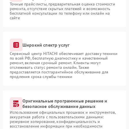
Точные прайс-листы, предварительная оценка стоимости
ремонта, отсутствие скрытых платежей и возможность
бесплатной консультации по телефону или онлайн на
сайте
Широкий спектр услуг
Сервисный центр HITACHI обеспечивает доставку техники
по всей РФ, бесплатную диагностику и качественный
ремонт, включая срочный ремонт. Клиенты могут
отслеживать статус ремонта онлайн. Также
предоставляется постгарантийное обслуживание для
продления срока службы техники
Оригинальные программные решение и
безопасное обслуживание данных
Использование официальных прошивок и инструментов,
аккуратная работа с пользовательскими данными:
резервное копирование, конфиденциальность и
восстановление информации при необходимости