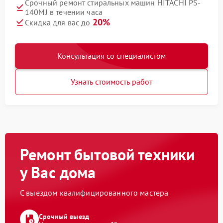
Срочный ремонт стиральных машин HITACHI PS-
140MJ в течении часа
20%
Скидка для вас до
Консультация со специалистом
Узнать стоимость работ
Ремонт бытовой техники
у Вас дома
С выездом квалифицированного мастера
Срочный выезд