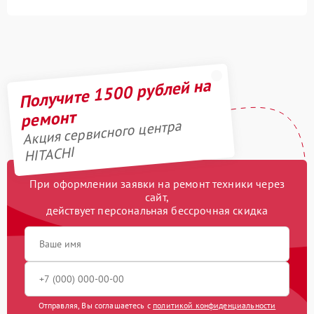
Получите 1500 рублей на
ремонт
Акция сервисного центра
HITACHI
При оформлении заявки на ремонт техники через
сайт,
действует персональная бессрочная скидка
Отправляя, Вы соглашаетесь с
политикой конфиденциальности