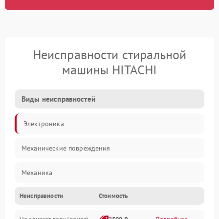
Неисправности стиральной
машины HITACHI
Виды неисправностей
Электроника
Механические повреждения
Механика
Неисправности
Стоимость
Электропитание