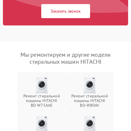
Заказать звонок
Мы ремонтируем и другие модели
стиральных машин HITACHI
Ремонт стиральной
Ремонт стиральной
машины HITACHI
машины HITACHI
BD-W75AAE
BD-W80AV