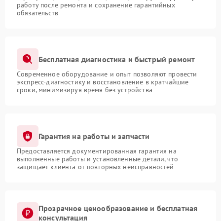
работу после ремонта и сохранение гарантийных
обязательств
Бесплатная диагностика и быстрый ремонт
Современное оборудование и опыт позволяют провести
экспресс-диагностику и восстановление в кратчайшие
сроки, минимизируя время без устройства
Гарантия на работы и запчасти
Предоставляется документированная гарантия на
выполненные работы и установленные детали, что
защищает клиента от повторных неисправностей
Прозрачное ценообразование и бесплатная
консультация