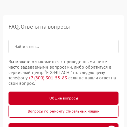
FAQ. Ответы на вопросы
Вы можете ознакомиться с приведенными ниже
часто задаваемыми вопросами, либо обратиться в
сервисный центр “FIX-HITACHI” по следующему
телефону
+7 (800) 301-55-83
если не нашли ответ на
свой вопрос.
Общие вопросы
Вопросы по ремонту стиральных машин