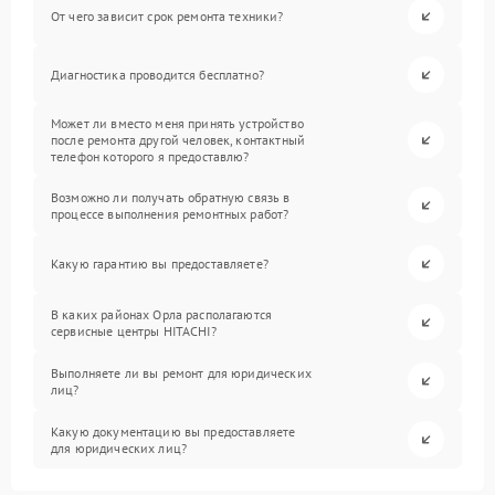
От чего зависит срок ремонта техники?
Диагностика проводится бесплатно?
Может ли вместо меня принять устройство
после ремонта другой человек, контактный
телефон которого я предоставлю?
Возможно ли получать обратную связь в
процессе выполнения ремонтных работ?
Какую гарантию вы предоставляете?
В каких районах Орла располагаются
сервисные центры HITACHI?
Выполняете ли вы ремонт для юридических
лиц?
Какую документацию вы предоставляете
для юридических лиц?