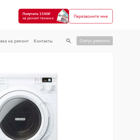
Получить 1500₽
Перезвоните мне
на ремонт техники
Статус ремонта
вка на ремонт
Контакты