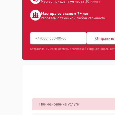
Мастер приедет уже через 30 минут
Мастера со стажем 7+ лет
Работаем с техникой любой сложности
Отправить 
Отправляя, Вы соглашаетесь с политикой конфиденциальност
Наименование услуги