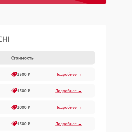
CHI
Стоимость
2500 ₽
Подробнее →
1500 ₽
Подробнее →
2000 ₽
Подробнее →
1500 ₽
Подробнее →