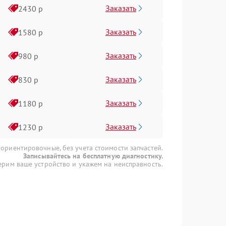
Заказать
2430 р
Заказать
1580 р
Заказать
980 р
Заказать
830 р
Заказать
1180 р
Заказать
1230 р
 ориентировочные, без учета стоимости запчастей.
Записывайтесь на бесплатную диагностику.
рим ваше устройство и укажем на неисправность.