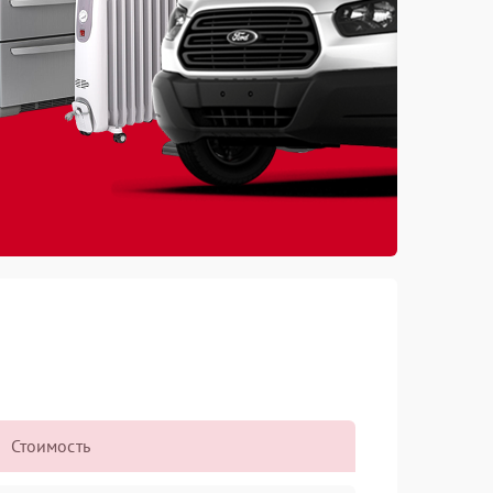
Стоимость