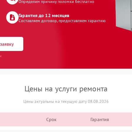
Определим причину поломки бесплатно
Гарантия до 12 месяцев
Составляем договор, предоставляем гарантию
заявку
и
Цены на услуги ремонта
Цены актуальны на текущую дату 08.08.2026
Срок
Гарантия