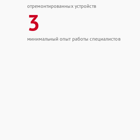
отремонтированных устройств
3
минимальный опыт работы специалистов