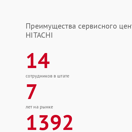
Преимущества сервисного цен
HITACHI
14
сотрудников в штате
7
лет на рынке
1392