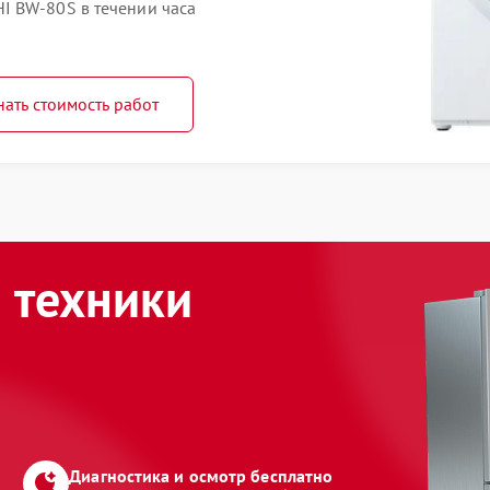
I BW-80S в течении часа
нать стоимость работ
 техники
Диагностика и осмотр бесплатно