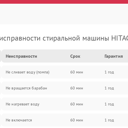
исправности стиральной машины HITA
Неисправности
Срок
Гарантия
Не сливает воду (помпа)
60 мин
1 год
Не вращается барабан
60 мин
1 год
Не нагревает воду
60 мин
1 год
Не включается
60 мин
1 год