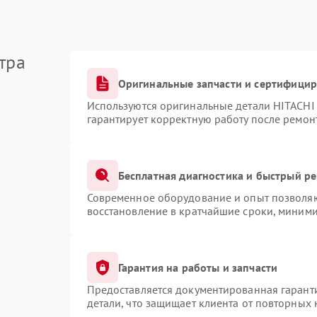
тра
Оригинальные запчасти и сертифици
Используются оригинальные детали HITACHI
гарантирует корректную работу после ремон
Бесплатная диагностика и быстрый р
Современное оборудование и опыт позволяют
восстановление в кратчайшие сроки, миними
Гарантия на работы и запчасти
Предоставляется документированная гарант
детали, что защищает клиента от повторных