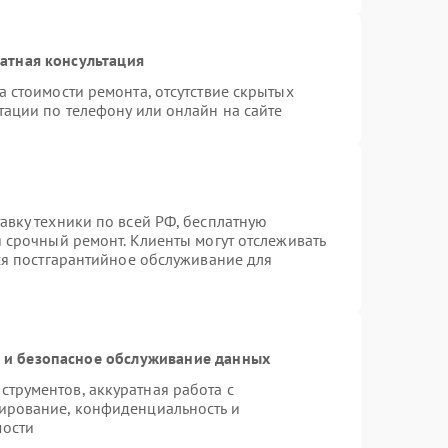
атная консультация
 стоимости ремонта, отсутствие скрытых
тации по телефону или онлайн на сайте
авку техники по всей РФ, бесплатную
 срочный ремонт. Клиенты могут отслеживать
тся постгарантийное обслуживание для
и безопасное обслуживание данных
трументов, аккуратная работа с
ирование, конфиденциальность и
мости