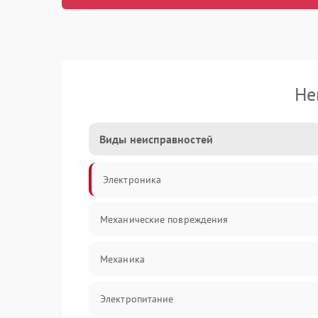
Не
Виды неисправностей
Электроника
Механические повреждения
Механика
Электропитание