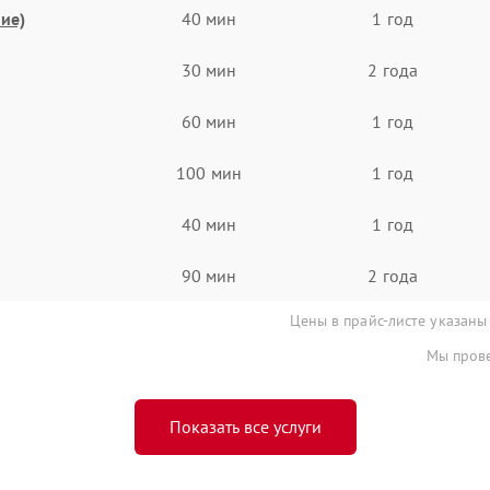
ие)
40 мин
1 год
30 мин
2 года
60 мин
1 год
100 мин
1 год
40 мин
1 год
90 мин
2 года
Цены в прайс-листе указаны
Мы прове
Показать все услуги