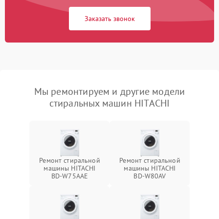
Заказать звонок
Мы ремонтируем и другие модели
стиральных машин HITACHI
Ремонт стиральной
Ремонт стиральной
машины HITACHI
машины HITACHI
BD-W75AAE
BD-W80AV