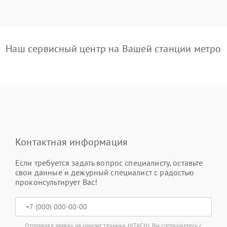
Наш сервисный центр на Вашей станции метро
Контактная информация
Если требуется задать вопрос специалисту, оставьте
свои данные и дежурный специалист с радостью
проконсультирует Вас!
Отправляя заявку на ремонт техники HITACHI, Вы соглашаетесь с