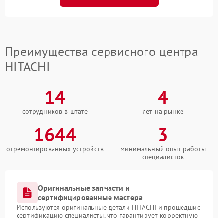
Преимущества сервисного центра
HITACHI
14
4
сотрудников в штате
лет на рынке
1644
3
отремонтированных устройств
минимальный опыт работы
специалистов
Оригинальные запчасти и
сертифицированные мастера
Используются оригинальные детали HITACHI и прошедшие
сертификацию специалисты, что гарантирует корректную