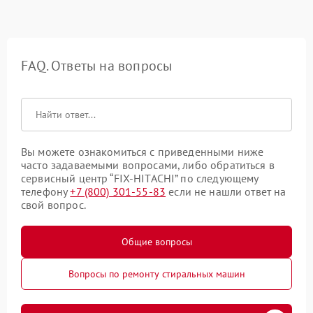
FAQ. Ответы на вопросы
Вы можете ознакомиться с приведенными ниже
часто задаваемыми вопросами, либо обратиться в
сервисный центр “FIX-HITACHI” по следующему
телефону
+7 (800) 301-55-83
если не нашли ответ на
свой вопрос.
Общие вопросы
Вопросы по ремонту стиральных машин