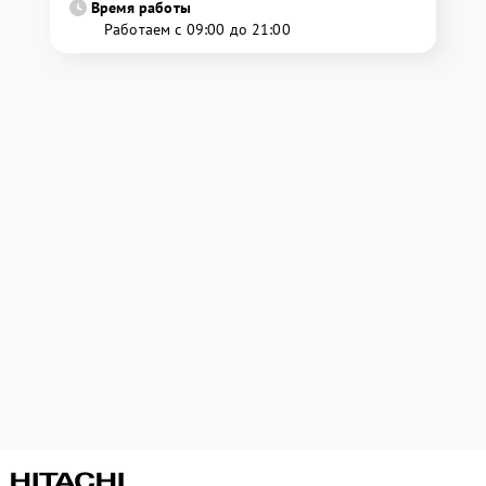
Время работы
Работаем с 09:00 до 21:00