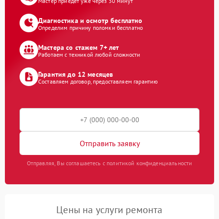
Мастер приедет уже через 30 минут
Диагностика и осмотр бесплатно
Определим причину поломки бесплатно
Мастера со стажем 7+ лет
Работаем с техникой любой сложности
Гарантия до 12 месяцев
Составляем договор, предоставляем гарантию
Отправить заявку
Отправляя, Вы соглашаетесь с политикой конфиденциальности
Цены на услуги ремонта