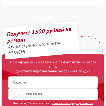
Получите 1500 рублей на
ремонт
Акция сервисного центра
HITACHI
При оформлении заявки на ремонт техники через
сайт,
действует персональная бессрочная скидка
Отправляя, Вы соглашаетесь с
политикой конфиденциальности