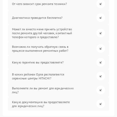
От чего зависит срок ремонта техники?
Диагностика проводится бесплатно?
Может ли вместо меня принять устройство
после ремонта другой человек, контактный
телефон которого я предоставлю?
Возможно ли получать обратную связь в
процессе выполнения ремонтных работ?
Какую гарантию вы предоставляете?
В каких районах Орла располагаются
сервисные центры HITACHI?
Выполняете ли вы ремонт для юридических
лиц?
Какую документацию вы предоставляете
для юридических лиц?