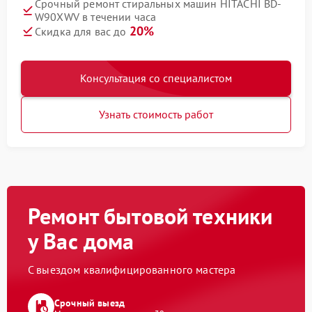
Срочный ремонт стиральных машин HITACHI BD-
W90XWV в течении часа
20%
Скидка для вас до
Консультация со специалистом
Узнать стоимость работ
Ремонт бытовой техники
у Вас дома
С выездом квалифицированного мастера
Срочный выезд