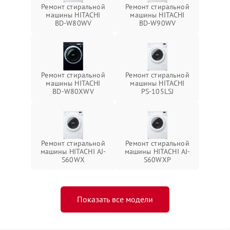
Ремонт стиральной
Ремонт стиральной
машины HITACHI
машины HITACHI
BD-W80WV
BD-W90WV
Ремонт стиральной
Ремонт стиральной
машины HITACHI
машины HITACHI
BD-W80XWV
PS-105LSJ
Ремонт стиральной
Ремонт стиральной
машины HITACHI AJ-
машины HITACHI AJ-
S60WX
S60WXP
Показать все модели