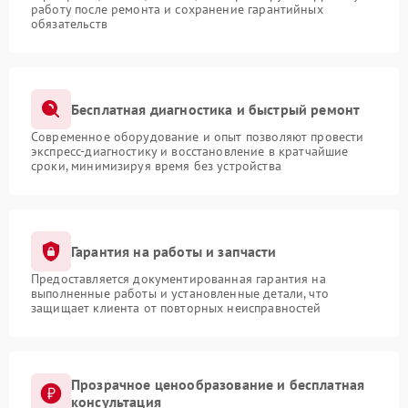
работу после ремонта и сохранение гарантийных
обязательств
Бесплатная диагностика и быстрый ремонт
Современное оборудование и опыт позволяют провести
экспресс-диагностику и восстановление в кратчайшие
сроки, минимизируя время без устройства
Гарантия на работы и запчасти
Предоставляется документированная гарантия на
выполненные работы и установленные детали, что
защищает клиента от повторных неисправностей
Прозрачное ценообразование и бесплатная
консультация