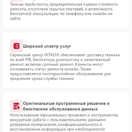
Точные прайс-листы, предварительная оценка стоимости
ремонта, отсутствие скрытых платежей и возможность
бесплатной консультации по телефону или онлайн на
сайте
Широкий спектр услуг
Сервисный центр HITACHI обеспечивает доставку техники
по всей РФ, бесплатную диагностику и качественный
ремонт, включая срочный ремонт. Клиенты могут
отслеживать статус ремонта онлайн. Также
предоставляется постгарантийное обслуживание для
продления срока службы техники
Оригинальные программные решение и
безопасное обслуживание данных
Использование официальных прошивок и инструментов,
аккуратная работа с пользовательскими данными:
резервное копирование, конфиденциальность и
восстановление информации при необходимости