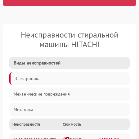
Неисправности стиральной
машины HITACHI
Виды неисправностей
Электроника
Механические повреждения
Механика
Неисправности
Стоимость
Электропитание