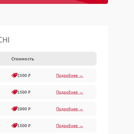
CHI
Стоимость
2500 ₽
Подробнее →
1500 ₽
Подробнее →
2000 ₽
Подробнее →
1500 ₽
Подробнее →