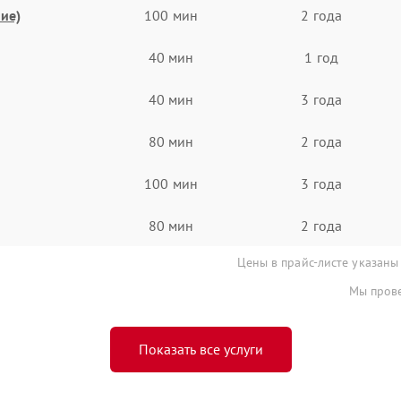
ие)
100 мин
2 года
40 мин
1 год
40 мин
3 года
80 мин
2 года
100 мин
3 года
80 мин
2 года
Цены в прайс-листе указаны
Мы прове
Показать все услуги