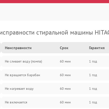
исправности стиральной машины HITA
Неисправности
Срок
Гарантия
Не сливает воду (помпа)
60 мин
1 год
Не вращается барабан
60 мин
1 год
Не нагревает воду
60 мин
1 год
Не включается
60 мин
1 год