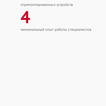
отремонтированных устройств
4
минимальный опыт работы специалистов