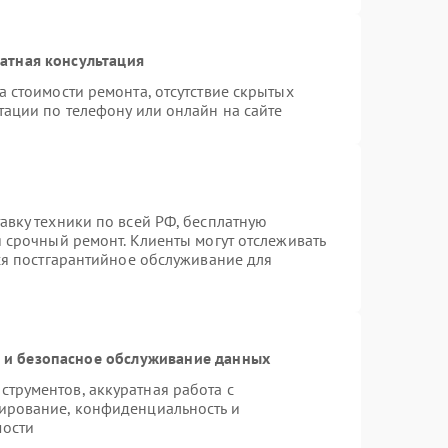
атная консультация
 стоимости ремонта, отсутствие скрытых
тации по телефону или онлайн на сайте
авку техники по всей РФ, бесплатную
 срочный ремонт. Клиенты могут отслеживать
тся постгарантийное обслуживание для
и безопасное обслуживание данных
трументов, аккуратная работа с
ирование, конфиденциальность и
мости