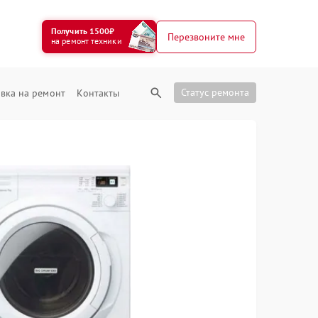
Получить 1500₽
Перезвоните мне
на ремонт техники
Статус ремонта
вка на ремонт
Контакты