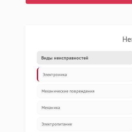
Не
Виды неисправностей
Электроника
Механические повреждения
Механика
Электропитание