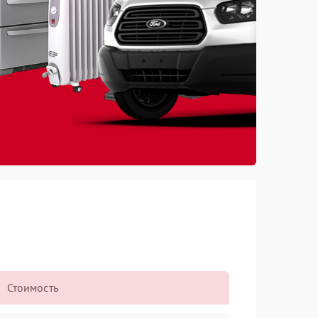
Стоимость