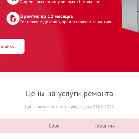
Определим причину поломки бесплатно
Гарантия до 12 месяцев
Составляем договор, предоставляем гарантию
заявку
и
Цены на услуги ремонта
Цены актуальны на текущую дату 07.08.2026
Срок
Гарантия