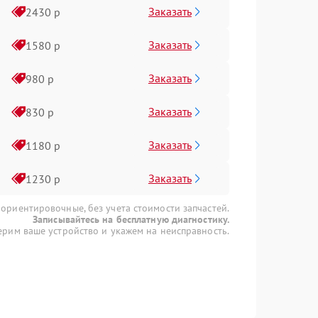
Заказать
2430 р
Заказать
1580 р
Заказать
980 р
Заказать
830 р
Заказать
1180 р
Заказать
1230 р
 ориентировочные, без учета стоимости запчастей.
Записывайтесь на бесплатную диагностику.
рим ваше устройство и укажем на неисправность.