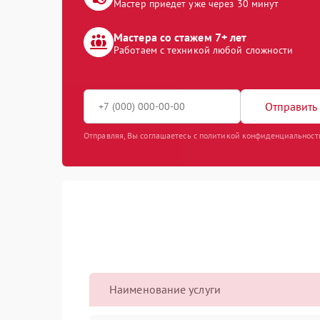
Мастер приедет уже через 30 минут
Мастера со стажем 7+ лет
Работаем с техникой любой сложности
Отправить 
Отправляя, Вы соглашаетесь с политикой конфиденциальност
Наименование услуги