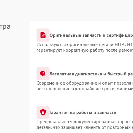
тра
Оригинальные запчасти и сертифици
Используются оригинальные детали HITACHI
гарантирует корректную работу после ремон
Бесплатная диагностика и быстрый р
Современное оборудование и опыт позволяют
восстановление в кратчайшие сроки, миними
Гарантия на работы и запчасти
Предоставляется документированная гарант
детали, что защищает клиента от повторных