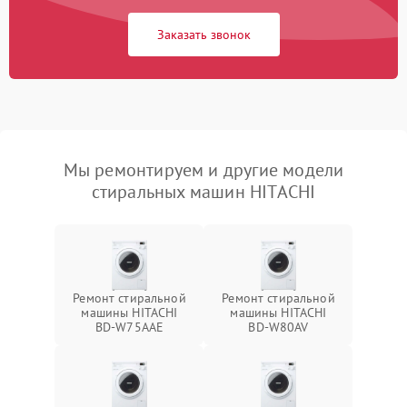
Заказать звонок
Мы ремонтируем и другие модели
стиральных машин HITACHI
Ремонт стиральной
Ремонт стиральной
машины HITACHI
машины HITACHI
BD-W75AAE
BD-W80AV