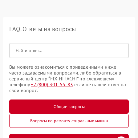
FAQ. Ответы на вопросы
Вы можете ознакомиться с приведенными ниже
часто задаваемыми вопросами, либо обратиться в
сервисный центр “FIX-HITACHI” по следующему
телефону
+7 (800) 301-55-83
если не нашли ответ на
свой вопрос.
Общие вопросы
Вопросы по ремонту стиральных машин