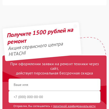
Получите 1500 рублей на
ремонт
Акция сервисного центра
HITACHI
При оформлении заявки на ремонт техники через
сайт,
действует персональная бессрочная скидка
Отправляя, Вы соглашаетесь с
политикой конфиденциальности