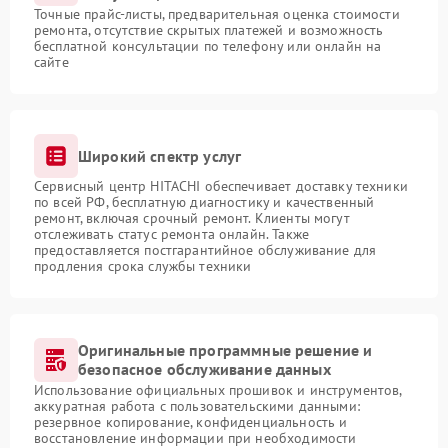
Точные прайс-листы, предварительная оценка стоимости
ремонта, отсутствие скрытых платежей и возможность
бесплатной консультации по телефону или онлайн на
сайте
Широкий спектр услуг
Сервисный центр HITACHI обеспечивает доставку техники
по всей РФ, бесплатную диагностику и качественный
ремонт, включая срочный ремонт. Клиенты могут
отслеживать статус ремонта онлайн. Также
предоставляется постгарантийное обслуживание для
продления срока службы техники
Оригинальные программные решение и
безопасное обслуживание данных
Использование официальных прошивок и инструментов,
аккуратная работа с пользовательскими данными:
резервное копирование, конфиденциальность и
восстановление информации при необходимости