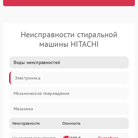
Неисправности стиральной
машины HITACHI
Виды неисправностей
Электроника
Механические повреждения
Механика
Неисправности
Стоимость
Электропитание