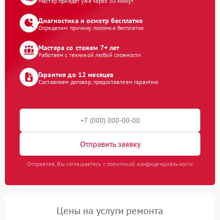
Мастер приедет уже через 30 минут
Диагностика и осмотр бесплатно
Определим причину поломки бесплатно
Мастера со стажем 7+ лет
Работаем с техникой любой сложности
Гарантия до 12 месяцев
Составляем договор, предоставляем гарантию
Отправить заявку
Отправляя, Вы соглашаетесь с политикой конфиденциальности
Цены на услуги ремонта