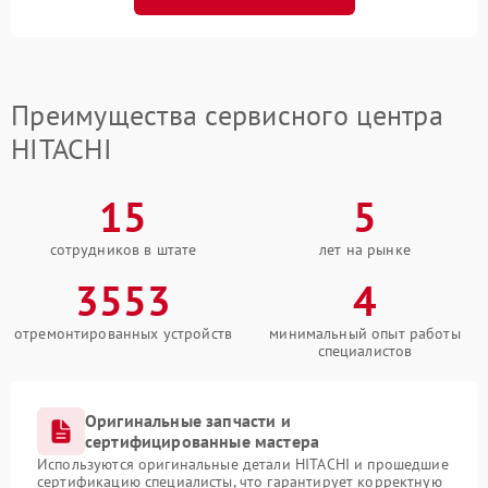
Преимущества сервисного центра
HITACHI
15
5
сотрудников в штате
лет на рынке
3553
4
отремонтированных устройств
минимальный опыт работы
специалистов
Оригинальные запчасти и
сертифицированные мастера
Используются оригинальные детали HITACHI и прошедшие
сертификацию специалисты, что гарантирует корректную