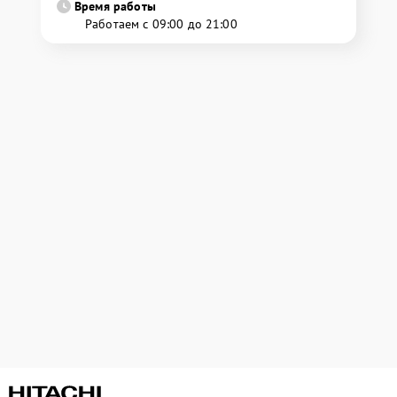
Время работы
Работаем с 09:00 до 21:00