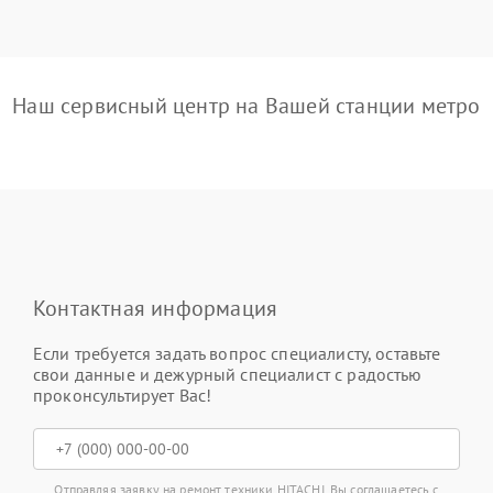
Наш сервисный центр на Вашей станции метро
Контактная информация
Если требуется задать вопрос специалисту, оставьте
свои данные и дежурный специалист с радостью
проконсультирует Вас!
Отправляя заявку на ремонт техники HITACHI, Вы соглашаетесь с