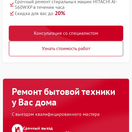
Срочный ремонт стиральных машин HITACHI AJ-
S60WXP в течении часа
20%
Скидка для вас до
Консультация со специалистом
Узнать стоимость работ
Ремонт бытовой техники
у Вас дома
С выездом квалифицированного мастера
Срочный выезд