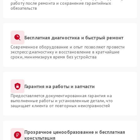
работу после ремонта и сохранение гарантийных
обязательств
Бесплатная диагностика и быстрый ремонт
Современное оборудование и опыт позволяют провести
экспресс-диагностику и восстановление в кратчайшие
сроки, минимизируя время без устройства
Гарантия на работы и запчасти
Предоставляется документированная гарантия на
выполненные работы и установленные детали, что
защищает клиента от повторных неисправностей
Прозрачное ценообразование и бесплатная
консультация