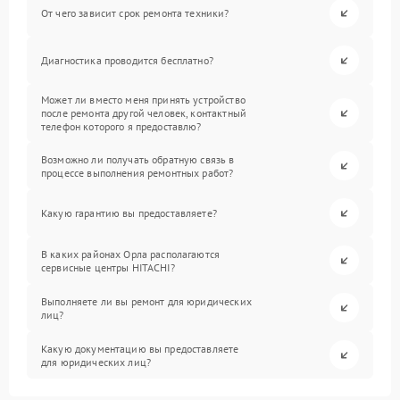
От чего зависит срок ремонта техники?
Диагностика проводится бесплатно?
Может ли вместо меня принять устройство
после ремонта другой человек, контактный
телефон которого я предоставлю?
Возможно ли получать обратную связь в
процессе выполнения ремонтных работ?
Какую гарантию вы предоставляете?
В каких районах Орла располагаются
сервисные центры HITACHI?
Выполняете ли вы ремонт для юридических
лиц?
Какую документацию вы предоставляете
для юридических лиц?