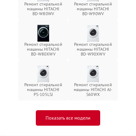
Ремонт стиральной
Ремонт стиральной
машины HITACHI
машины HITACHI
BD-W80WV
BD-W90WV
Ремонт стиральной
Ремонт стиральной
машины HITACHI
машины HITACHI
BD-W80XWV
BD-W90XWV
Ремонт стиральной
Ремонт стиральной
машины HITACHI
машины HITACHI AJ-
PS-105LSJ
S60WX
Показать все модели