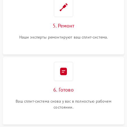
5. Ремонт
Наши эксперты ремонтируют ваш сплит-система.
6. Готово
Ваш сплит-система снова у вас в полностью рабочем
состоянии.