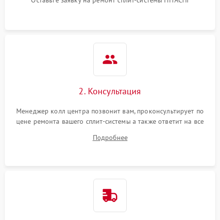
Оставьте заявку на ремонт сплит-системы HITACHI
2. Консультация
Менеджер колл центра позвонит вам, проконсультирует по
цене ремонта вашего сплит-системы а также ответит на все
ваши вопросы.
Подробнее