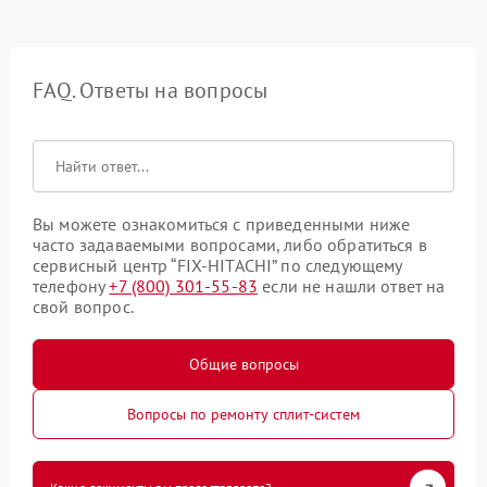
FAQ. Ответы на вопросы
Вы можете ознакомиться с приведенными ниже
часто задаваемыми вопросами, либо обратиться в
сервисный центр “FIX-HITACHI” по следующему
телефону
+7 (800) 301-55-83
если не нашли ответ на
свой вопрос.
Общие вопросы
Вопросы по ремонту сплит-систем