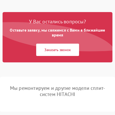
У Вас остались вопросы?
Оставьте заявку, мы свяжемся с Вами в ближайшее
время
Заказать звонок
Мы ремонтируем и другие модели сплит-
систем HITACHI