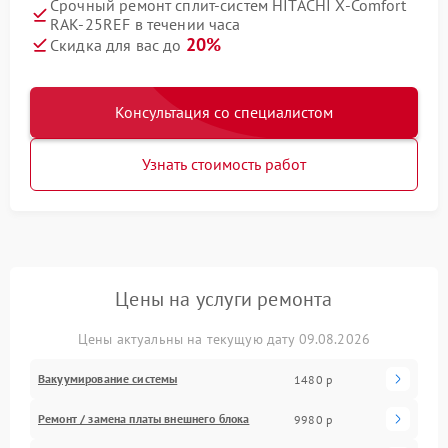
Срочный ремонт сплит-систем HITACHI X-Comfort
RAK-25REF в течении часа
20%
Скидка для вас до
Консультация со специалистом
Узнать стоимость работ
Цены на услуги ремонта
Цены актуальны на текущую дату 09.08.2026
Вакуумирование системы
1480 р
Ремонт / замена платы внешнего блока
9980 р