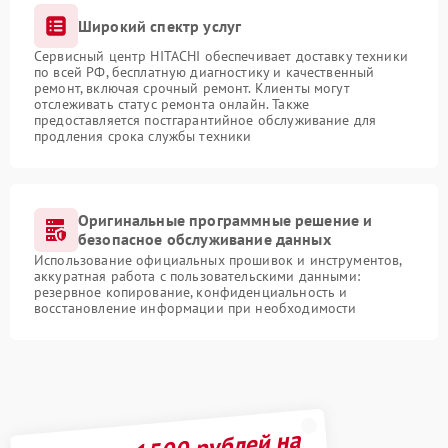
Широкий спектр услуг
Сервисный центр HITACHI обеспечивает доставку техники
по всей РФ, бесплатную диагностику и качественный
ремонт, включая срочный ремонт. Клиенты могут
отслеживать статус ремонта онлайн. Также
предоставляется постгарантийное обслуживание для
продления срока службы техники
Оригинальные программные решение и
безопасное обслуживание данных
Использование официальных прошивок и инструментов,
аккуратная работа с пользовательскими данными:
резервное копирование, конфиденциальность и
восстановление информации при необходимости