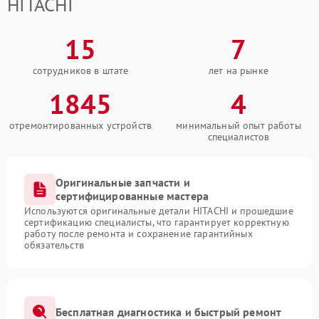
HITACHI
15
7
сотрудников в штате
лет на рынке
1845
4
отремонтированных устройств
минимальный опыт работы
специалистов
Оригинальные запчасти и
сертифицированные мастера
Используются оригинальные детали HITACHI и прошедшие
сертификацию специалисты, что гарантирует корректную
работу после ремонта и сохранение гарантийных
обязательств
Бесплатная диагностика и быстрый ремонт