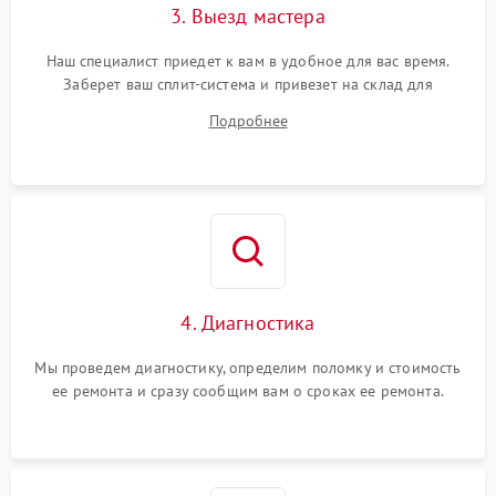
3. Выезд мастера
Наш специалист приедет к вам в удобное для вас время.
Заберет ваш сплит-система и привезет на склад для
диагностики.
Подробнее
4. Диагностика
Мы проведем диагностику, определим поломку и стоимость
ее ремонта и сразу сообщим вам о сроках ее ремонта.