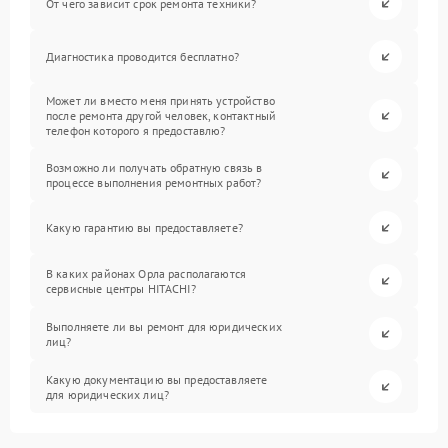
От чего зависит срок ремонта техники?
Диагностика проводится бесплатно?
Может ли вместо меня принять устройство
после ремонта другой человек, контактный
телефон которого я предоставлю?
Возможно ли получать обратную связь в
процессе выполнения ремонтных работ?
Какую гарантию вы предоставляете?
В каких районах Орла располагаются
сервисные центры HITACHI?
Выполняете ли вы ремонт для юридических
лиц?
Какую документацию вы предоставляете
для юридических лиц?