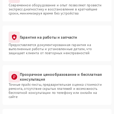
Современное оборудование и опыт позволяют провести
экспресс-диагностику и восстановление в кратчайшие
сроки, минимизируя время без устройства
Гарантия на работы и запчасти
Предоставляется документированная гарантия на
выполненные работы и установленные детали, что
защищает клиента от повторных неисправностей
Прозрачное ценообразование и бесплатная
консультация
Точные прайс-листы, предварительная оценка стоимости
ремонта, отсутствие скрытых платежей и возможность
бесплатной консультации по телефону или онлайн на
сайте