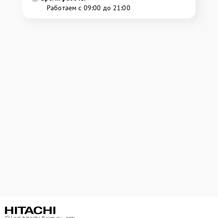
Работаем с 09:00 до 21:00
СЦ orl.hitachi-fixim.ru - сеть