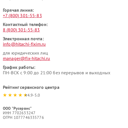
Горячая линия:
+7 (800) 301-55-83
Контактный телефон:
8 (800) 301-55-83
Электронная почта:
info@hitachi-fixim.ru
для юридических лиц
manager@fix-hitachi.ru
График работы:
ПН-ВСК с 9:00 до 21:00 без перерывов и выходных
Рейтинг сервисного центра
4.9-5.0
ООО "Русервис"
ИНН 7702633247
ОГРН 1077746335776