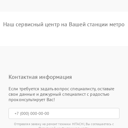
Наш сервисный центр на Вашей станции метро
Контактная информация
Если требуется задать вопрос специалисту, оставьте
свои данные и дежурный специалист с радостью
проконсультирует Вас!
Отправляя заявку на ремонт техники HITACHI, Вы соглашаетесь с