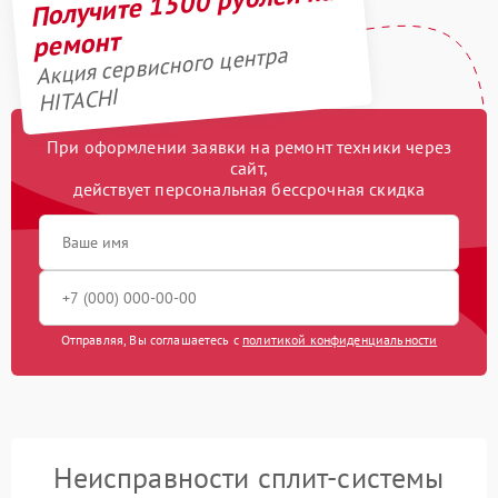
Получите 1500 рублей на
ремонт
Акция сервисного центра
HITACHI
При оформлении заявки на ремонт техники через
сайт,
действует персональная бессрочная скидка
Отправляя, Вы соглашаетесь с
политикой конфиденциальности
Неисправности сплит-системы