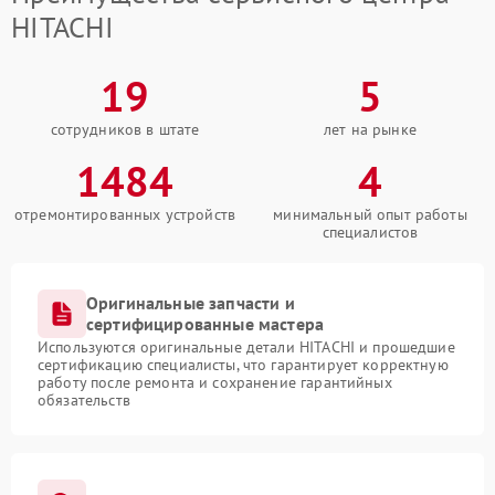
HITACHI
19
5
сотрудников в штате
лет на рынке
1484
4
отремонтированных устройств
минимальный опыт работы
специалистов
Оригинальные запчасти и
сертифицированные мастера
Используются оригинальные детали HITACHI и прошедшие
сертификацию специалисты, что гарантирует корректную
работу после ремонта и сохранение гарантийных
обязательств