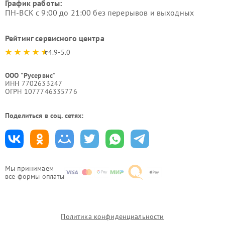
График работы:
ПН-ВСК с 9:00 до 21:00 без перерывов и выходных
Рейтинг сервисного центра
4.9-5.0
ООО "Русервис"
ИНН 7702633247
ОГРН 1077746335776
Поделиться в соц. сетях:
Мы принимаем
все формы оплаты
Политика конфиденциальности