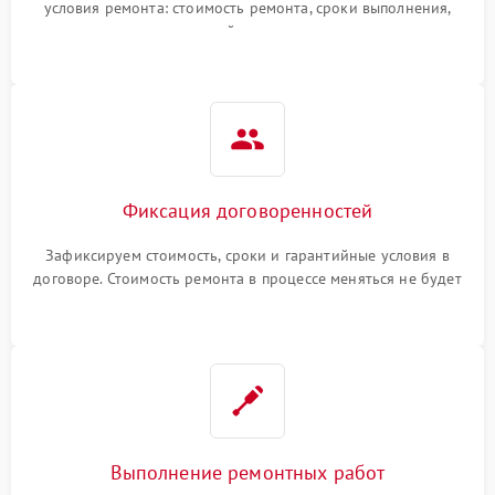
условия ремонта: стоимость ремонта, сроки выполнения,
гарантийные условия
Фиксация договоренностей
Зафиксируем стоимость, сроки и гарантийные условия в
договоре. Стоимость ремонта в процессе меняться не будет
Выполнение ремонтных работ