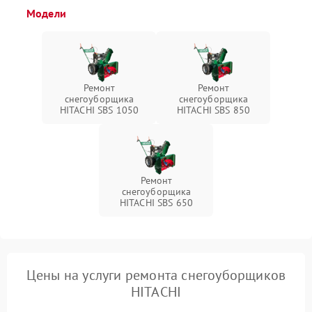
Модели
Ремонт
Ремонт
снегоуборщика
снегоуборщика
HITACHI SBS 1050
HITACHI SBS 850
Ремонт
снегоуборщика
HITACHI SBS 650
Цены на услуги ремонта снегоуборщиков
HITACHI