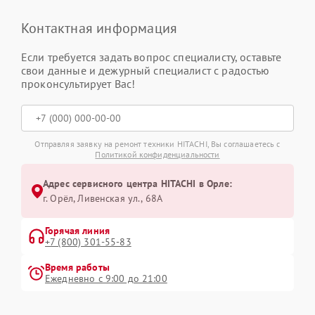
Контактная информация
Если требуется задать вопрос специалисту, оставьте
свои данные и дежурный специалист с радостью
проконсультирует Вас!
Отправляя заявку на ремонт техники HITACHI, Вы соглашаетесь с
Политикой конфиденциальности
Адрес сервисного центра HITACHI в Орле:
г. Орёл, Ливенская ул., 68А
Горячая линия
+7 (800) 301-55-83
Время работы
Ежедневно с 9:00 до 21:00