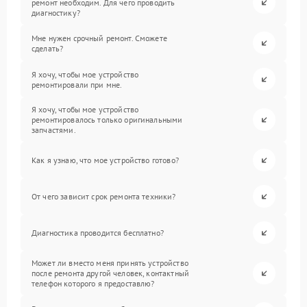
ремонт необходим. Для чего проводить
диагностику?
Мне нужен срочный ремонт. Сможете
сделать?
Я хочу, чтобы мое устройство
ремонтировали при мне.
Я хочу, чтобы мое устройство
ремонтировалось только оригинальными
запчастями.
Как я узнаю, что мое устройство готово?
От чего зависит срок ремонта техники?
Диагностика проводится бесплатно?
Может ли вместо меня принять устройство
после ремонта другой человек, контактный
телефон которого я предоставлю?