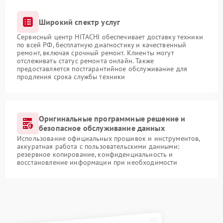
Широкий спектр услуг
Сервисный центр HITACHI обеспечивает доставку техники
по всей РФ, бесплатную диагностику и качественный
ремонт, включая срочный ремонт. Клиенты могут
отслеживать статус ремонта онлайн. Также
предоставляется постгарантийное обслуживание для
продления срока службы техники
Оригинальные программные решение и
безопасное обслуживание данных
Использование официальных прошивок и инструментов,
аккуратная работа с пользовательскими данными:
резервное копирование, конфиденциальность и
восстановление информации при необходимости