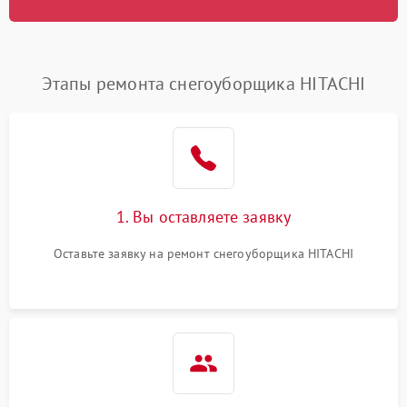
Этапы ремонта снегоуборщика HITACHI
1. Вы оставляете заявку
Оставьте заявку на ремонт снегоуборщика HITACHI