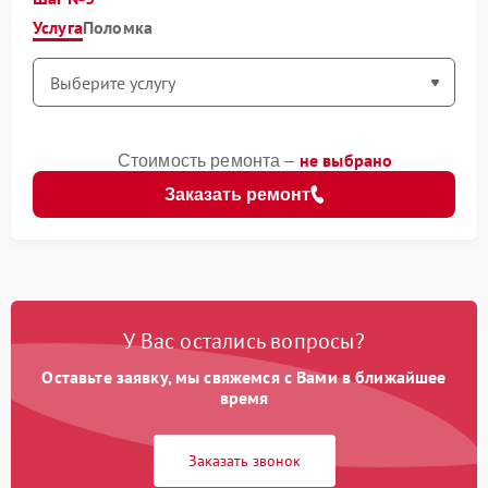
Услуга
Поломка
не выбрано
Стоимость ремонта –
Заказать ремонт
У Вас остались вопросы?
Оставьте заявку, мы свяжемся с Вами в ближайшее
время
Заказать звонок