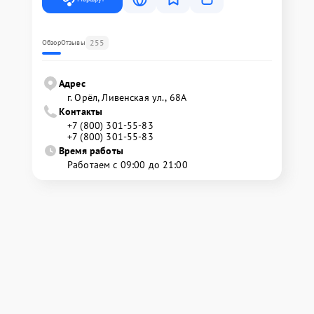
255
Обзор
Отзывы
Адрес
г. Орёл, Ливенская ул., 68А
Контакты
+7 (800) 301-55-83
+7 (800) 301-55-83
Время работы
Работаем с 09:00 до 21:00