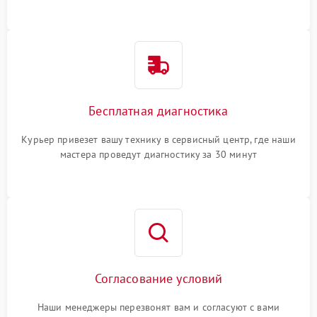
Бесплатная диагностика
Курьер привезет вашу технику в сервисный центр, где наши
мастера проведут диагностику за 30 минут
Согласование условий
Наши менеджеры перезвонят вам и согласуют с вами