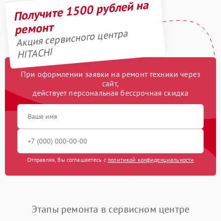
Получите 1500 рублей на
ремонт
Акция сервисного центра
HITACHI
При оформлении заявки на ремонт техники через
сайт,
действует персональная бессрочная скидка
Отправляя, Вы соглашаетесь с
политикой конфиденциальности
Этапы ремонта в сервисном центре