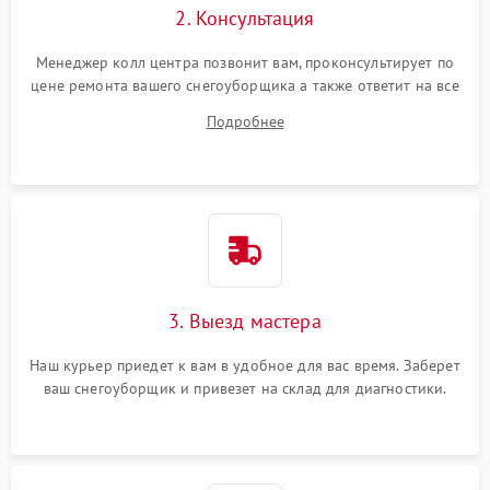
2. Консультация
Менеджер колл центра позвонит вам, проконсультирует по
цене ремонта вашего снегоуборщика а также ответит на все
ваши вопросы.
Подробнее
3. Выезд мастера
Наш курьер приедет к вам в удобное для вас время. Заберет
ваш снегоуборщик и привезет на склад для диагностики.