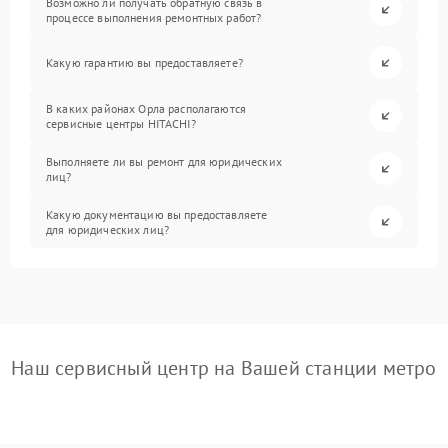
Возможно ли получать обратную связь в
процессе выполнения ремонтных работ?
Какую гарантию вы предоставляете?
В каких районах Орла располагаются
сервисные центры HITACHI?
Выполняете ли вы ремонт для юридических
лиц?
Какую документацию вы предоставляете
для юридических лиц?
Наш сервисный центр на Вашей станции метро