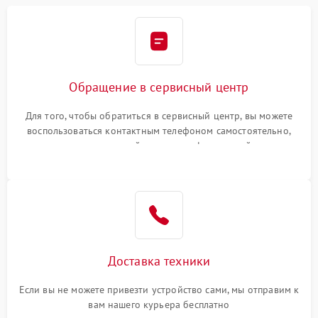
Обращение в сервисный центр
Для того, чтобы обратиться в сервисный центр, вы можете
воспользоваться контактным телефоном самостоятельно,
или оставить свой номер телефона на сайте
Доставка техники
Если вы не можете привезти устройство сами, мы отправим к
вам нашего курьера бесплатно