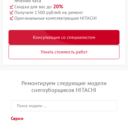
течении часа
20%
Скидка для вас до
Получите 1500 рублей на ремонт
Оригинальные комплектующие HITACHI
Консультация со специалистом
Узнать стоимость работ
Ремонтируем следующие модели
снегоуборщиков HITACHI
Серии