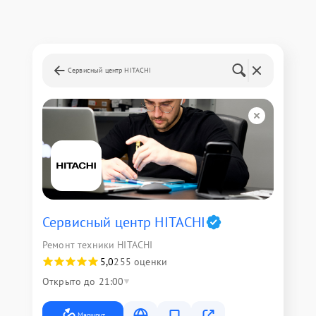
Сервисный центр HITACHI
Сервисный центр HITACHI
Ремонт техники HITACHI
5,0
255 оценки
Открыто до 21:00
Маршрут