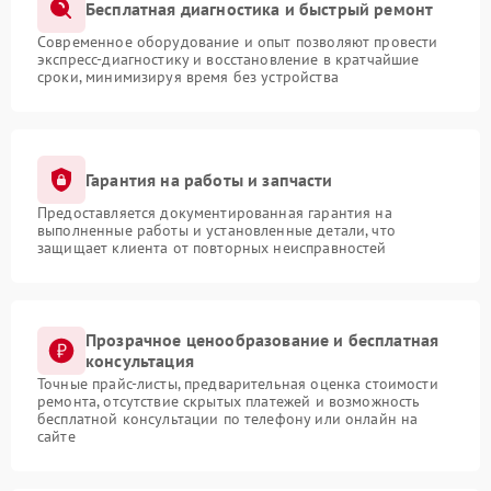
Бесплатная диагностика и быстрый ремонт
Современное оборудование и опыт позволяют провести
экспресс-диагностику и восстановление в кратчайшие
сроки, минимизируя время без устройства
Гарантия на работы и запчасти
Предоставляется документированная гарантия на
выполненные работы и установленные детали, что
защищает клиента от повторных неисправностей
Прозрачное ценообразование и бесплатная
консультация
Точные прайс-листы, предварительная оценка стоимости
ремонта, отсутствие скрытых платежей и возможность
бесплатной консультации по телефону или онлайн на
сайте