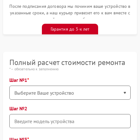
После подписания договора мы починим ваше устройство в
указанные сроки, а наш курьер привезет его к вам вместе с
гарантийным талоном бесплатно
Гарантия до 3-х лет
Полный расчет стоимости ремонта
* – обязательно к заполнению
Шаг №1
Шаг №2
Шаг №3