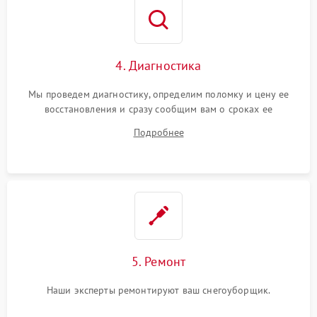
4. Диагностика
Мы проведем диагностику, определим поломку и цену ее
восстановления и сразу сообщим вам о сроках ее
устранения
Подробнее
5. Ремонт
Наши эксперты ремонтируют ваш снегоуборщик.