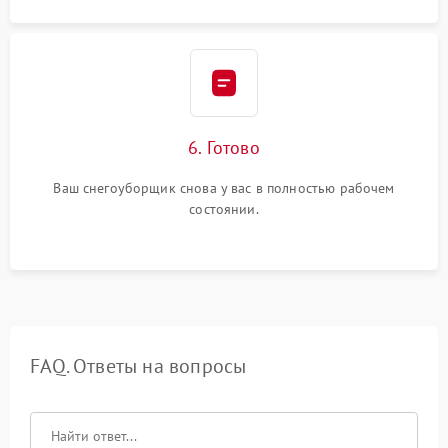
6. Готово
Ваш снегоуборщик снова у вас в полностью рабочем
состоянии.
FAQ. Ответы на вопросы