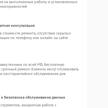
ия на выполненные работы и установленные
 неисправностей
атная консультация
 стоимости ремонта, отсутствие скрытых
тации по телефону или онлайн на сайте
авку техники по всей РФ, бесплатную
 срочный ремонт. Клиенты могут отслеживать
тся постгарантийное обслуживание для
и безопасное обслуживание данных
трументов, аккуратная работа с