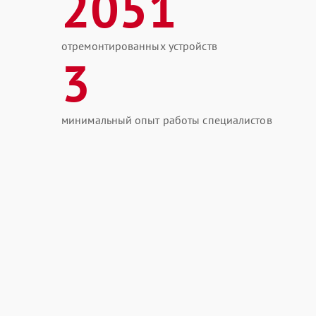
2051
отремонтированных устройств
3
минимальный опыт работы специалистов