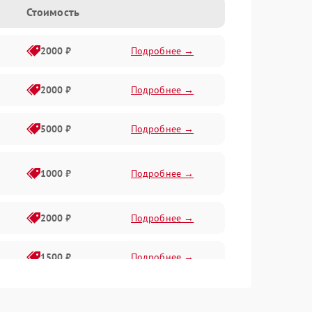
Стоимость
2000 ₽
Подробнее →
2000 ₽
Подробнее →
5000 ₽
Подробнее →
1000 ₽
Подробнее →
2000 ₽
Подробнее →
1500 ₽
Подробнее →
2000 ₽
Подробнее →