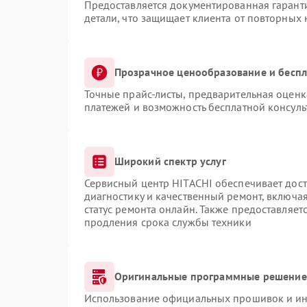
Предоставляется документированная гарант
детали, что защищает клиента от повторных
Прозрачное ценообразование и беспл
Точные прайс-листы, предварительная оценка
платежей и возможность бесплатной консуль
Широкий спектр услуг
Сервисный центр HITACHI обеспечивает дост
диагностику и качественный ремонт, включая
статус ремонта онлайн. Также предоставляе
продления срока службы техники
Оригинальные программные решение 
Использование официальных прошивок и инс