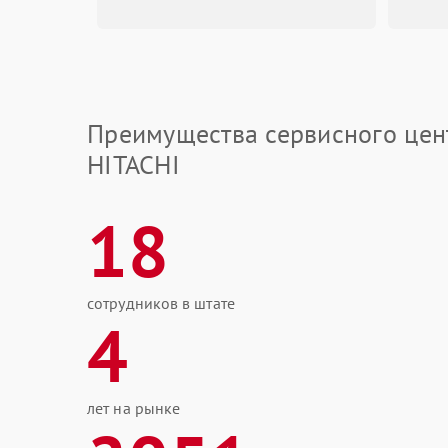
Преимущества сервисного цен
HITACHI
18
сотрудников в штате
4
лет на рынке