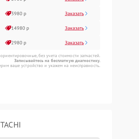
Заказать
3980 р
Заказать
14980 р
Заказать
2980 р
 ориентировочные, без учета стоимости запчастей.
Записывайтесь на бесплатную диагностику.
рим ваше устройство и укажем на неисправность.
ITACHI