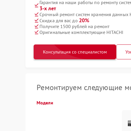
Гарантия на наши работы по ремонту сист
3-х лет
Срочный ремонт систем хранения данных H
20%
Скидка для вас до
Получите 1500 рублей на ремонт
Оригинальные комплектующие HITACHI
Консультация со специалистом
Уз
Ремонтируем следующие мо
Модели