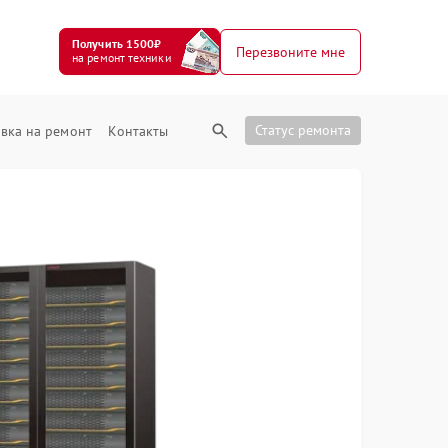
Получить 1500₽
Перезвоните мне
на ремонт техники
Статус ремонта
вка на ремонт
Контакты