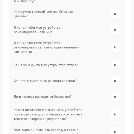
диагностику?
Мне нужен срочный ремонт. Сможете
сделать?
Я хочу, чтобы мое устройство
ремонтировали при мне.
Я хочу, чтобы мое устройство
ремонтировалось только оригинальными
запчастями.
Как я узнаю, что мое устройство готово?
От чего зависит срок ремонта техники?
Диагностика проводится бесплатно?
Может ли вместо меня принять устройство
после ремонта другой человек, контактный
телефон которого я предоставлю?
Возможно ли получать обратную связь в