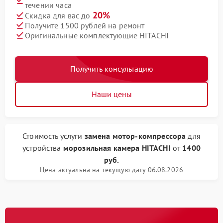
течении часа
20%
Скидка для вас до
Получите 1500 рублей на ремонт
Оригинальные комплектующие HITACHI
Получить консультацию
Наши цены
Стоимость услуги
замена мотор-компрессора
для
устройства
морозильная камера HITACHI
от
1400
руб.
Цена актуальна на текущую дату 06.08.2026