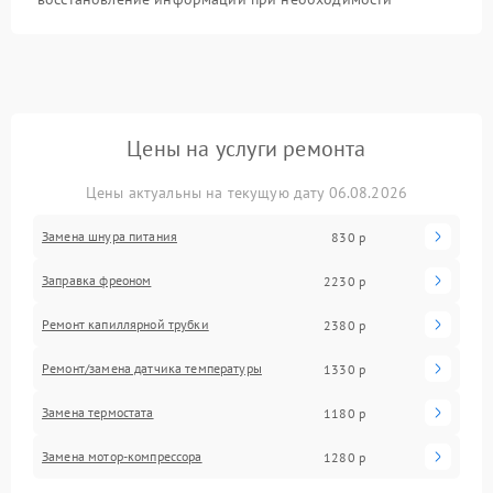
Цены на услуги ремонта
Цены актуальны на текущую дату 06.08.2026
Замена шнура питания
830 р
Заправка фреоном
2230 р
Ремонт капиллярной трубки
2380 р
Ремонт/замена датчика температуры
1330 р
Замена термостата
1180 р
Замена мотор-компрессора
1280 р