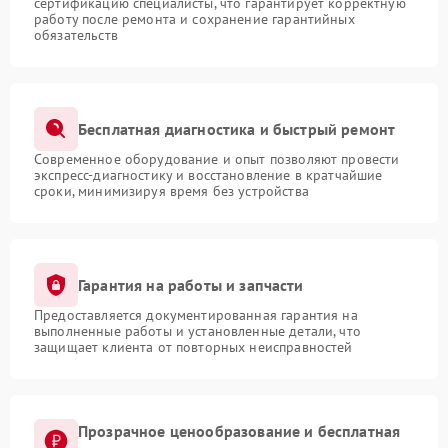
сертификацию специалисты, что гарантирует корректную
работу после ремонта и сохранение гарантийных
обязательств
Бесплатная диагностика и быстрый ремонт
Современное оборудование и опыт позволяют провести
экспресс-диагностику и восстановление в кратчайшие
сроки, минимизируя время без устройства
Гарантия на работы и запчасти
Предоставляется документированная гарантия на
выполненные работы и установленные детали, что
защищает клиента от повторных неисправностей
Прозрачное ценообразование и бесплатная