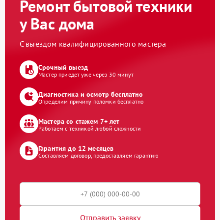
Ремонт бытовой техники
у Вас дома
С выездом квалифицированного мастера
Срочный выезд
Мастер приедет уже через 30 минут
Диагностика и осмотр бесплатно
Определим причину поломки бесплатно
Мастера со стажем 7+ лет
Работаем с техникой любой сложности
Гарантия до 12 месяцев
Составляем договор, предоставляем гарантию
Отправить заявку