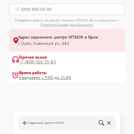
Отправляя заявку на ремонт техники HITACHI, Вы соглашаетесь с
Политикой конфиденциальности
Адрес сервисного центра HITACHI в Орле:
г. Орёл, Ливенская ул., 68А
Горячая линия
+7 (800) 301-55-83
Время работы
Ежедневно с 9:00 до 21:00
Сервисный центр HITACHI