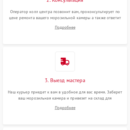
Оператор колл центра позвонит вам, проконсультирует по
цене ремонта вашего морозильной камеры а также ответит
на все ваши вопросы.
Подробнее
3. Выезд мастера
Наш курьер приедет к вам в удобное для вас время. Заберет
ваш морозильная камера и привезет на склад для
диагностики.
Подробнее