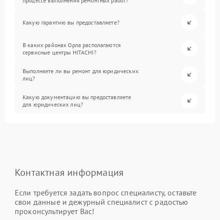
процессе выполнения ремонтных работ?
Какую гарантию вы предоставляете?
В каких районах Орла располагаются
сервисные центры HITACHI?
Выполняете ли вы ремонт для юридических
лиц?
Какую документацию вы предоставляете
для юридических лиц?
Контактная информация
Если требуется задать вопрос специалисту, оставьте
свои данные и дежурный специалист с радостью
проконсультирует Вас!