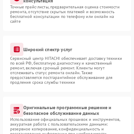
консультация
Точные прайс-листы, предварительная оценка стоимости
ремонта, отсутствие скрытых платежей и возможность
бесплатной консультации по телефону или онлайн на
сайте
Широкий спектр услуг
Сервисный центр HITACHI обеспечивает доставку техники
по всей РФ, бесплатную диагностику и качественный
ремонт, включая срочный ремонт. Клиенты могут
отслеживать статус ремонта онлайн. Также
предоставляется постгарантийное обслуживание для
продления срока службы техники
Оригинальные программные решение и
безопасное обслуживание данных
Использование официальных прошивок и инструментов,
аккуратная работа с пользовательскими данными:
резервное копирование, конфиденциальность и
восстановление информации при необходимости