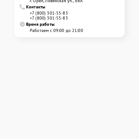
г. Орёл, Ливенская ул., 68А
Контакты
+7 (800) 301-55-83
+7 (800) 301-55-83
Время работы
Работаем с 09:00 до 21:00