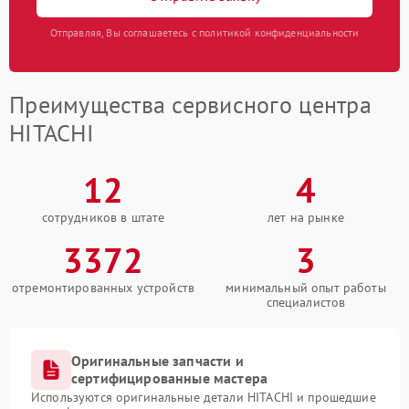
Отправляя, Вы соглашаетесь с политикой конфиденциальности
Преимущества сервисного центра
HITACHI
12
4
сотрудников в штате
лет на рынке
3372
3
отремонтированных устройств
минимальный опыт работы
специалистов
Оригинальные запчасти и
сертифицированные мастера
Используются оригинальные детали HITACHI и прошедшие