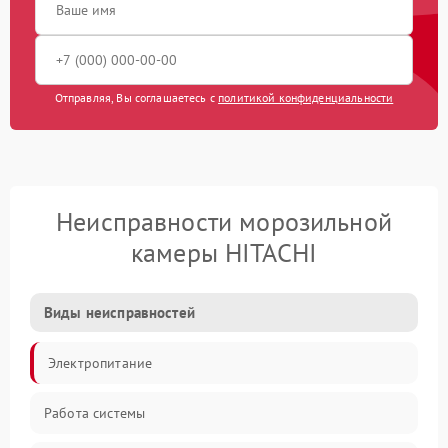
Отправляя, Вы соглашаетесь с
политикой конфиденциальности
Неисправности морозильной
камеры HITACHI
Виды неисправностей
Электропитание
Работа системы