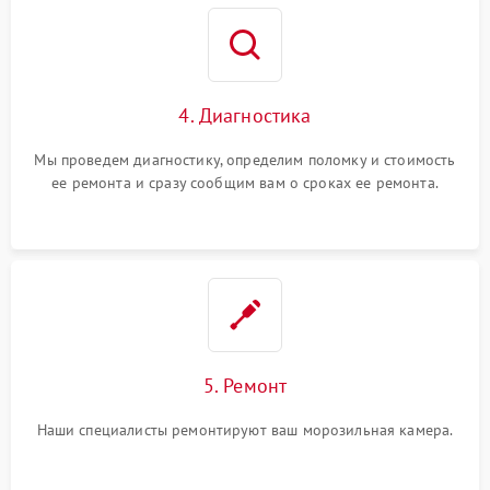
4. Диагностика
Мы проведем диагностику, определим поломку и стоимость
ее ремонта и сразу сообщим вам о сроках ее ремонта.
5. Ремонт
Наши специалисты ремонтируют ваш морозильная камера.