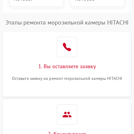
Этапы ремонта морозильной камеры HITACHI
1. Вы оставляете заявку
Оставьте заявку на ремонт морозильной камеры HITACHI
2. Консультация