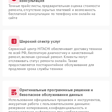
консультация
Точные прайс-листы, предварительная оценка стоимости
ремонта, отсутствие скрытых платежей и возможность
бесплатной консультации по телефону или онлайн на
сайте
Широкий спектр услуг
Сервисный центр HITACHI обеспечивает доставку техники
по всей РФ, бесплатную диагностику и качественный
ремонт, включая срочный ремонт. Клиенты могут
отслеживать статус ремонта онлайн. Также
предоставляется постгарантийное обслуживание для
продления срока службы техники
Оригинальные программные решение и
безопасное обслуживание данных
Использование официальных прошивок и инструментов,
аккуратная работа с пользовательскими данными:
резервное копирование, конфиденциальность и
восстановление информации при необходимости