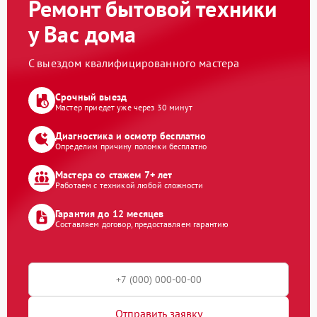
Ремонт бытовой техники
у Вас дома
С выездом квалифицированного мастера
Срочный выезд
Мастер приедет уже через 30 минут
Диагностика и осмотр бесплатно
Определим причину поломки бесплатно
Мастера со стажем 7+ лет
Работаем с техникой любой сложности
Гарантия до 12 месяцев
Составляем договор, предоставляем гарантию
Отправить заявку