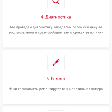
4. Диагностика
Мы проведем диагностику, определим поломку и цену ее
восстановления и сразу сообщим вам о сроках ее починки
5. Ремонт
Наши специалисты ремонтируют ваш морозильная камера.