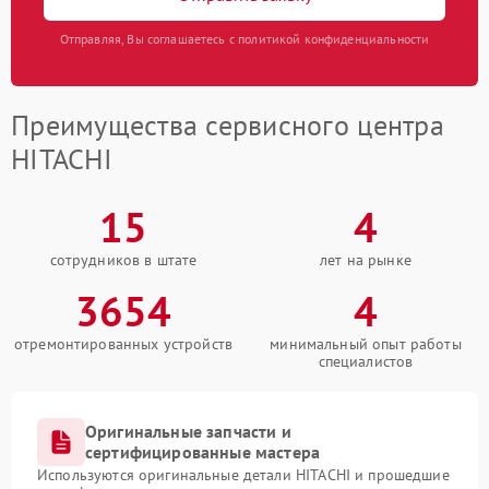
Отправляя, Вы соглашаетесь с политикой конфиденциальности
Преимущества сервисного центра
HITACHI
15
4
сотрудников в штате
лет на рынке
3654
4
отремонтированных устройств
минимальный опыт работы
специалистов
Оригинальные запчасти и
сертифицированные мастера
Используются оригинальные детали HITACHI и прошедшие