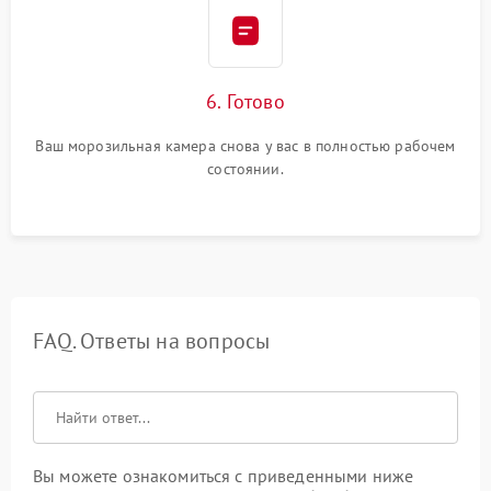
6. Готово
Ваш морозильная камера снова у вас в полностью рабочем
состоянии.
FAQ. Ответы на вопросы
Вы можете ознакомиться с приведенными ниже