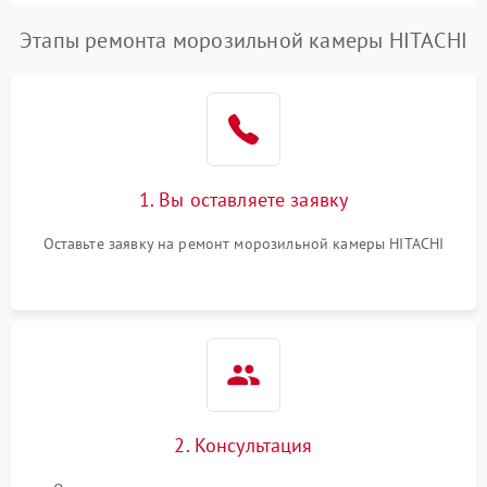
Этапы ремонта морозильной камеры HITACHI
1. Вы оставляете заявку
Оставьте заявку на ремонт морозильной камеры HITACHI
2. Консультация