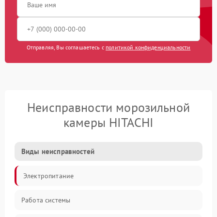
Отправляя, Вы соглашаетесь с
политикой конфиденциальности
Неисправности морозильной
камеры HITACHI
Виды неисправностей
Электропитание
Работа системы