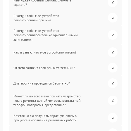
Мне нужен срочный ремонт. Сможете
сделать?
Я хочу, чтобы мое устройство
ремонтировали при мне.
Я хочу, чтобы мое устройство
ремонтировалось только оригинальными
запчастями.
Как я узнаю, что мое устройство готово?
От чего зависит срок ремонта техники?
Диагностика проводится бесплатно?
Может ли вместо меня принять устройство
после ремонта другой человек, контактный
телефон которого я предоставлю?
Возможно ли получать обратную связь в
процессе выполнения ремонтных работ?