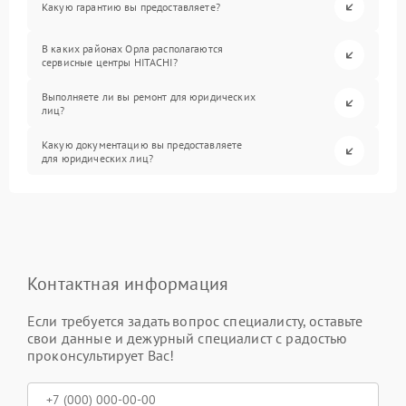
Какую гарантию вы предоставляете?
В каких районах Орла располагаются
сервисные центры HITACHI?
Выполняете ли вы ремонт для юридических
лиц?
Какую документацию вы предоставляете
для юридических лиц?
Контактная информация
Если требуется задать вопрос специалисту, оставьте
свои данные и дежурный специалист с радостью
проконсультирует Вас!