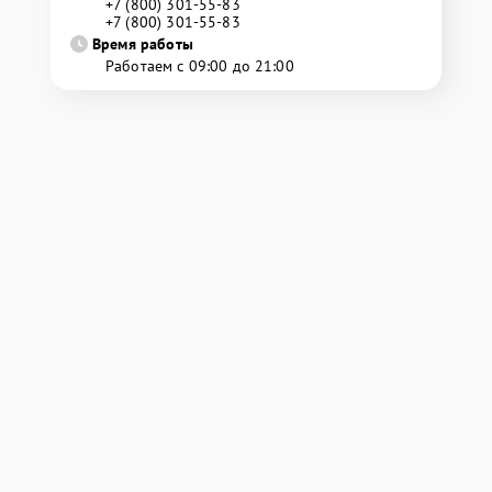
+7 (800) 301-55-83
+7 (800) 301-55-83
Время работы
Работаем с 09:00 до 21:00