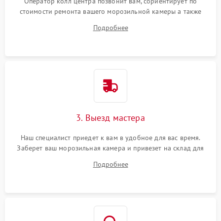
Оператор колл центра позвонит вам, сориентирует по
стоимости ремонта вашего морозильной камеры а также
ответит на все ваши вопросы.
Подробнее
3. Выезд мастера
Наш специалист приедет к вам в удобное для вас время.
Заберет ваш морозильная камера и привезет на склад для
диагностики.
Подробнее