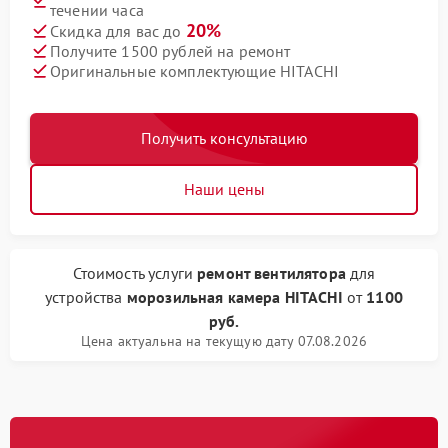
течении часа
20%
Скидка для вас до
Получите 1500 рублей на ремонт
Оригинальные комплектующие HITACHI
Получить консультацию
Наши цены
Стоимость услуги
ремонт вентилятора
для
устройства
морозильная камера HITACHI
от
1100
руб.
Цена актуальна на текущую дату 07.08.2026