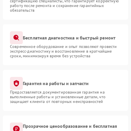
сертификацию специалисты, что гарантирует корректную
работу после ремонта и сохранение гарантийных
обязательств
Бесплатная диагностика и быстрый ремонт
Современное оборудование и опыт позволяют провести
экспресс-диагностику и восстановление в кратчайшие
сроки, минимизируя время без устройства
Гарантия на работы и запчасти
Предоставляется документированная гарантия на
выполненные работы и установленные детали, что
защищает клиента от повторных неисправностей
Прозрачное ценообразование и бесплатная