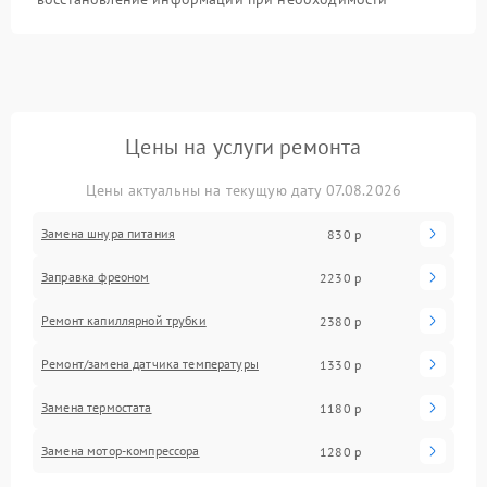
Цены на услуги ремонта
Цены актуальны на текущую дату 07.08.2026
Замена шнура питания
830 р
Заправка фреоном
2230 р
Ремонт капиллярной трубки
2380 р
Ремонт/замена датчика температуры
1330 р
Замена термостата
1180 р
Замена мотор-компрессора
1280 р