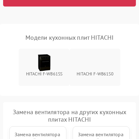
Модели кухонных плит HITACHI
HITACHI F-WB61SS
HITACHI F-WB61S0
Замена вентилятора на других кухонных
плитах HITACHI
Замена вентилятора
Замена вентилятора