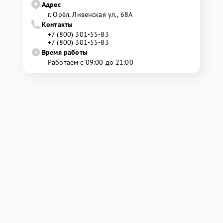
Адрес
г. Орёл, Ливенская ул., 68А
Контакты
+7 (800) 301-55-83
+7 (800) 301-55-83
Время работы
Работаем с 09:00 до 21:00