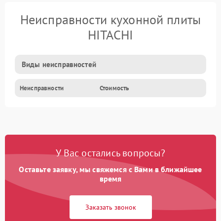
Неисправности кухонной плиты
HITACHI
Виды неисправностей
Неисправности
Стоимость
У Вас остались вопросы?
Оставьте заявку, мы свяжемся с Вами в ближайшее
время
Заказать звонок