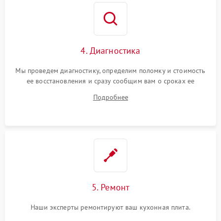
4. Диагностика
Мы проведем диагностику, определим поломку и стоимость
ее восстановления и сразу сообщим вам о сроках ее
устранения
Подробнее
5. Ремонт
Наши эксперты ремонтируют ваш кухонная плита.