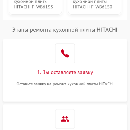
кухонной плиты
кухонной плиты
HITACHI F-WB61SS
HITACHI F-WB61S0
Этапы ремонта кухонной плиты HITACHI
1. Вы оставляете заявку
Оставьте заявку на ремонт кухонной плиты HITACHI