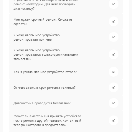
ремонт необходим. Для чего проводить
диагностику?
Мне нужен срочный ремонт. Сможете
сделать?
Я хочу, чтобы мое устройство
ремонтировали при мне.
Я хочу, чтобы мое устройство
ремонтировалось только оригинальными
запчастями.
Как я узнаю, что мое устройство готово?
От чего зависит срок ремонта техники?
Диагностика проводится бесплатно?
Может ли вместо меня принять устройство
после ремонта другой человек, контактный
телефон которого я предоставлю?