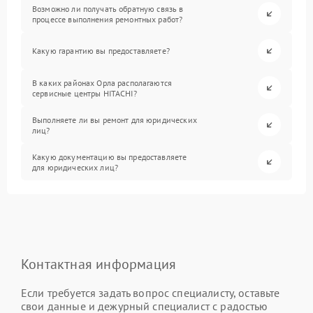
Возможно ли получать обратную связь в
процессе выполнения ремонтных работ?
Какую гарантию вы предоставляете?
В каких районах Орла располагаются
сервисные центры HITACHI?
Выполняете ли вы ремонт для юридических
лиц?
Какую документацию вы предоставляете
для юридических лиц?
Контактная информация
Если требуется задать вопрос специалисту, оставьте
свои данные и дежурный специалист с радостью