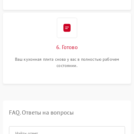
6. Готово
Ваш кухонная плита снова у вас в полностью рабочем
состоянии.
FAQ. Ответы на вопросы