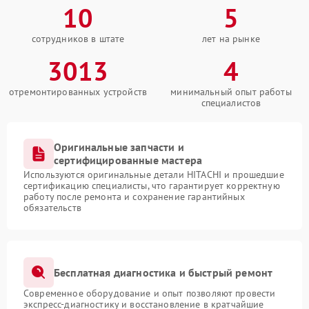
10
5
сотрудников в штате
лет на рынке
3013
4
отремонтированных устройств
минимальный опыт работы
специалистов
Оригинальные запчасти и
сертифицированные мастера
Используются оригинальные детали HITACHI и прошедшие
сертификацию специалисты, что гарантирует корректную
работу после ремонта и сохранение гарантийных
обязательств
Бесплатная диагностика и быстрый ремонт
Современное оборудование и опыт позволяют провести
экспресс-диагностику и восстановление в кратчайшие