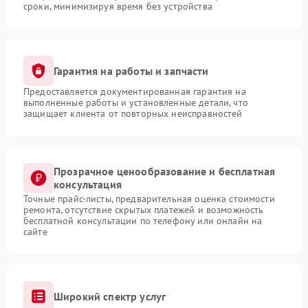
сроки, минимизируя время без устройства
Гарантия на работы и запчасти
Предоставляется документированная гарантия на
выполненные работы и установленные детали, что
защищает клиента от повторных неисправностей
Прозрачное ценообразование и бесплатная
консультация
Точные прайс-листы, предварительная оценка стоимости
ремонта, отсутствие скрытых платежей и возможность
бесплатной консультации по телефону или онлайн на
сайте
Широкий спектр услуг