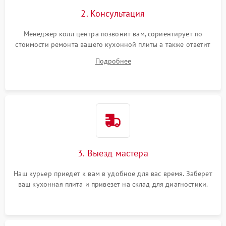
2. Консультация
Менеджер колл центра позвонит вам, сориентирует по
стоимости ремонта вашего кухонной плиты а также ответит
на все ваши вопросы.
Подробнее
3. Выезд мастера
Наш курьер приедет к вам в удобное для вас время. Заберет
ваш кухонная плита и привезет на склад для диагностики.