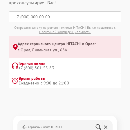
проконсультирует Вас!
Отправляя заявку на ремонт техники HITACHI, Вы соглашаетесь с
Политикой конфиденциальности
Адрес сервисного центра HITACHI в Орле:
г. Орёл, Ливенская ул., 68А
Горячая линия
+7 (800) 301-55-83
Время работы
Ежедневно с 9:00 до 21:00
Сервисный центр HITACHI