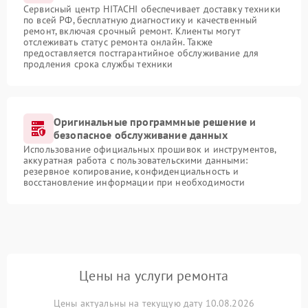
Сервисный центр HITACHI обеспечивает доставку техники
по всей РФ, бесплатную диагностику и качественный
ремонт, включая срочный ремонт. Клиенты могут
отслеживать статус ремонта онлайн. Также
предоставляется постгарантийное обслуживание для
продления срока службы техники
Оригинальные программные решение и
безопасное обслуживание данных
Использование официальных прошивок и инструментов,
аккуратная работа с пользовательскими данными:
резервное копирование, конфиденциальность и
восстановление информации при необходимости
Цены на услуги ремонта
Цены актуальны на текущую дату 10.08.2026