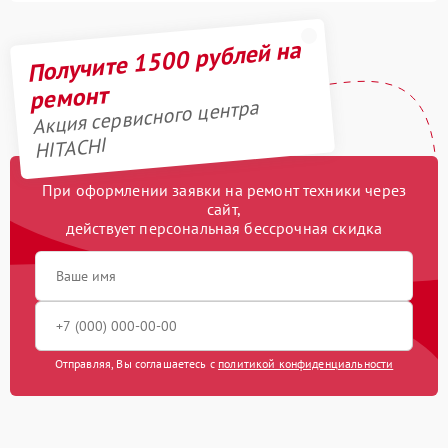
Получите 1500 рублей на
ремонт
Акция сервисного центра
HITACHI
При оформлении заявки на ремонт техники через
сайт,
действует персональная бессрочная скидка
Отправляя, Вы соглашаетесь с
политикой конфиденциальности