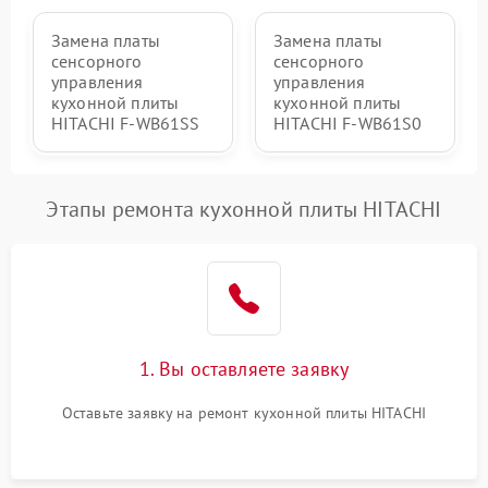
Замена платы
Замена платы
сенсорного
сенсорного
управления
управления
кухонной плиты
кухонной плиты
HITACHI F-WB61SS
HITACHI F-WB61S0
Этапы ремонта кухонной плиты HITACHI
1. Вы оставляете заявку
Оставьте заявку на ремонт кухонной плиты HITACHI