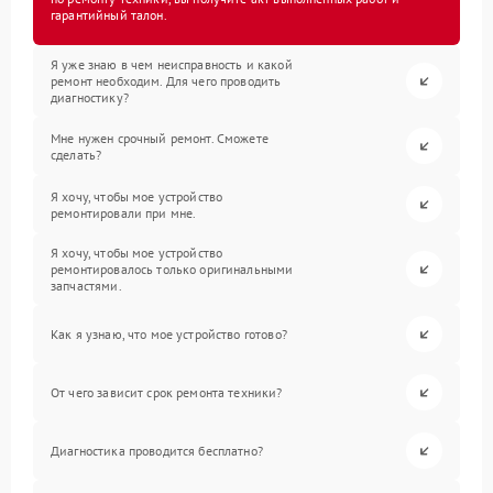
гарантийный талон.
Я уже знаю в чем неисправность и какой
ремонт необходим. Для чего проводить
диагностику?
Мне нужен срочный ремонт. Сможете
сделать?
Я хочу, чтобы мое устройство
ремонтировали при мне.
Я хочу, чтобы мое устройство
ремонтировалось только оригинальными
запчастями.
Как я узнаю, что мое устройство готово?
От чего зависит срок ремонта техники?
Диагностика проводится бесплатно?