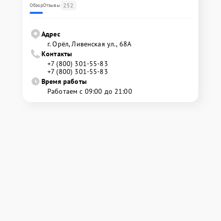
252
Обзор
Отзывы
Адрес
г. Орёл, Ливенская ул., 68А
Контакты
+7 (800) 301-55-83
+7 (800) 301-55-83
Время работы
Работаем с 09:00 до 21:00