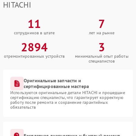
HITACHI
11
7
сотрудников в штате
лет на рынке
2894
3
отремонтированных устройств
минимальный опыт работы
специалистов
Оригинальные запчасти и
сертифицированные мастера
Используются оригинальные детали HITACHI и прошедшие
сертификацию специалисты, что гарантирует корректную
работу после ремонта и сохранение гарантийных
обязательств
Бесплатная диагностика и быстрый ремонт