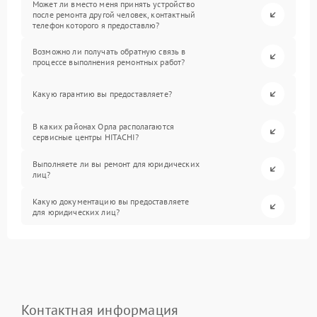
Может ли вместо меня принять устройство
после ремонта другой человек, контактный
телефон которого я предоставлю?
Возможно ли получать обратную связь в
процессе выполнения ремонтных работ?
Какую гарантию вы предоставляете?
В каких районах Орла располагаются
сервисные центры HITACHI?
Выполняете ли вы ремонт для юридических
лиц?
Какую документацию вы предоставляете
для юридических лиц?
Контактная информация