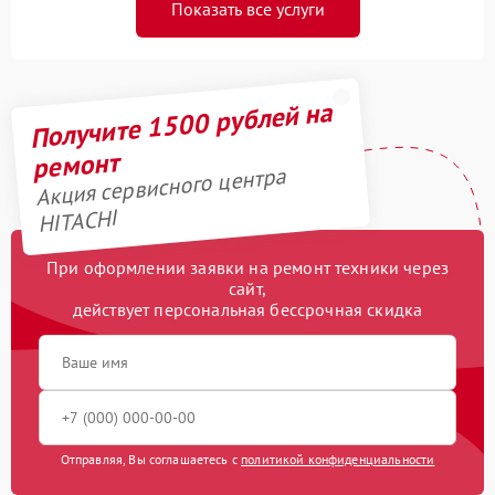
Показать все услуги
Получите 1500 рублей на
ремонт
Акция сервисного центра
HITACHI
При оформлении заявки на ремонт техники через
сайт,
действует персональная бессрочная скидка
Отправляя, Вы соглашаетесь с
политикой конфиденциальности