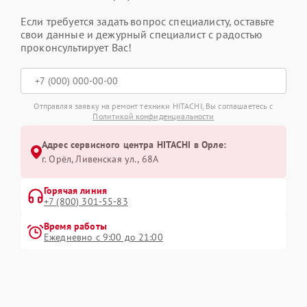
Если требуется задать вопрос специалисту, оставьте
свои данные и дежурный специалист с радостью
проконсультирует Вас!
Отправляя заявку на ремонт техники HITACHI, Вы соглашаетесь с
Политикой конфиденциальности
Адрес сервисного центра HITACHI в Орле:
г. Орёл, Ливенская ул., 68А
Горячая линия
+7 (800) 301-55-83
Время работы
Ежедневно с 9:00 до 21:00