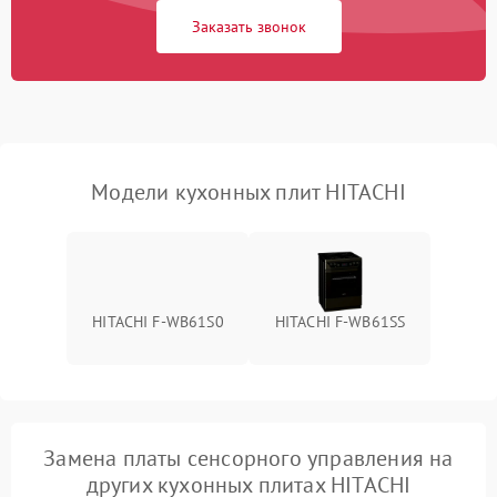
Заказать звонок
Модели кухонных плит HITACHI
HITACHI F-WB61S0
HITACHI F-WB61SS
Замена платы сенсорного управления на
других кухонных плитах HITACHI