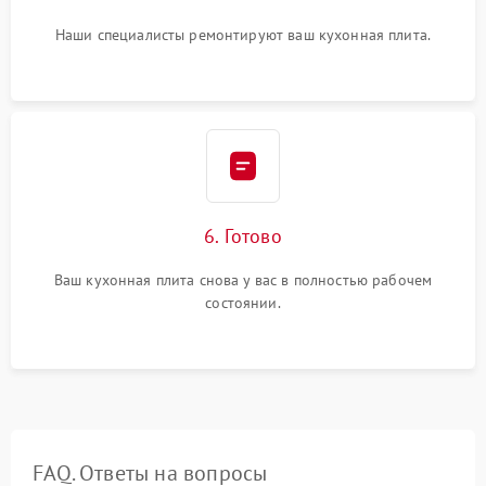
Наши специалисты ремонтируют ваш кухонная плита.
6. Готово
Ваш кухонная плита снова у вас в полностью рабочем
состоянии.
FAQ. Ответы на вопросы