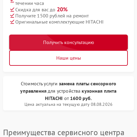
течении часа
20%
Скидка для вас до
Получите 1500 рублей на ремонт
Оригинальные комплектующие HITACHI
Получить консультацию
Наши цены
Стоимость услуги
замена платы сенсорного
управления
для устройства
кухонная плита
HITACHI
от
1600 руб.
Цена актуальна на текущую дату 08.08.2026
Преимущества сервисного центра