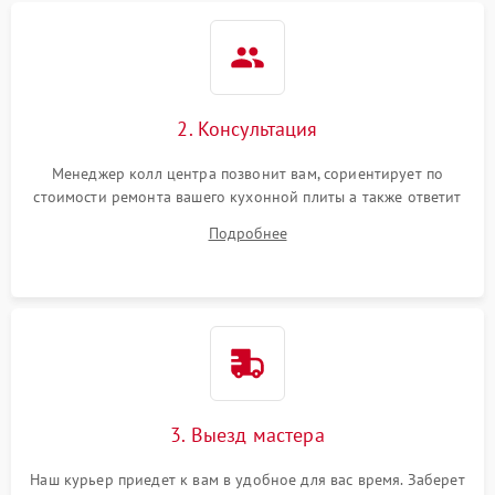
2. Консультация
Менеджер колл центра позвонит вам, сориентирует по
стоимости ремонта вашего кухонной плиты а также ответит
на все ваши вопросы.
Подробнее
3. Выезд мастера
Наш курьер приедет к вам в удобное для вас время. Заберет