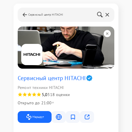
Сервисный центр HITACHI
Сервисный центр HITACHI
Ремонт техники HITACHI
5,0
318 оценки
Открыто до 21:00
Маршрут