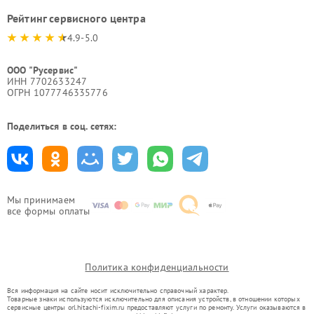
Рейтинг сервисного центра
4.9-5.0
ООО "Русервис"
ИНН 7702633247
ОГРН 1077746335776
Поделиться в соц. сетях:
Мы принимаем
все формы оплаты
Политика конфиденциальности
Вся информация на сайте носит исключительно справочный характер.
Товарные знаки используются исключительно для описания устройств, в отношении которых
сервисные центры orl.hitachi-fixim.ru предоставляют услуги по ремонту. Услуги оказываются в