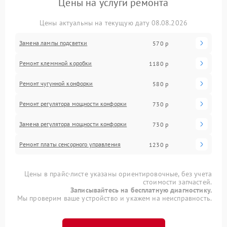
Цены на услуги ремонта
Цены актуальны на текущую дату 08.08.2026
Замена лампы подсветки
570 р
Ремонт клеммной коробки
1180 р
Ремонт чугунной конфорки
580 р
Ремонт регулятора мощности конфорки
730 р
Замена регулятора мощности конфорки
730 р
Ремонт платы сенсорного управления
1230 р
Цены в прайс-листе указаны ориентировочные, без учета
стоимости запчастей.
Записывайтесь на бесплатную диагностику.
Мы проверим ваше устройство и укажем на неисправность.