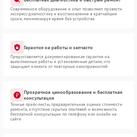
Современное оборудование и опыт позволяют провести
экспресс-диагностику и восстановление в кратчайшие
сроки, минимизируя время без устройства
Гарантия на работы и запчасти
Предоставляется документированная гарантия на
выполненные работы и установленные детали, что
защищает клиента от повторных неисправностей
Прозрачное ценообразование и бесплатная
консультация
Точные прайс-листы, предварительная оценка стоимости
ремонта, отсутствие скрытых платежей и возможность
бесплатной консультации по телефону или онлайн на
сайте