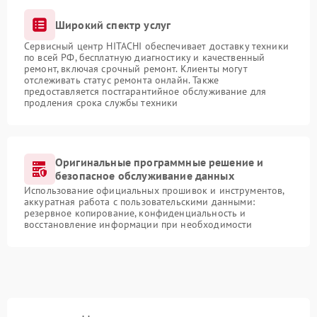
Широкий спектр услуг
Сервисный центр HITACHI обеспечивает доставку техники
по всей РФ, бесплатную диагностику и качественный
ремонт, включая срочный ремонт. Клиенты могут
отслеживать статус ремонта онлайн. Также
предоставляется постгарантийное обслуживание для
продления срока службы техники
Оригинальные программные решение и
безопасное обслуживание данных
Использование официальных прошивок и инструментов,
аккуратная работа с пользовательскими данными:
резервное копирование, конфиденциальность и
восстановление информации при необходимости