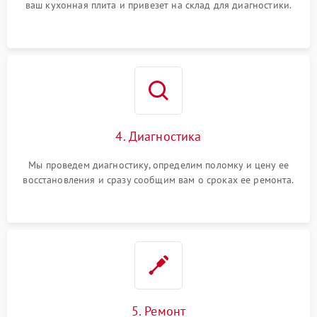
ваш кухонная плита и привезет на склад для диагностики.
4. Диагностика
Мы проведем диагностику, определим поломку и цену ее
восстановления и сразу сообщим вам о сроках ее ремонта.
5. Ремонт