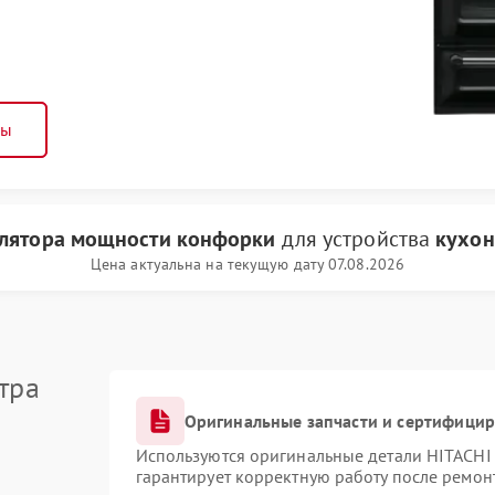
ны
улятора мощности конфорки
для устройства
кухон
Цена актуальна на текущую дату 07.08.2026
тра
Оригинальные запчасти и сертифици
Используются оригинальные детали HITACHI
гарантирует корректную работу после ремон