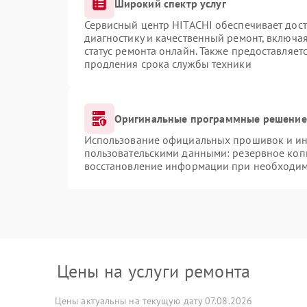
Широкий спектр услуг
Сервисный центр HITACHI обеспечивает дост
диагностику и качественный ремонт, включая
статус ремонта онлайн. Также предоставляе
продления срока службы техники
Оригинальные программные решение 
Использование официальных прошивок и инс
пользовательскими данными: резервное коп
восстановление информации при необходи
Цены на услуги ремонта
Цены актуальны на текущую дату 07.08.2026