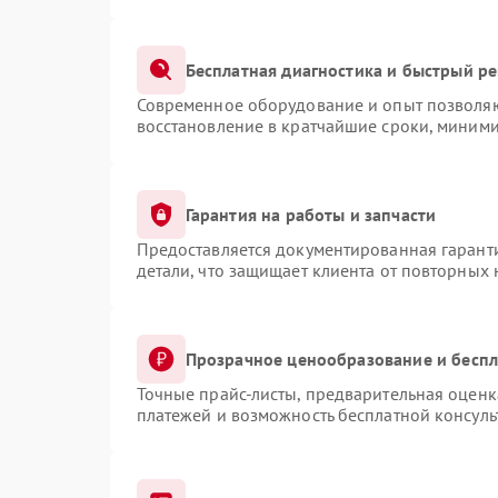
Бесплатная диагностика и быстрый р
Современное оборудование и опыт позволяют
восстановление в кратчайшие сроки, миними
Гарантия на работы и запчасти
Предоставляется документированная гарант
детали, что защищает клиента от повторных
Прозрачное ценообразование и беспл
Точные прайс-листы, предварительная оценка
платежей и возможность бесплатной консуль