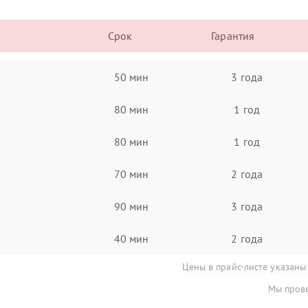
Срок
Гарантия
50 мин
3 года
80 мин
1 год
80 мин
1 год
70 мин
2 года
90 мин
3 года
40 мин
2 года
Цены в прайс-листе указаны
Мы прове