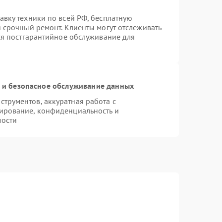
авку техники по всей РФ, бесплатную
 срочный ремонт. Клиенты могут отслеживать
тся постгарантийное обслуживание для
и безопасное обслуживание данных
трументов, аккуратная работа с
ирование, конфиденциальность и
мости