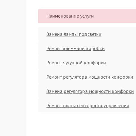
Наименование услуги
Замена лампы подсветки
Ремонт клеммной коробки
Ремонт чугунной конфорки
Ремонт регулятора мощности конфорки
Замена регулятора мощности конфорки
Ремонт платы сенсорного управления