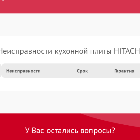
Неисправности кухонной плиты HITACH
Неисправности
Срок
Гарантия
У Вас остались вопросы?