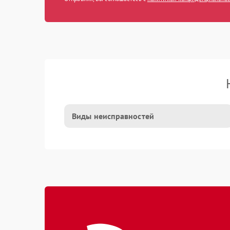
Виды неисправностей