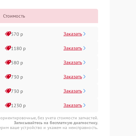
Стоимость
Заказать
570 р
Заказать
1180 р
Заказать
580 р
Заказать
730 р
Заказать
730 р
Заказать
1230 р
 ориентировочные, без учета стоимости запчастей.
Записывайтесь на бесплатную диагностику.
рим ваше устройство и укажем на неисправность.