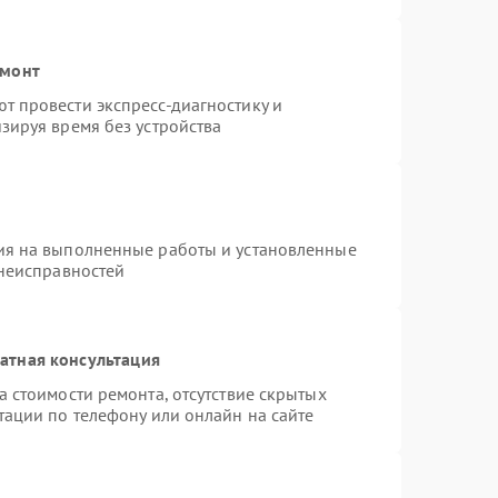
емонт
 провести экспресс-диагностику и
зируя время без устройства
ия на выполненные работы и установленные
 неисправностей
атная консультация
 стоимости ремонта, отсутствие скрытых
тации по телефону или онлайн на сайте