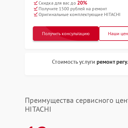
20%
Скидка для вас до
Получите 1500 рублей на ремонт
Оригинальные комплектующие HITACHI
Получить консультацию
Наши це
Стоимость услуги
ремонт рег
Преимущества сервисного цен
HITACHI