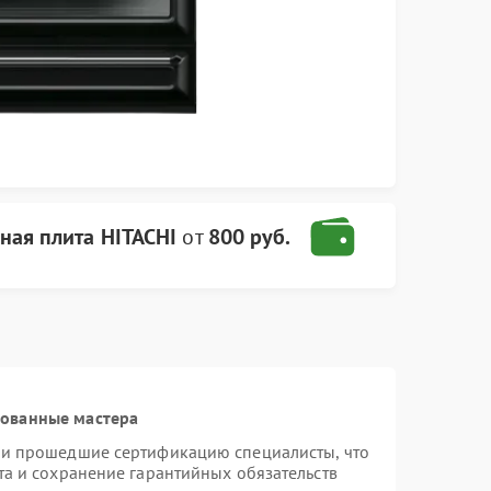
ная плита HITACHI
от
800 руб.
рованные мастера
 и прошедшие сертификацию специалисты, что
та и сохранение гарантийных обязательств