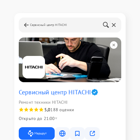
Сервисный центр HITACHI
Сервисный центр HITACHI
Ремонт техники HITACHI
5,0
188 оценки
Открыто до 21:00
Маршрут