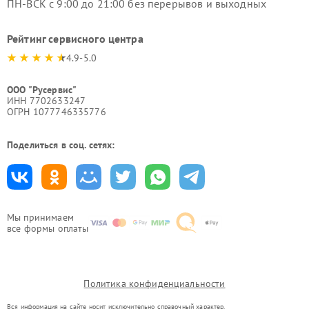
ПН-ВСК с 9:00 до 21:00 без перерывов и выходных
Рейтинг сервисного центра
4.9-5.0
ООО "Русервис"
ИНН 7702633247
ОГРН 1077746335776
Поделиться в соц. сетях:
Мы принимаем
все формы оплаты
Политика конфиденциальности
Вся информация на сайте носит исключительно справочный характер.