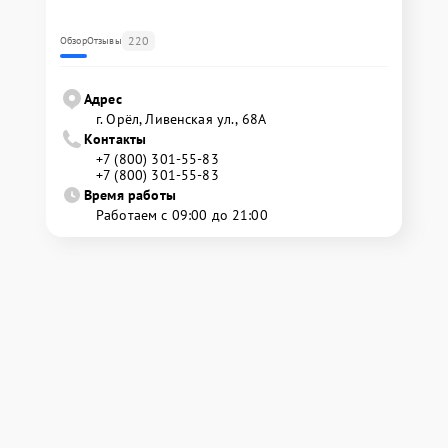
220
Обзор
Отзывы
Адрес
г. Орёл, Ливенская ул., 68А
Контакты
+7 (800) 301-55-83
+7 (800) 301-55-83
Время работы
Работаем с 09:00 до 21:00