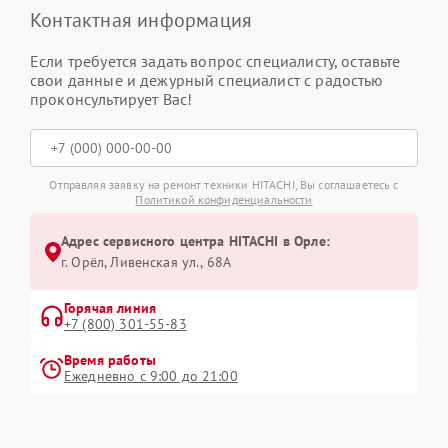
Контактная информация
Если требуется задать вопрос специалисту, оставьте
свои данные и дежурный специалист с радостью
проконсультирует Вас!
Отправляя заявку на ремонт техники HITACHI, Вы соглашаетесь с
Политикой конфиденциальности
Адрес сервисного центра HITACHI в Орле:
г. Орёл, Ливенская ул., 68А
Горячая линия
+7 (800) 301-55-83
Время работы
Ежедневно с 9:00 до 21:00