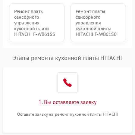
Ремонт платы
Ремонт платы
сенсорного
сенсорного
управления
управления
кухонной плиты
кухонной плиты
HITACHI F-WB61SS
HITACHI F-WB61S0
Этапы ремонта кухонной плиты HITACHI
1. Вы оставляете заявку
Оставьте заявку на ремонт кухонной плиты HITACHI