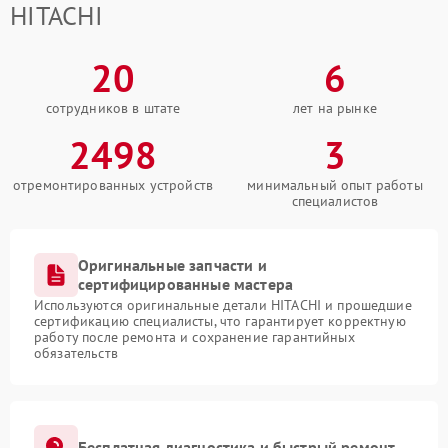
HITACHI
20
6
сотрудников в штате
лет на рынке
2498
3
отремонтированных устройств
минимальный опыт работы
специалистов
Оригинальные запчасти и
сертифицированные мастера
Используются оригинальные детали HITACHI и прошедшие
сертификацию специалисты, что гарантирует корректную
работу после ремонта и сохранение гарантийных
обязательств
Бесплатная диагностика и быстрый ремонт