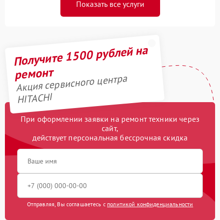
Показать все услуги
Получите 1500 рублей на
ремонт
Акция сервисного центра
HITACHI
При оформлении заявки на ремонт техники через
сайт,
действует персональная бессрочная скидка
Отправляя, Вы соглашаетесь с
политикой конфиденциальности