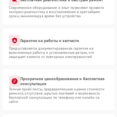
Современное оборудование и опыт позволяют провести
экспресс-диагностику и восстановление в кратчайшие
сроки, минимизируя время без устройства
Гарантия на работы и запчасти
Предоставляется документированная гарантия на
выполненные работы и установленные детали, что
защищает клиента от повторных неисправностей
Прозрачное ценообразование и бесплатная
консультация
Точные прайс-листы, предварительная оценка стоимости
ремонта, отсутствие скрытых платежей и возможность
бесплатной консультации по телефону или онлайн на
сайте