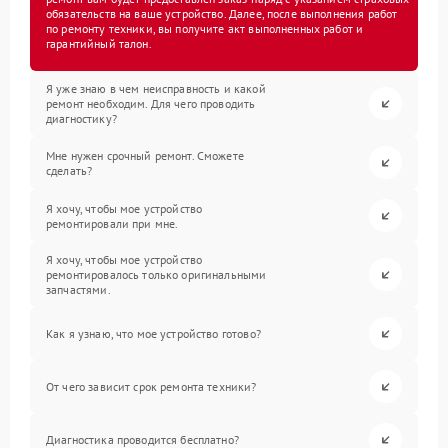
обязательств на ваше устройство. Далее, после выполнения работ
по ремонту техники, вы получите акт выполненных работ и
гарантийный талон.
Я уже знаю в чем неисправность и какой
ремонт необходим. Для чего проводить
диагностику?
Мне нужен срочный ремонт. Сможете
сделать?
Я хочу, чтобы мое устройство
ремонтировали при мне.
Я хочу, чтобы мое устройство
ремонтировалось только оригинальными
запчастями.
Как я узнаю, что мое устройство готово?
От чего зависит срок ремонта техники?
Диагностика проводится бесплатно?