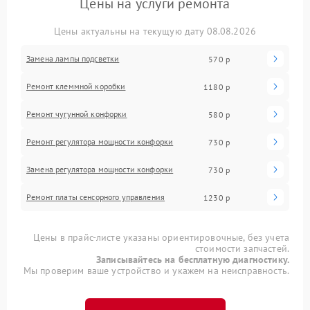
Цены на услуги ремонта
Цены актуальны на текущую дату 08.08.2026
Замена лампы подсветки
570 р
Ремонт клеммной коробки
1180 р
Ремонт чугунной конфорки
580 р
Ремонт регулятора мощности конфорки
730 р
Замена регулятора мощности конфорки
730 р
Ремонт платы сенсорного управления
1230 р
Цены в прайс-листе указаны ориентировочные, без учета
стоимости запчастей.
Записывайтесь на бесплатную диагностику.
Мы проверим ваше устройство и укажем на неисправность.