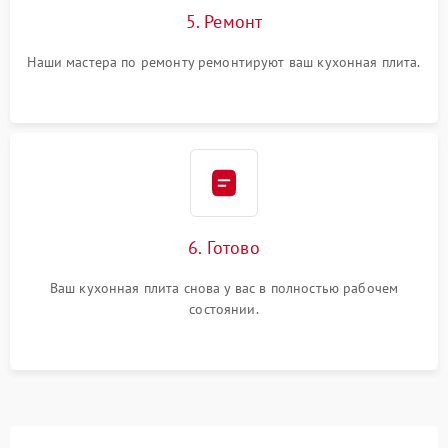
5. Ремонт
Наши мастера по ремонту ремонтируют ваш кухонная плита.
6. Готово
Ваш кухонная плита снова у вас в полностью рабочем
состоянии.