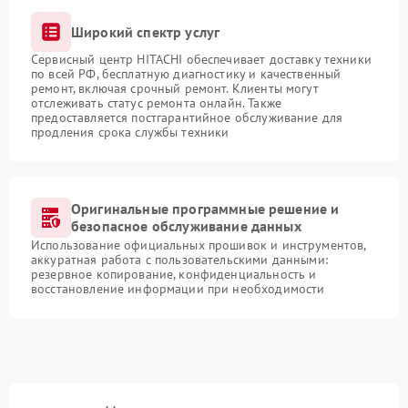
Широкий спектр услуг
Сервисный центр HITACHI обеспечивает доставку техники
по всей РФ, бесплатную диагностику и качественный
ремонт, включая срочный ремонт. Клиенты могут
отслеживать статус ремонта онлайн. Также
предоставляется постгарантийное обслуживание для
продления срока службы техники
Оригинальные программные решение и
безопасное обслуживание данных
Использование официальных прошивок и инструментов,
аккуратная работа с пользовательскими данными:
резервное копирование, конфиденциальность и
восстановление информации при необходимости