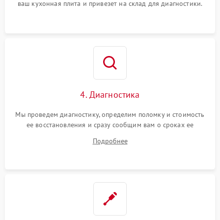
ваш кухонная плита и привезет на склад для диагностики.
4. Диагностика
Мы проведем диагностику, определим поломку и стоимость
ее восстановления и сразу сообщим вам о сроках ее
починки
Подробнее