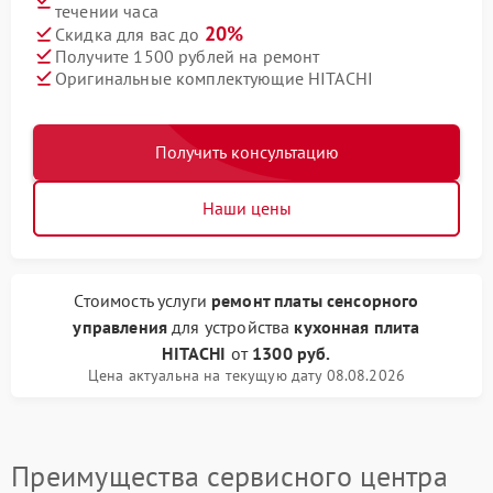
течении часа
20%
Скидка для вас до
Получите 1500 рублей на ремонт
Оригинальные комплектующие HITACHI
Получить консультацию
Наши цены
Стоимость услуги
ремонт платы сенсорного
управления
для устройства
кухонная плита
HITACHI
от
1300 руб.
Цена актуальна на текущую дату 08.08.2026
Преимущества сервисного центра