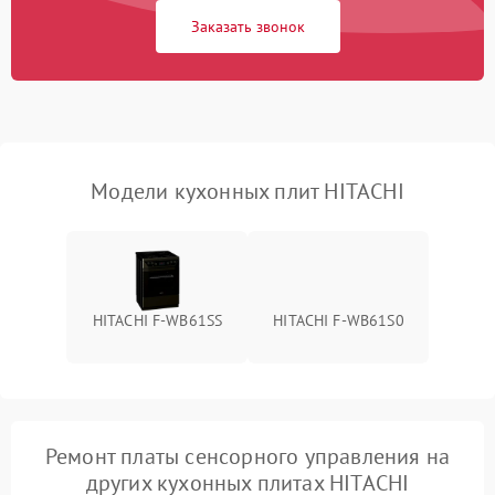
Заказать звонок
Модели кухонных плит HITACHI
HITACHI F-WB61SS
HITACHI F-WB61S0
Ремонт платы сенсорного управления на
других кухонных плитах HITACHI