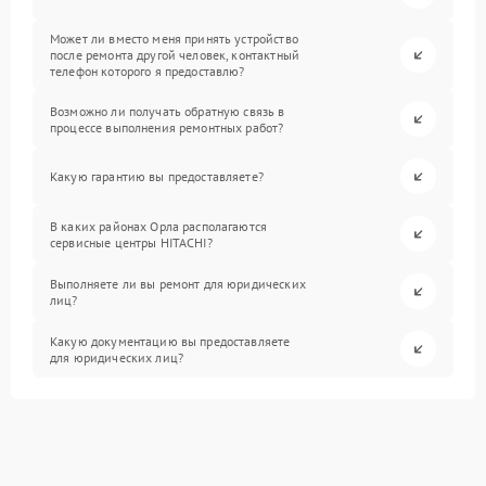
Может ли вместо меня принять устройство
после ремонта другой человек, контактный
телефон которого я предоставлю?
Возможно ли получать обратную связь в
процессе выполнения ремонтных работ?
Какую гарантию вы предоставляете?
В каких районах Орла располагаются
сервисные центры HITACHI?
Выполняете ли вы ремонт для юридических
лиц?
Какую документацию вы предоставляете
для юридических лиц?