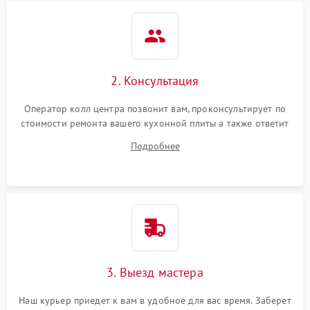
2. Консультация
Оператор колл центра позвонит вам, проконсультирует по
стоимости ремонта вашего кухонной плиты а также ответит
на все ваши вопросы.
Подробнее
3. Выезд мастера
Наш курьер приедет к вам в удобное для вас время. Заберет