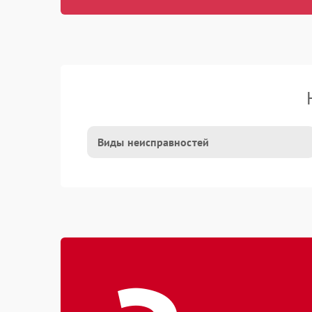
Виды неисправностей