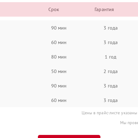
Срок
Гарантия
90 мин
3 года
60 мин
3 года
80 мин
1 год
50 мин
2 года
90 мин
3 года
60 мин
3 года
Цены в прайс-листе указаны
Мы прове