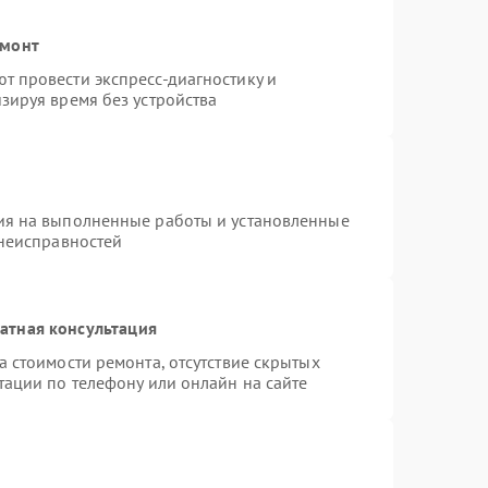
емонт
 провести экспресс-диагностику и
зируя время без устройства
ия на выполненные работы и установленные
 неисправностей
атная консультация
 стоимости ремонта, отсутствие скрытых
тации по телефону или онлайн на сайте