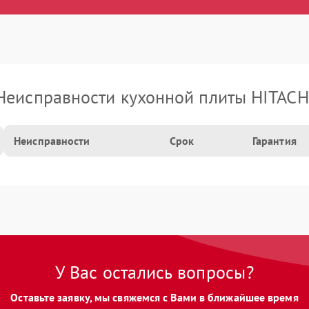
Неисправности кухонной плиты HITACH
Неисправности
Срок
Гарантия
У Вас остались вопросы?
Оставьте заявку, мы свяжемся с Вами в ближайшее время