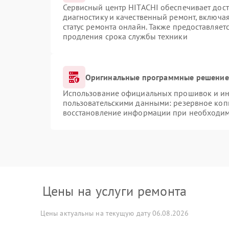
Сервисный центр HITACHI обеспечивает дост
диагностику и качественный ремонт, включая
статус ремонта онлайн. Также предоставляе
продления срока службы техники
Оригинальные программные решение 
Использование официальных прошивок и инс
пользовательскими данными: резервное коп
восстановление информации при необходи
Цены на услуги ремонта
Цены актуальны на текущую дату 06.08.2026