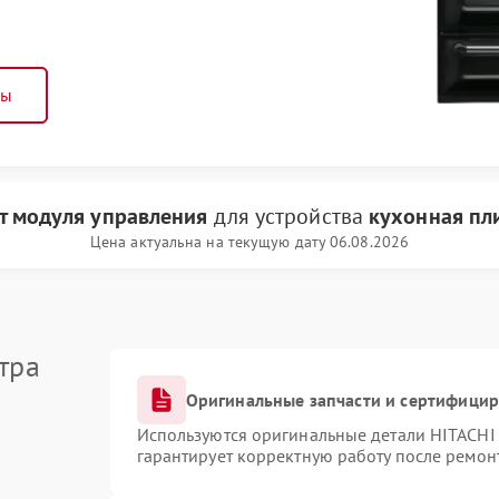
ны
т модуля управления
для устройства
кухонная пл
Цена актуальна на текущую дату 06.08.2026
тра
Оригинальные запчасти и сертифици
Используются оригинальные детали HITACHI
гарантирует корректную работу после ремон