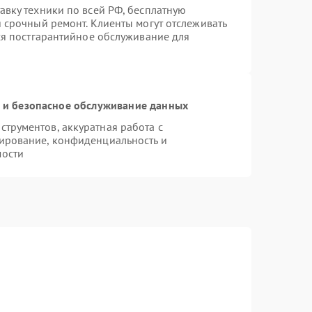
авку техники по всей РФ, бесплатную
 срочный ремонт. Клиенты могут отслеживать
тся постгарантийное обслуживание для
и безопасное обслуживание данных
трументов, аккуратная работа с
ирование, конфиденциальность и
мости