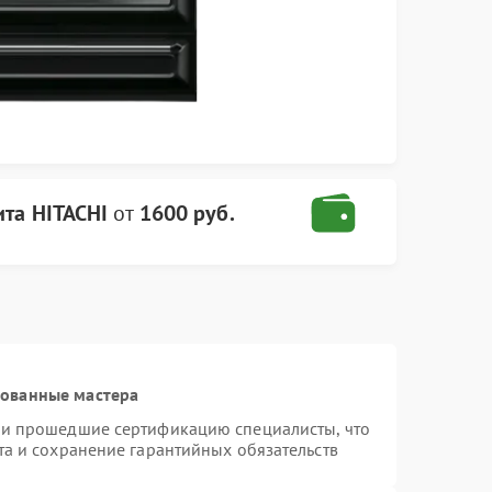
ита HITACHI
от
1600 руб.
рованные мастера
 и прошедшие сертификацию специалисты, что
та и сохранение гарантийных обязательств