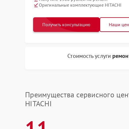
Оригинальные комплектующие HITACHI
Получить консультацию
Наши це
Стоимость услуги
ремон
Преимущества сервисного цен
HITACHI
11