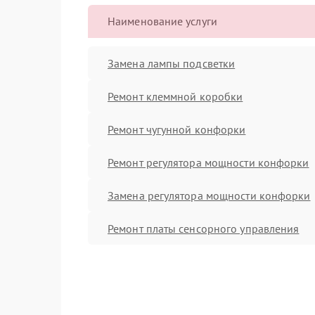
Наименование услуги
Замена лампы подсветки
Ремонт клеммной коробки
Ремонт чугунной конфорки
Ремонт регулятора мощности конфорки
Замена регулятора мощности конфорки
Ремонт платы сенсорного управления