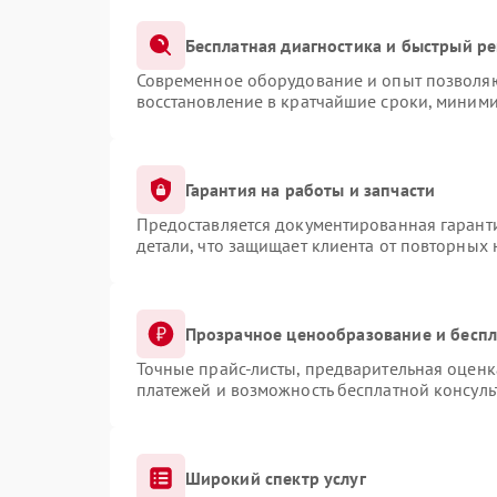
Бесплатная диагностика и быстрый р
Современное оборудование и опыт позволяют
восстановление в кратчайшие сроки, миними
Гарантия на работы и запчасти
Предоставляется документированная гарант
детали, что защищает клиента от повторных
Прозрачное ценообразование и беспл
Точные прайс-листы, предварительная оценка
платежей и возможность бесплатной консуль
Широкий спектр услуг