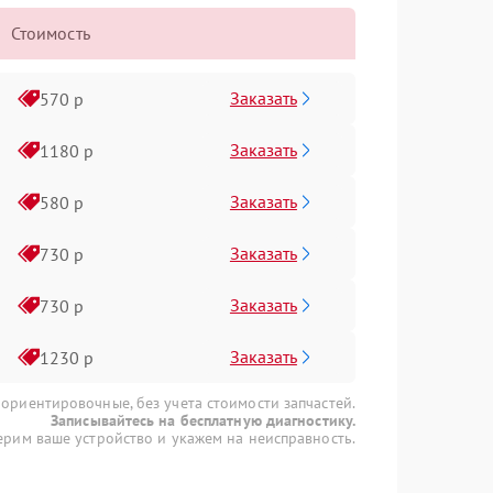
Стоимость
Заказать
570 р
Заказать
1180 р
Заказать
580 р
Заказать
730 р
Заказать
730 р
Заказать
1230 р
 ориентировочные, без учета стоимости запчастей.
Записывайтесь на бесплатную диагностику.
рим ваше устройство и укажем на неисправность.