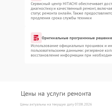
Сервисный центр HITACHI обеспечивает дост
диагностику и качественный ремонт, включая
статус ремонта онлайн. Также предоставляе
продления срока службы техники
Оригинальные программные решение 
Использование официальных прошивок и инс
пользовательскими данными: резервное коп
восстановление информации при необходи
Цены на услуги ремонта
Цены актуальны на текущую дату 07.08.2026