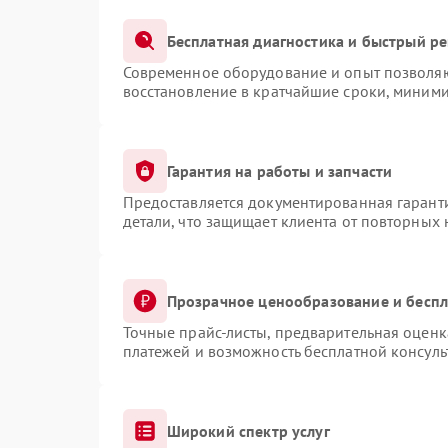
Бесплатная диагностика и быстрый р
Современное оборудование и опыт позволяют
восстановление в кратчайшие сроки, миними
Гарантия на работы и запчасти
Предоставляется документированная гарант
детали, что защищает клиента от повторных
Прозрачное ценообразование и беспл
Точные прайс-листы, предварительная оценка
платежей и возможность бесплатной консуль
Широкий спектр услуг