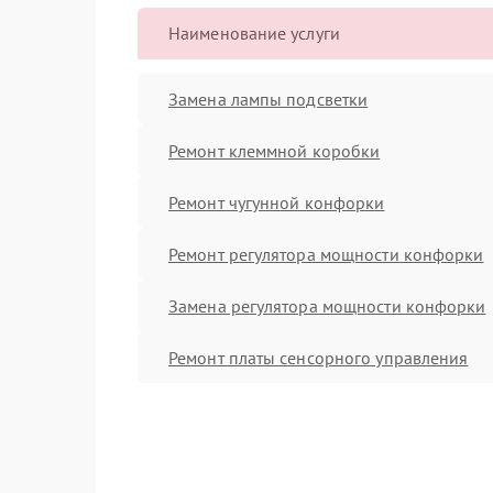
Наименование услуги
Замена лампы подсветки
Ремонт клеммной коробки
Ремонт чугунной конфорки
Ремонт регулятора мощности конфорки
Замена регулятора мощности конфорки
Ремонт платы сенсорного управления