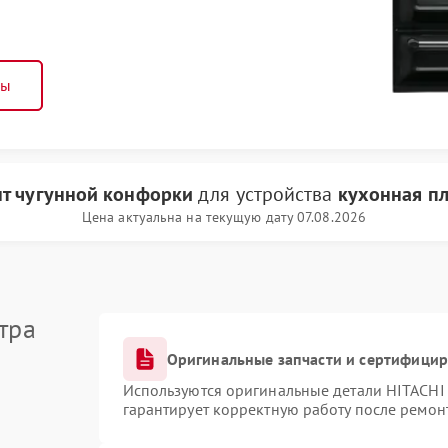
ны
т чугунной конфорки
для устройства
кухонная пл
Цена актуальна на текущую дату 07.08.2026
тра
Оригинальные запчасти и сертифици
Используются оригинальные детали HITACHI
гарантирует корректную работу после ремон