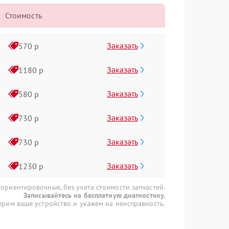
Стоимость
Заказать
570 р
Заказать
1180 р
Заказать
580 р
Заказать
730 р
Заказать
730 р
Заказать
1230 р
 ориентировочные, без учета стоимости запчастей.
Записывайтесь на бесплатную диагностику.
рим ваше устройство и укажем на неисправность.