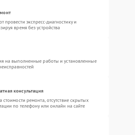
емонт
 провести экспресс-диагностику и
зируя время без устройства
ия на выполненные работы и установленные
 неисправностей
атная консультация
 стоимости ремонта, отсутствие скрытых
тации по телефону или онлайн на сайте