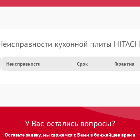
Неисправности кухонной плиты HITACH
Неисправности
Срок
Гарантия
У Вас остались вопросы?
Оставьте заявку, мы свяжемся с Вами в ближайшее время