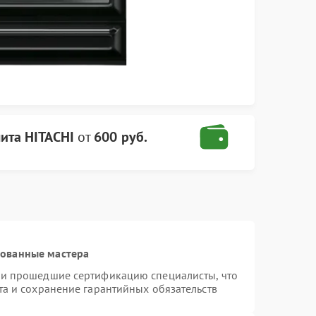
ита HITACHI
от
600 руб.
рованные мастера
 и прошедшие сертификацию специалисты, что
та и сохранение гарантийных обязательств