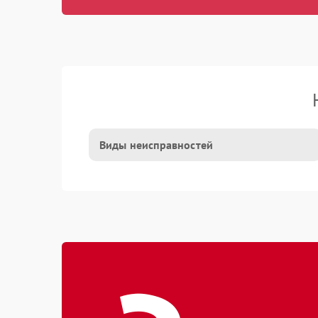
Виды неисправностей