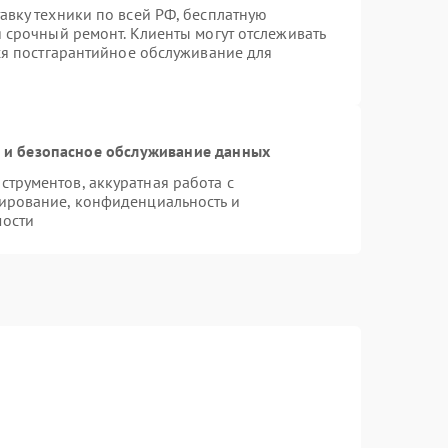
авку техники по всей РФ, бесплатную
 срочный ремонт. Клиенты могут отслеживать
тся постгарантийное обслуживание для
и безопасное обслуживание данных
трументов, аккуратная работа с
ирование, конфиденциальность и
мости