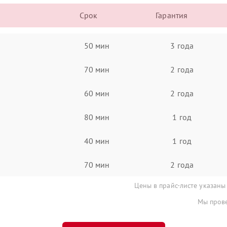
Срок
Гарантия
50 мин
3 года
70 мин
2 года
60 мин
2 года
80 мин
1 год
40 мин
1 год
70 мин
2 года
Цены в прайс-листе указаны
Мы прове