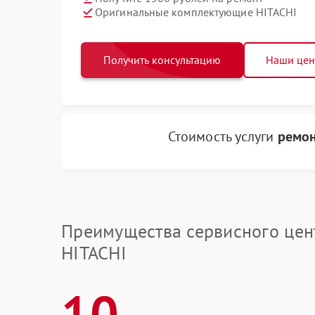
Оригинальные комплектующие HITACHI
Получить консультацию
Наши це
Стоимость услуги
ремон
Преимущества сервисного цен
HITACHI
10