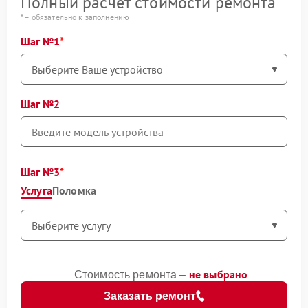
Полный расчет стоимости ремонта
* – обязательно к заполнению
Шаг №1
Шаг №2
Шаг №3
Услуга
Поломка
не выбрано
Стоимость ремонта –
Заказать ремонт