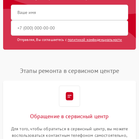
Отправляя, Вы соглашаетесь с
политикой конфиденциальности
Этапы ремонта в сервисном центре
Обращение в сервисный центр
Для того, чтобы обратиться в сервисный центр, вы можете
воспользоваться контактным телефоном самостоятельно,