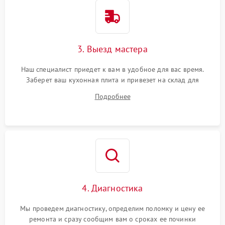
3. Выезд мастера
Наш специалист приедет к вам в удобное для вас время.
Заберет ваш кухонная плита и привезет на склад для
диагностики.
Подробнее
4. Диагностика
Мы проведем диагностику, определим поломку и цену ее
ремонта и сразу сообщим вам о сроках ее починки