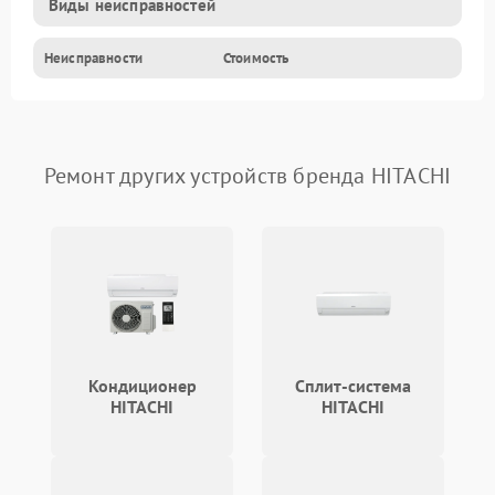
Виды неисправностей
Неисправности
Стоимость
Ремонт других устройств бренда HITACHI
Кондиционер
Сплит-система
HITACHI
HITACHI