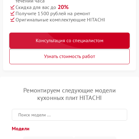
течении часа
20%
Скидка для вас до
Получите 1500 рублей на ремонт
Оригинальные комплектующие HITACHI
Консультация со специалистом
Узнать стоимость работ
Ремонтируем следующие модели
кухонных плит HITACHI
Модели