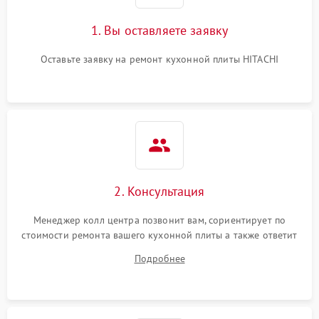
1. Вы оставляете заявку
Оставьте заявку на ремонт кухонной плиты HITACHI
2. Консультация
Менеджер колл центра позвонит вам, сориентирует по
стоимости ремонта вашего кухонной плиты а также ответит
на все ваши вопросы.
Подробнее