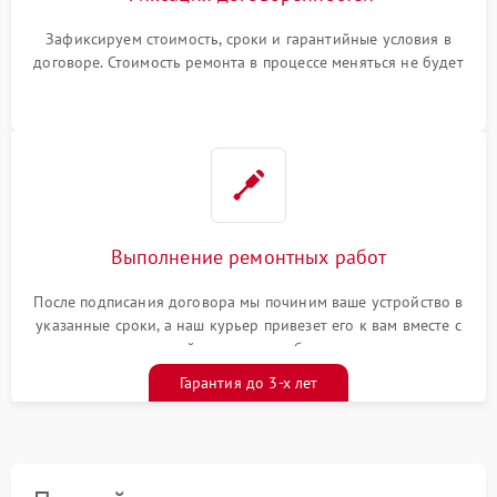
Зафиксируем стоимость, сроки и гарантийные условия в
договоре. Стоимость ремонта в процессе меняться не будет
Выполнение ремонтных работ
После подписания договора мы починим ваше устройство в
указанные сроки, а наш курьер привезет его к вам вместе с
гарантийным талоном бесплатно
Гарантия до 3-х лет