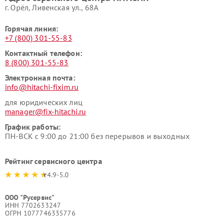
г. Орёл, Ливенская ул., 68А
Горячая линия:
+7 (800) 301-55-83
Контактный телефон:
8 (800) 301-55-83
Электронная почта:
info@hitachi-fixim.ru
для юридических лиц
manager@fix-hitachi.ru
График работы:
ПН-ВСК с 9:00 до 21:00 без перерывов и выходных
Рейтинг сервисного центра
4.9-5.0
ООО "Русервис"
ИНН 7702633247
ОГРН 1077746335776