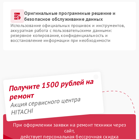
Оригинальные программные решение и
безопасное обслуживание данных
Использование официальных прошивок и инструментов,
аккуратная работа с пользовательскими данными:
резервное копирование, конфиденциальность и
восстановление информации при необходимости
Получите 1500 рублей на
ремонт
Акция сервисного центра
HITACHI
При оформлении заявки на ремонт техники через
сайт,
действует персональная бессрочная скидка