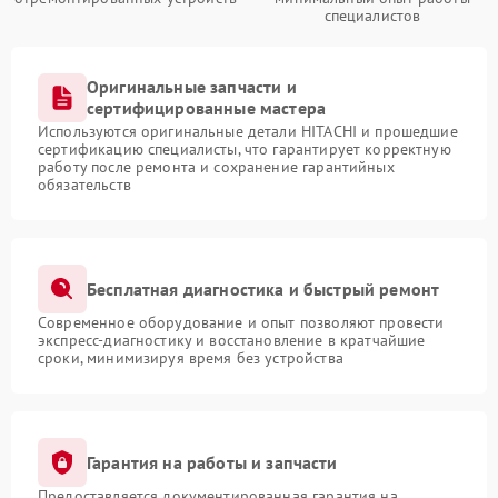
специалистов
Оригинальные запчасти и
сертифицированные мастера
Используются оригинальные детали HITACHI и прошедшие
сертификацию специалисты, что гарантирует корректную
работу после ремонта и сохранение гарантийных
обязательств
Бесплатная диагностика и быстрый ремонт
Современное оборудование и опыт позволяют провести
экспресс-диагностику и восстановление в кратчайшие
сроки, минимизируя время без устройства
Гарантия на работы и запчасти
Предоставляется документированная гарантия на