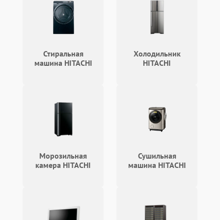
Стиральная
Холодильник
машина HITACHI
HITACHI
Морозильная
Сушильная
камера HITACHI
машина HITACHI