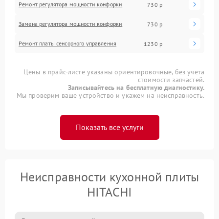
Ремонт регулятора мощности конфорки
730 р
Замена регулятора мощности конфорки
730 р
Ремонт платы сенсорного управления
1230 р
Цены в прайс-листе указаны ориентировочные, без учета
стоимости запчастей.
Записывайтесь на бесплатную диагностику.
Мы проверим ваше устройство и укажем на неисправность.
Показать все услуги
Неисправности кухонной плиты
HITACHI