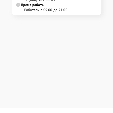
Время работы
Работаем с 09:00 до 21:00