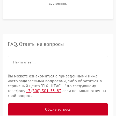
состоянии.
FAQ. Ответы на вопросы
Вы можете ознакомиться с приведенными ниже
часто задаваемыми вопросами, либо обратиться в
сервисный центр “FIX-HITACHI” по следующему
телефону
+7 (800) 301-55-83
если не нашли ответ на
свой вопрос.
Общие вопросы