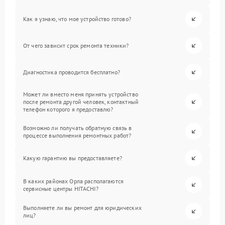
Как я узнаю, что мое устройство готово?
От чего зависит срок ремонта техники?
Диагностика проводится бесплатно?
Может ли вместо меня принять устройство
после ремонта другой человек, контактный
телефон которого я предоставлю?
Возможно ли получать обратную связь в
процессе выполнения ремонтных работ?
Какую гарантию вы предоставляете?
В каких районах Орла располагаются
сервисные центры HITACHI?
Выполняете ли вы ремонт для юридических
лиц?