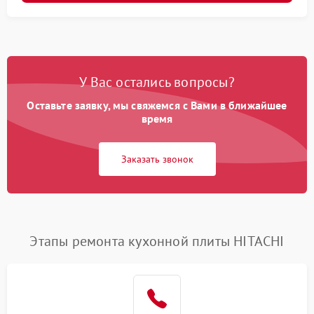
У Вас остались вопросы?
Оставьте заявку, мы свяжемся с Вами в ближайшее
время
Заказать звонок
Этапы ремонта кухонной плиты HITACHI