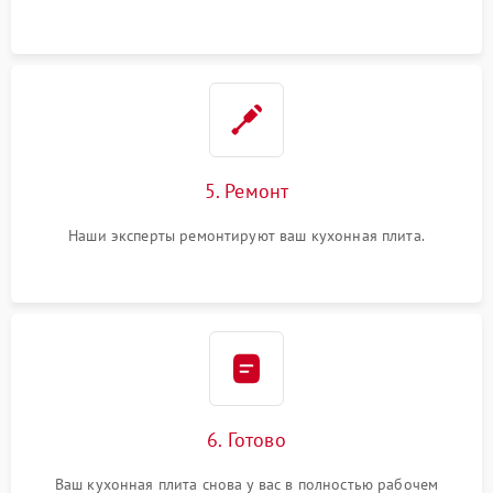
5. Ремонт
Наши эксперты ремонтируют ваш кухонная плита.
6. Готово
Ваш кухонная плита снова у вас в полностью рабочем