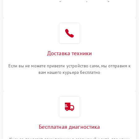
или оставить свой номер телефона на сайте
Доставка техники
Если вы не можете привезти устройство сами, мы отправим к
вам нашего курьера бесплатно
Бесплатная диагностика