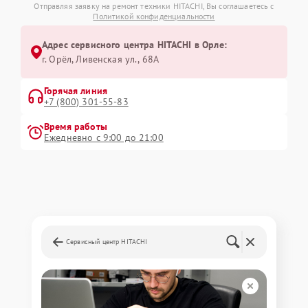
Отправляя заявку на ремонт техники HITACHI, Вы соглашаетесь с
Политикой конфиденциальности
Адрес сервисного центра HITACHI в Орле:
г. Орёл, Ливенская ул., 68А
Горячая линия
+7 (800) 301-55-83
Время работы
Ежедневно с 9:00 до 21:00
Сервисный центр HITACHI