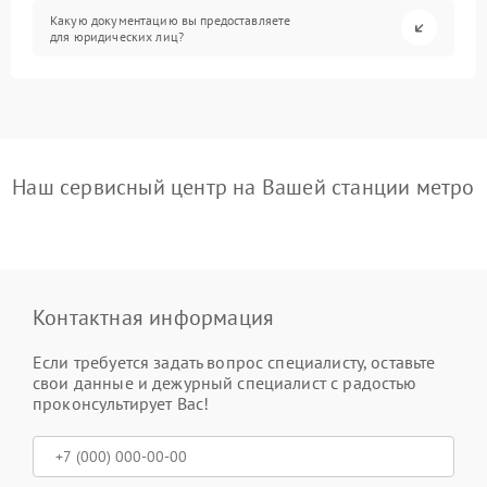
Какую документацию вы предоставляете
для юридических лиц?
Наш сервисный центр на Вашей станции метро
Контактная информация
Если требуется задать вопрос специалисту, оставьте
свои данные и дежурный специалист с радостью
проконсультирует Вас!