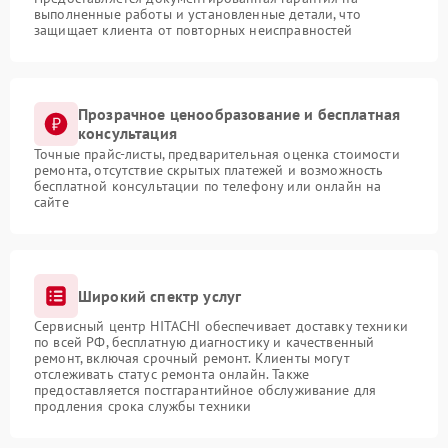
выполненные работы и установленные детали, что
защищает клиента от повторных неисправностей
Прозрачное ценообразование и бесплатная
консультация
Точные прайс-листы, предварительная оценка стоимости
ремонта, отсутствие скрытых платежей и возможность
бесплатной консультации по телефону или онлайн на
сайте
Широкий спектр услуг
Сервисный центр HITACHI обеспечивает доставку техники
по всей РФ, бесплатную диагностику и качественный
ремонт, включая срочный ремонт. Клиенты могут
отслеживать статус ремонта онлайн. Также
предоставляется постгарантийное обслуживание для
продления срока службы техники