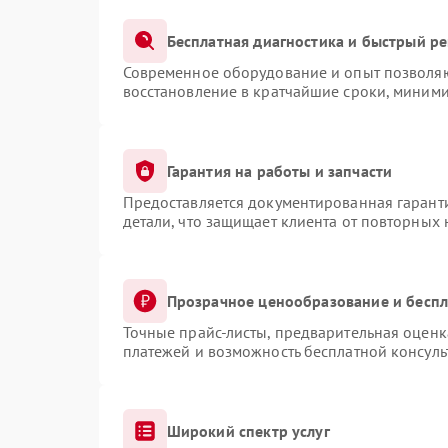
Бесплатная диагностика и быстрый р
Современное оборудование и опыт позволяют
восстановление в кратчайшие сроки, миними
Гарантия на работы и запчасти
Предоставляется документированная гарант
детали, что защищает клиента от повторных
Прозрачное ценообразование и беспл
Точные прайс-листы, предварительная оценка
платежей и возможность бесплатной консуль
Широкий спектр услуг