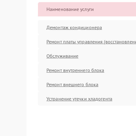
Наименование услуги
Демонтаж кондиционера
Ремонт платы управления (восстановлен
Обслуживание
Ремонт внутреннего блока
Ремонт внешнего блока
Устранение утечки хладогента