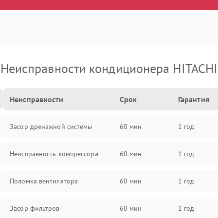
Неисправности кондиционера HITACHI
Неисправности
Срок
Гарантия
Засор дренажной системы
60 мин
1 год
Неисправность компрессора
60 мин
1 год
Поломка вентилятора
60 мин
1 год
Засор фильтров
60 мин
1 год