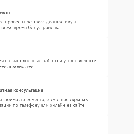
емонт
 провести экспресс-диагностику и
зируя время без устройства
ия на выполненные работы и установленные
 неисправностей
атная консультация
 стоимости ремонта, отсутствие скрытых
тации по телефону или онлайн на сайте