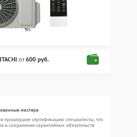
ITACHI
от
600 руб.
рованные мастера
 и прошедшие сертификацию специалисты, что
та и сохранение гарантийных обязательств