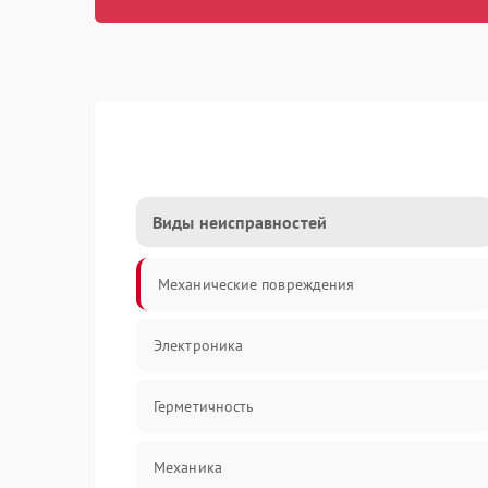
Виды неисправностей
Механические повреждения
Электроника
Герметичность
Механика