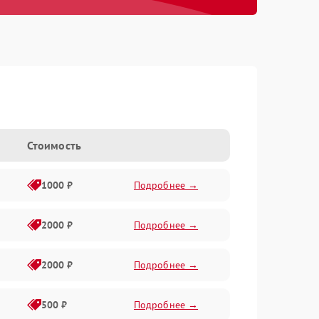
Стоимость
1000 ₽
Подробнее →
2000 ₽
Подробнее →
2000 ₽
Подробнее →
500 ₽
Подробнее →