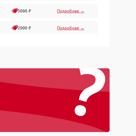
3000 ₽
Подробнее →
2000 ₽
Подробнее →
1500 ₽
Подробнее →
?
2000 ₽
Подробнее →
1500 ₽
Подробнее →
1000 ₽
Подробнее →