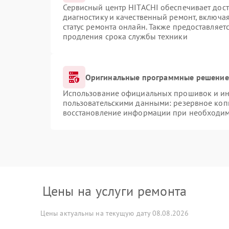
Сервисный центр HITACHI обеспечивает дост
диагностику и качественный ремонт, включая
статус ремонта онлайн. Также предоставляе
продления срока службы техники
Оригинальные программные решение 
Использование официальных прошивок и инс
пользовательскими данными: резервное коп
восстановление информации при необходи
Цены на услуги ремонта
Цены актуальны на текущую дату 08.08.2026