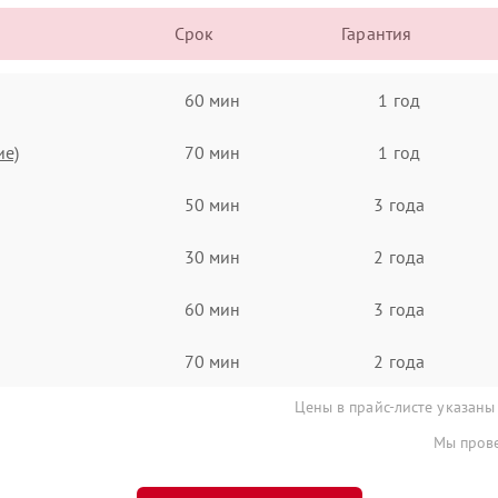
Срок
Гарантия
60 мин
1 год
ие)
70 мин
1 год
50 мин
3 года
30 мин
2 года
60 мин
3 года
70 мин
2 года
Цены в прайс-листе указаны
Мы прове