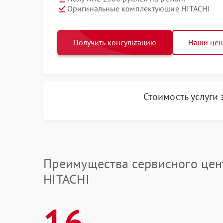
Оригинальные комплектующие HITACHI
Получить консультацию
Наши це
Стоимость услуги
Преимущества сервисного цен
HITACHI
16