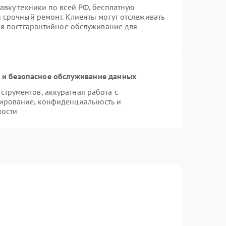
авку техники по всей РФ, бесплатную
 срочный ремонт. Клиенты могут отслеживать
тся постгарантийное обслуживание для
и безопасное обслуживание данных
трументов, аккуратная работа с
ирование, конфиденциальность и
мости