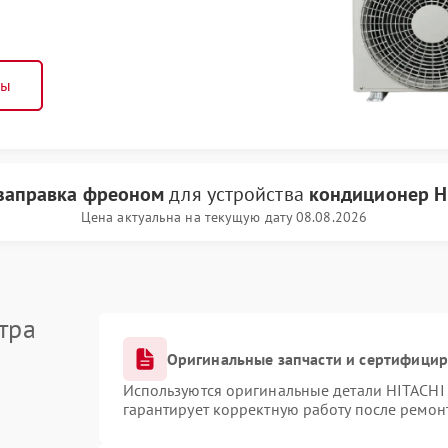
ны
заправка фреоном
для устройства
кондиционер H
Цена актуальна на текущую дату 08.08.2026
тра
Оригинальные запчасти и сертифици
Используются оригинальные детали HITACHI
гарантирует корректную работу после ремон