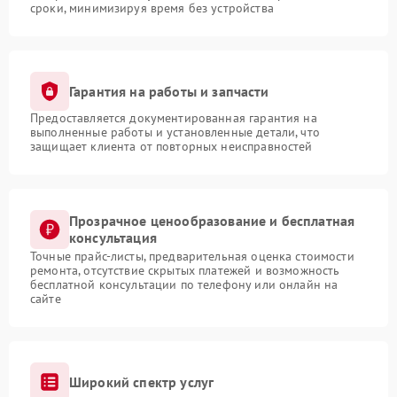
сроки, минимизируя время без устройства
Гарантия на работы и запчасти
Предоставляется документированная гарантия на
выполненные работы и установленные детали, что
защищает клиента от повторных неисправностей
Прозрачное ценообразование и бесплатная
консультация
Точные прайс-листы, предварительная оценка стоимости
ремонта, отсутствие скрытых платежей и возможность
бесплатной консультации по телефону или онлайн на
сайте
Широкий спектр услуг