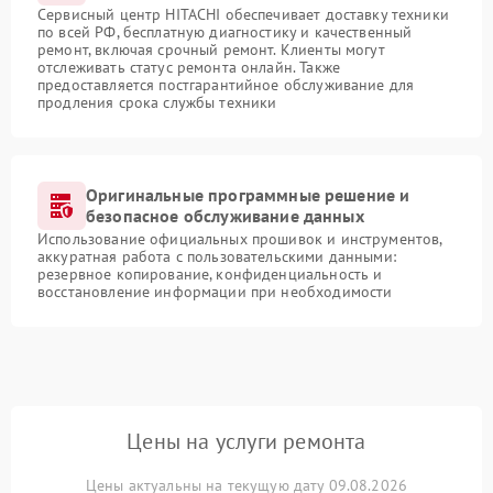
Сервисный центр HITACHI обеспечивает доставку техники
по всей РФ, бесплатную диагностику и качественный
ремонт, включая срочный ремонт. Клиенты могут
отслеживать статус ремонта онлайн. Также
предоставляется постгарантийное обслуживание для
продления срока службы техники
Оригинальные программные решение и
безопасное обслуживание данных
Использование официальных прошивок и инструментов,
аккуратная работа с пользовательскими данными:
резервное копирование, конфиденциальность и
восстановление информации при необходимости
Цены на услуги ремонта
Цены актуальны на текущую дату 09.08.2026