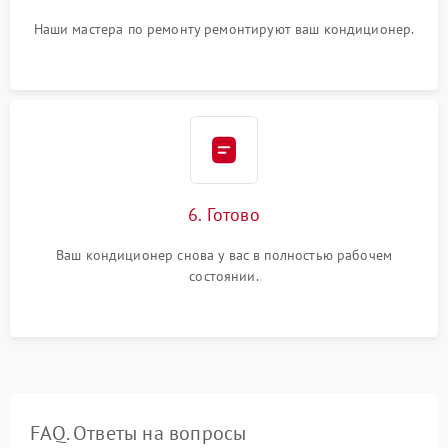
Наши мастера по ремонту ремонтируют ваш кондиционер.
6. Готово
Ваш кондиционер снова у вас в полностью рабочем
состоянии.
FAQ. Ответы на вопросы