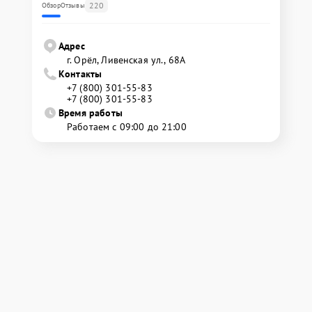
220
Обзор
Отзывы
Адрес
г. Орёл, Ливенская ул., 68А
Контакты
+7 (800) 301-55-83
+7 (800) 301-55-83
Время работы
Работаем с 09:00 до 21:00