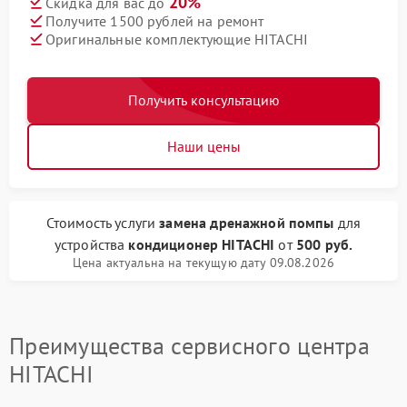
20%
Скидка для вас до
Получите 1500 рублей на ремонт
Оригинальные комплектующие HITACHI
Получить консультацию
Наши цены
Стоимость услуги
замена дренажной помпы
для
устройства
кондиционер HITACHI
от
500 руб.
Цена актуальна на текущую дату 09.08.2026
Преимущества сервисного центра
HITACHI