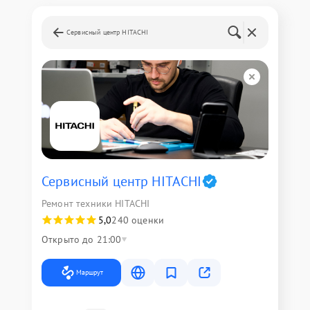
Сервисный центр HITACHI
Сервисный центр HITACHI
Ремонт техники HITACHI
5,0
240 оценки
Открыто до 21:00
Маршрут