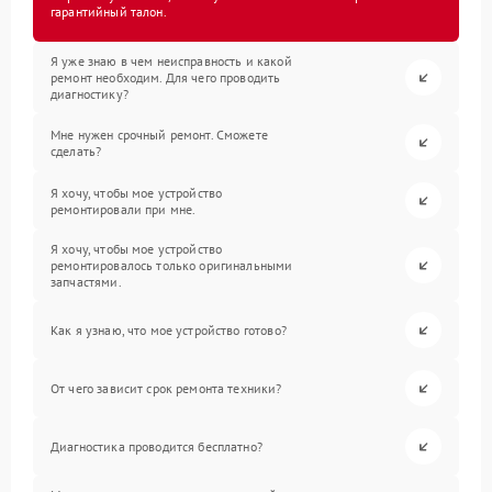
гарантийный талон.
Я уже знаю в чем неисправность и какой
ремонт необходим. Для чего проводить
диагностику?
Мне нужен срочный ремонт. Сможете
сделать?
Я хочу, чтобы мое устройство
ремонтировали при мне.
Я хочу, чтобы мое устройство
ремонтировалось только оригинальными
запчастями.
Как я узнаю, что мое устройство готово?
От чего зависит срок ремонта техники?
Диагностика проводится бесплатно?