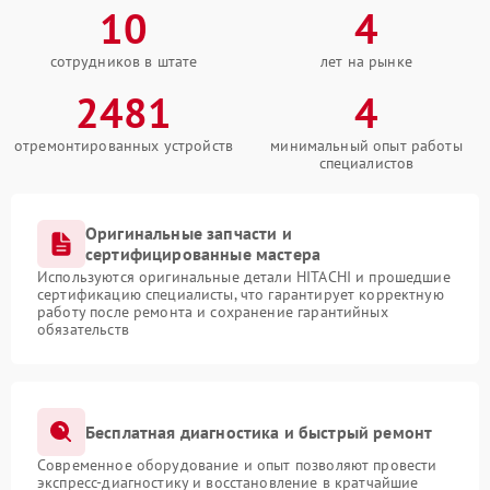
10
4
сотрудников в штате
лет на рынке
2481
4
отремонтированных устройств
минимальный опыт работы
специалистов
Оригинальные запчасти и
сертифицированные мастера
Используются оригинальные детали HITACHI и прошедшие
сертификацию специалисты, что гарантирует корректную
работу после ремонта и сохранение гарантийных
обязательств
Бесплатная диагностика и быстрый ремонт
Современное оборудование и опыт позволяют провести
экспресс-диагностику и восстановление в кратчайшие