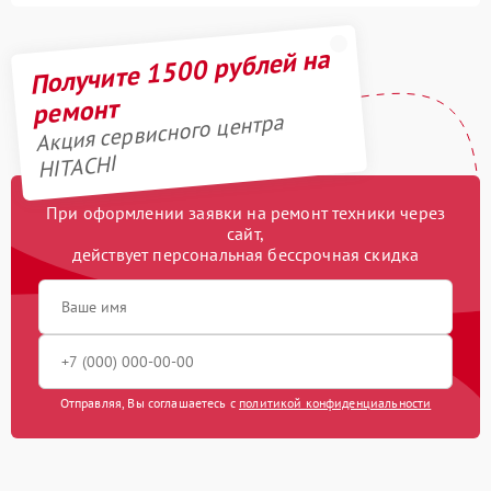
Получите 1500 рублей на
ремонт
Акция сервисного центра
HITACHI
При оформлении заявки на ремонт техники через
сайт,
действует персональная бессрочная скидка
Отправляя, Вы соглашаетесь с
политикой конфиденциальности