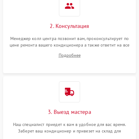
2. Консультация
Менеджер колл центра позвонит вам, проконсультирует по
цене ремонта вашего кондиционера а также ответит на все
ваши вопросы.
Подробнее
3. Выезд мастера
Наш специалист приедет к вам в удобное для вас время.
Заберет ваш кондиционер и привезет на склад для
диагностики.