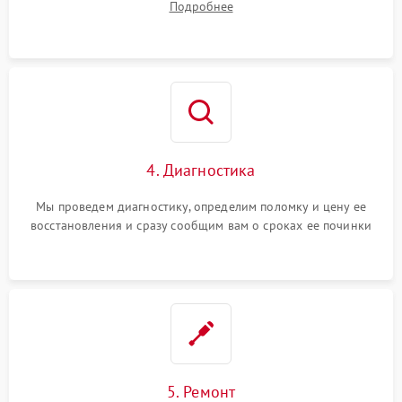
Подробнее
4. Диагностика
Мы проведем диагностику, определим поломку и цену ее
восстановления и сразу сообщим вам о сроках ее починки
5. Ремонт