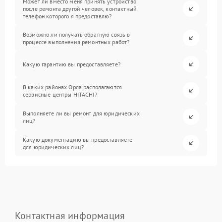
Может ли вместо меня принять устройство
после ремонта другой человек, контактный
телефон которого я предоставлю?
Возможно ли получать обратную связь в
процессе выполнения ремонтных работ?
Какую гарантию вы предоставляете?
В каких районах Орла располагаются
сервисные центры HITACHI?
Выполняете ли вы ремонт для юридических
лиц?
Какую документацию вы предоставляете
для юридических лиц?
Контактная информация