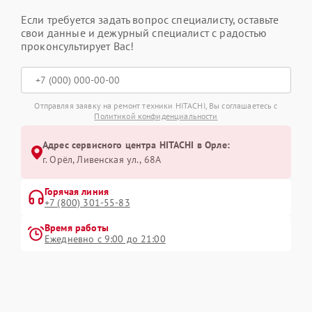
Если требуется задать вопрос специалисту, оставьте
свои данные и дежурный специалист с радостью
проконсультирует Вас!
Отправляя заявку на ремонт техники HITACHI, Вы соглашаетесь с
Политикой конфиденциальности
Адрес сервисного центра HITACHI в Орле:
г. Орёл, Ливенская ул., 68А
Горячая линия
+7 (800) 301-55-83
Время работы
Ежедневно с 9:00 до 21:00