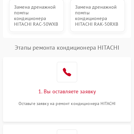
Замена дренажной
Замена дренажной
помпы
помпы
кондиционера
кондиционера
HITACHI RAC-50WXB
HITACHI RAK-50RXB
Этапы ремонта кондиционера HITACHI
1. Вы оставляете заявку
Оставьте заявку на ремонт кондиционера HITACHI