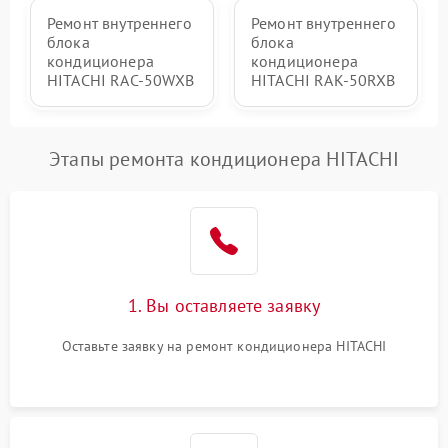
Ремонт внутреннего
Ремонт внутреннего
блока
блока
кондиционера
кондиционера
HITACHI RAC-50WXB
HITACHI RAK-50RXB
Этапы ремонта кондиционера HITACHI
1. Вы оставляете заявку
Оставьте заявку на ремонт кондиционера HITACHI