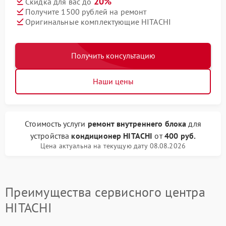
20%
Скидка для вас до
Получите 1500 рублей на ремонт
Оригинальные комплектующие HITACHI
Получить консультацию
Наши цены
Стоимость услуги
ремонт внутреннего блока
для
устройства
кондиционер HITACHI
от
400 руб.
Цена актуальна на текущую дату 08.08.2026
Преимущества сервисного центра
HITACHI