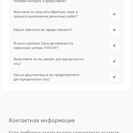
телефон которого я предоставлю?
Возможно ли получать обратную связь в
процессе выполнения ремонтных работ?
Какую гарантию вы предоставляете?
В каких районах Орла располагаются
сервисные центры HITACHI?
Выполняете ли вы ремонт для юридических
лиц?
Какую документацию вы предоставляете
для юридических лиц?
Контактная информация
Если требуется задать вопрос специалисту, оставьте