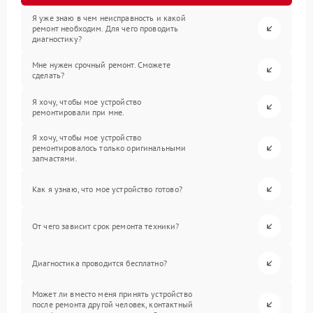
Я уже знаю в чем неисправность и какой
ремонт необходим. Для чего проводить
диагностику?
Мне нужен срочный ремонт. Сможете
сделать?
Я хочу, чтобы мое устройство
ремонтировали при мне.
Я хочу, чтобы мое устройство
ремонтировалось только оригинальными
запчастями.
Как я узнаю, что мое устройство готово?
От чего зависит срок ремонта техники?
Диагностика проводится бесплатно?
Может ли вместо меня принять устройство
после ремонта другой человек, контактный