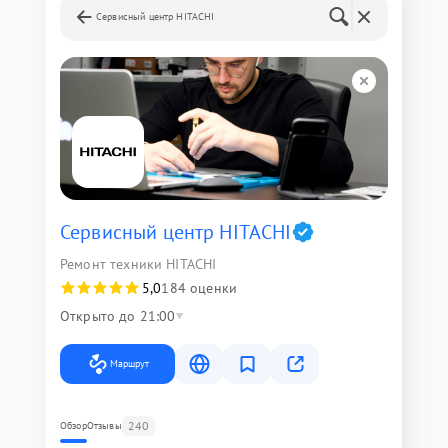
Сервисный центр HITACHI
Сервисный центр HITACHI
Ремонт техники HITACHI
5,0
184 оценки
Открыто до 21:00
Маршрут
240
Обзор
Отзывы