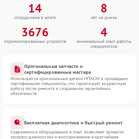
14
8
сотрудников в штате
лет на рынке
3676
4
отремонтированных устройств
минимальный опыт работы
специалистов
Оригинальные запчасти и
сертифицированные мастера
Используются оригинальные детали HITACHI и прошедшие
сертификацию специалисты, что гарантирует корректную
работу после ремонта и сохранение гарантийных
обязательств
Бесплатная диагностика и быстрый ремонт
Современное оборудование и опыт позволяют провести
экспресс-диагностику и восстановление в кратчайшие