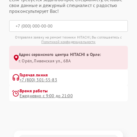
свои данные и дежурный специалист с радостью
проконсультирует Вас!
Отправляя заявку на ремонт техники HITACHI, Вы соглашаетесь с
Политикой конфиденциальности
Адрес сервисного центра HITACHI в Орле:
г. Орёл, Ливенская ул., 68А
Горячая линия
+7 (800) 301-55-83
Время работы
Ежедневно с 9:00 до 21:00