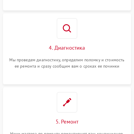
4. Диагностика
Мы проведем диагностику, определим поломку и стоимость
ее ремонта и сразу сообщим вам о сроках ее починки
5. Ремонт
Наши мастера по ремонту ремонтируют ваш кондиционер.