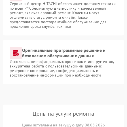
Сервисный центр HITACHI обеспечивает доставку техники
по всей РФ, бесплатную диагностику и качественный
ремонт, включая срочный ремонт. Клиенты могут
отслеживать статус ремонта онлайн. Также
предоставляется постгарантийное обслуживание для
продления срока службы техники
Оригинальные программные решение и
безопасное обслуживание данных
Использование официальных прошивок и инструментов,
аккуратная работа с пользовательскими данными:
резервное копирование, конфиденциальность и
восстановление информации при необходимости
Цены на услуги ремонта
Цены актуальны на текущую дату 08.08.2026