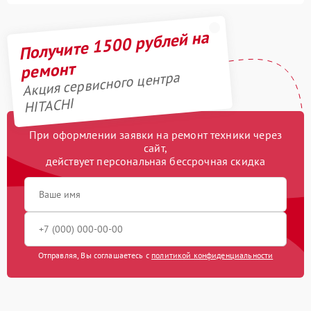
Получите 1500 рублей на
ремонт
Акция сервисного центра
HITACHI
При оформлении заявки на ремонт техники через
сайт,
действует персональная бессрочная скидка
Отправляя, Вы соглашаетесь с
политикой конфиденциальности