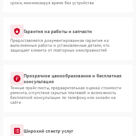
сроки, минимизируя время без устройства
Гарантия на работы и запчасти
Предоставляется документированная гарантия на
выполненные работы и установленные детали, что
защищает клиента от повторных неисправностей
Прозрачное ценообразование и бесплатная
консультация
Точные прайс-листы, предварительная оценка стоимости
ремонта, отсутствие скрытых платежей и возможность
бесплатной консультации по телефону или онлайн на
сайте
Широкий спектр услуг