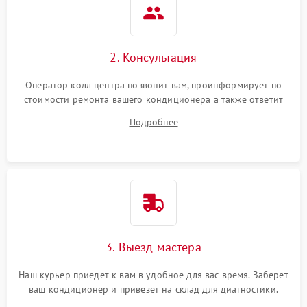
2. Консультация
Оператор колл центра позвонит вам, проинформирует по
стоимости ремонта вашего кондиционера а также ответит
на все ваши вопросы.
Подробнее
3. Выезд мастера
Наш курьер приедет к вам в удобное для вас время. Заберет
ваш кондиционер и привезет на склад для диагностики.