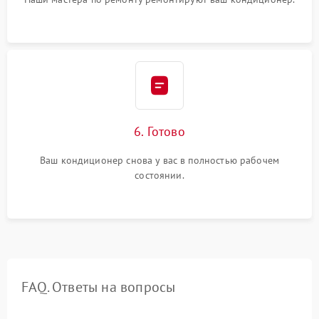
6. Готово
Ваш кондиционер снова у вас в полностью рабочем
состоянии.
FAQ. Ответы на вопросы