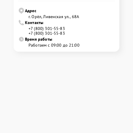
Адрес
г. Орёл, Ливенская ул., 68А
Контакты
+7 (800) 301-55-83
+7 (800) 301-55-83
Время работы
Работаем с 09:00 до 21:00