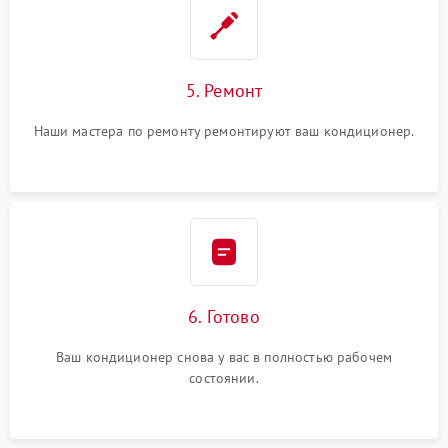
5. Ремонт
Наши мастера по ремонту ремонтируют ваш кондиционер.
6. Готово
Ваш кондиционер снова у вас в полностью рабочем
состоянии.