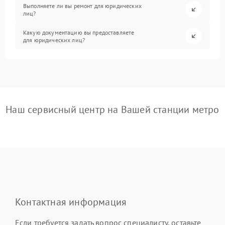
Выполняете ли вы ремонт для юридических
лиц?
Какую документацию вы предоставляете
для юридических лиц?
Наш сервисный центр на Вашей станции метро
Контактная информация
Если требуется задать вопрос специалисту, оставьте