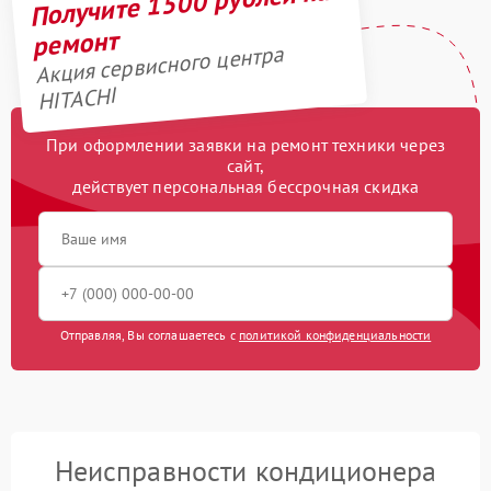
Получите 1500 рублей на
ремонт
Акция сервисного центра
HITACHI
При оформлении заявки на ремонт техники через
сайт,
действует персональная бессрочная скидка
Отправляя, Вы соглашаетесь с
политикой конфиденциальности
Неисправности кондиционера