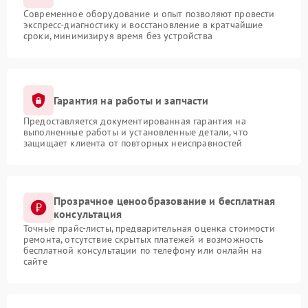
Современное оборудование и опыт позволяют провести
экспресс-диагностику и восстановление в кратчайшие
сроки, минимизируя время без устройства
Гарантия на работы и запчасти
Предоставляется документированная гарантия на
выполненные работы и установленные детали, что
защищает клиента от повторных неисправностей
Прозрачное ценообразование и бесплатная
консультация
Точные прайс-листы, предварительная оценка стоимости
ремонта, отсутствие скрытых платежей и возможность
бесплатной консультации по телефону или онлайн на
сайте