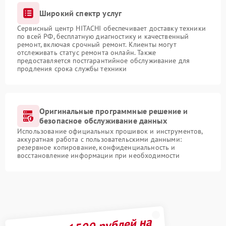
Широкий спектр услуг
Сервисный центр HITACHI обеспечивает доставку техники
по всей РФ, бесплатную диагностику и качественный
ремонт, включая срочный ремонт. Клиенты могут
отслеживать статус ремонта онлайн. Также
предоставляется постгарантийное обслуживание для
продления срока службы техники
Оригинальные программные решение и
безопасное обслуживание данных
Использование официальных прошивок и инструментов,
аккуратная работа с пользовательскими данными:
резервное копирование, конфиденциальность и
восстановление информации при необходимости