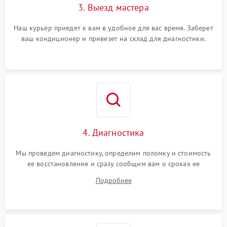
3. Выезд мастера
Наш курьер приедет к вам в удобное для вас время. Заберет
ваш кондиционер и привезет на склад для диагностики.
4. Диагностика
Мы проведем диагностику, определим поломку и стоимость
ее восстановления и сразу сообщим вам о сроках ее
устранения
Подробнее