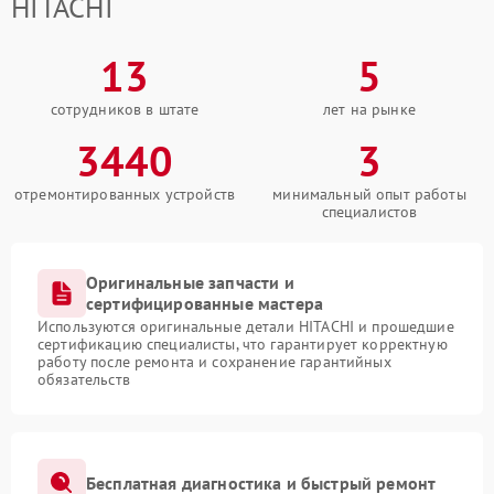
HITACHI
13
5
сотрудников в штате
лет на рынке
3440
3
отремонтированных устройств
минимальный опыт работы
специалистов
Оригинальные запчасти и
сертифицированные мастера
Используются оригинальные детали HITACHI и прошедшие
сертификацию специалисты, что гарантирует корректную
работу после ремонта и сохранение гарантийных
обязательств
Бесплатная диагностика и быстрый ремонт