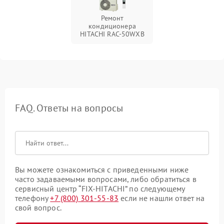
Ремонт
кондиционера
HITACHI RAC-50WXB
FAQ. Ответы на вопросы
Вы можете ознакомиться с приведенными ниже
часто задаваемыми вопросами, либо обратиться в
сервисный центр “FIX-HITACHI” по следующему
телефону
+7 (800) 301-55-83
если не нашли ответ на
свой вопрос.