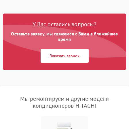
У Вас остались вопросы?
Оставьте заявку, мы свяжемся с Вами в ближайшее
время
Заказать звонок
Мы ремонтируем и другие модели
кондиционеров HITACHI