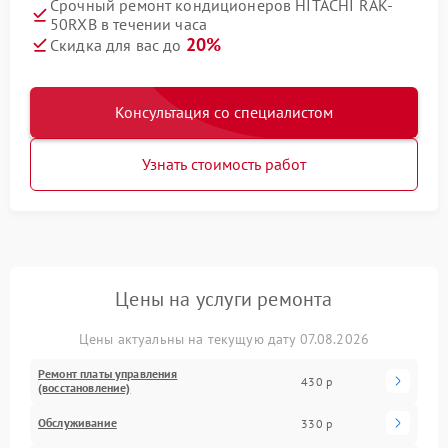
Срочный ремонт кондиционеров HITACHI RAK-
50RXB в течении часа
20%
Скидка для вас до
Консультация со специалистом
Узнать стоимость работ
Цены на услуги ремонта
Цены актуальны на текущую дату 07.08.2026
Ремонт платы управления
430 р
(восстановление)
Обслуживание
330 р