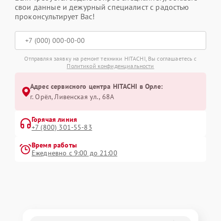
свои данные и дежурный специалист с радостью
проконсультирует Вас!
Отправляя заявку на ремонт техники HITACHI, Вы соглашаетесь с
Политикой конфиденциальности
Адрес сервисного центра HITACHI в Орле:
г. Орёл, Ливенская ул., 68А
Горячая линия
+7 (800) 301-55-83
Время работы
Ежедневно с 9:00 до 21:00