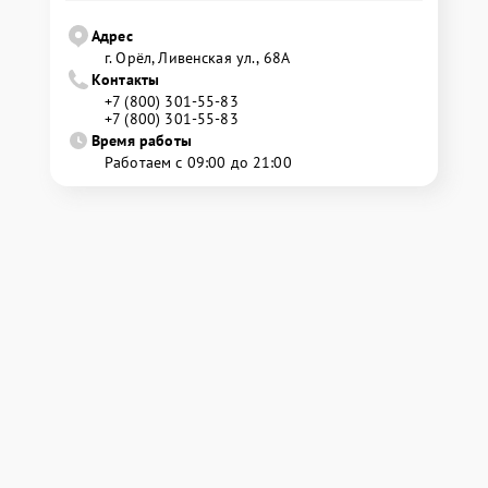
Адрес
г. Орёл, Ливенская ул., 68А
Контакты
+7 (800) 301-55-83
+7 (800) 301-55-83
Время работы
Работаем с 09:00 до 21:00