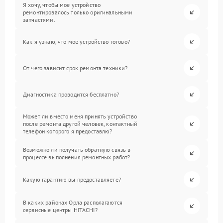
Я хочу, чтобы мое устройство
ремонтировалось только оригинальными
запчастями.
Как я узнаю, что мое устройство готово?
От чего зависит срок ремонта техники?
Диагностика проводится бесплатно?
Может ли вместо меня принять устройство
после ремонта другой человек, контактный
телефон которого я предоставлю?
Возможно ли получать обратную связь в
процессе выполнения ремонтных работ?
Какую гарантию вы предоставляете?
В каких районах Орла располагаются
сервисные центры HITACHI?