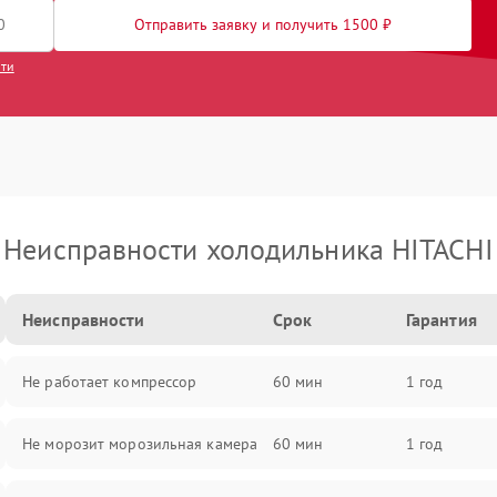
Отправить заявку и получить 1500 ₽
сти
Неисправности холодильника HITACHI
Неисправности
Срок
Гарантия
Не работает компрессор
60 мин
1 год
Не морозит морозильная камера
60 мин
1 год