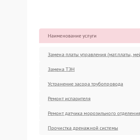
Наименование услуги
Замена платы управления (мат.платы, ме
Замена ТЭН
Устранение засора трубопровода
Ремонт испарителя
Ремонт датчика морозильного отделени
Прочистка дренажной системы