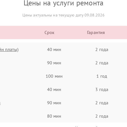
Цены на услуги ремонта
Цены актуальны на текущую дату 09.08.2026
Срок
Гарантия
йн платы)
40 мин
2 года
90 мин
2 года
100 мин
1 год
40 мин
3 года
я
90 мин
2 года
80 мин
2 года