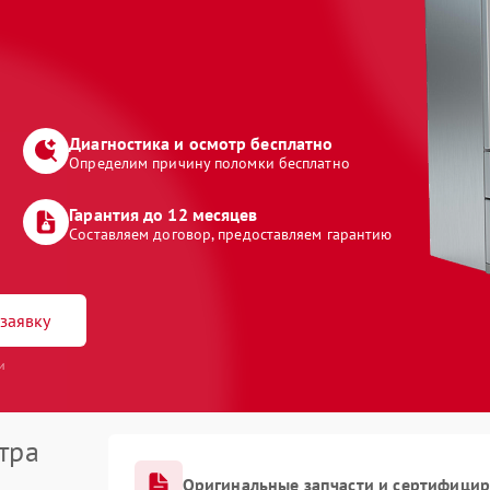
Диагностика и осмотр бесплатно
Определим причину поломки бесплатно
Гарантия до 12 месяцев
Составляем договор, предоставляем гарантию
заявку
и
тра
Оригинальные запчасти и сертифици