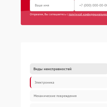
Отправляя, Вы соглашаетесь с
политикой конфиденциально
Виды неисправностей
Электроника
Механические повреждения