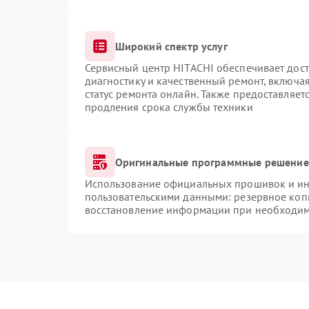
Широкий спектр услуг
Сервисный центр HITACHI обеспечивает дост
диагностику и качественный ремонт, включая
статус ремонта онлайн. Также предоставляе
продления срока службы техники
Оригинальные программные решение 
Использование официальных прошивок и инс
пользовательскими данными: резервное коп
восстановление информации при необходи