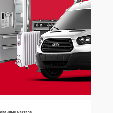
рованные мастера