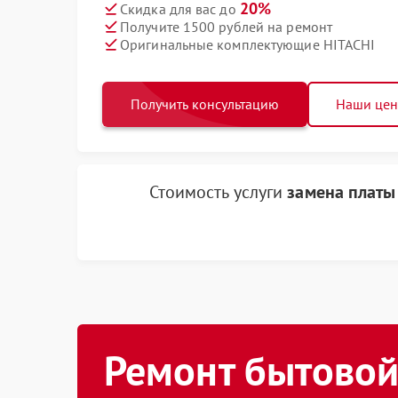
20%
Скидка для вас до
Получите 1500 рублей на ремонт
Оригинальные комплектующие HITACHI
Получить консультацию
Наши це
Стоимость услуги
замена платы
Ремонт бытовой