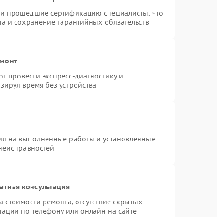
 и прошедшие сертификацию специалисты, что
та и сохранение гарантийных обязательств
емонт
 провести экспресс-диагностику и
зируя время без устройства
ия на выполненные работы и установленные
 неисправностей
атная консультация
 стоимости ремонта, отсутствие скрытых
тации по телефону или онлайн на сайте