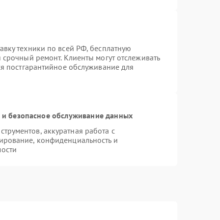
авку техники по всей РФ, бесплатную
 срочный ремонт. Клиенты могут отслеживать
тся постгарантийное обслуживание для
и безопасное обслуживание данных
трументов, аккуратная работа с
ирование, конфиденциальность и
мости