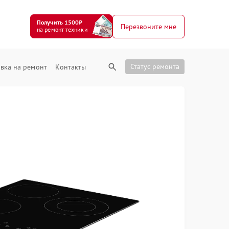
Получить 1500₽
Перезвоните мне
на ремонт техники
Статус ремонта
вка на ремонт
Контакты