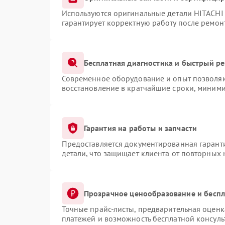
Используются оригинальные детали HITACHI
гарантирует корректную работу после ремон
Бесплатная диагностика и быстрый р
Современное оборудование и опыт позволяют
восстановление в кратчайшие сроки, миними
Гарантия на работы и запчасти
Предоставляется документированная гарант
детали, что защищает клиента от повторных
Прозрачное ценообразование и беспл
Точные прайс-листы, предварительная оценка
платежей и возможность бесплатной консуль