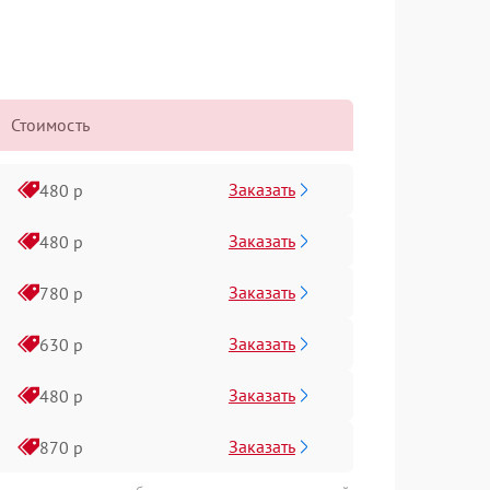
Стоимость
Заказать
480 р
Заказать
480 р
Заказать
780 р
Заказать
630 р
Заказать
480 р
Заказать
870 р