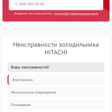
Отправляя, Вы соглашаетесь с
политикой конфиденциальности
Неисправности холодильника
HITACHI
Виды неисправностей
Электроника
Механические повреждения
Охлаждение