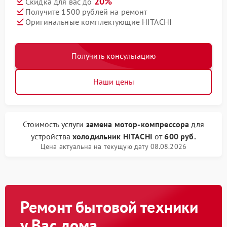
20%
Скидка для вас до
Получите 1500 рублей на ремонт
Оригинальные комплектующие HITACHI
Получить консультацию
Наши цены
Стоимость услуги
замена мотор-компрессора
для
устройства
холодильник HITACHI
от
600 руб.
Цена актуальна на текущую дату 08.08.2026
Ремонт бытовой техники
у Вас дома