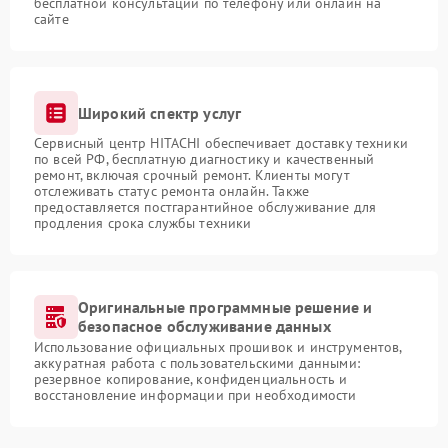
бесплатной консультации по телефону или онлайн на
сайте
Широкий спектр услуг
Сервисный центр HITACHI обеспечивает доставку техники
по всей РФ, бесплатную диагностику и качественный
ремонт, включая срочный ремонт. Клиенты могут
отслеживать статус ремонта онлайн. Также
предоставляется постгарантийное обслуживание для
продления срока службы техники
Оригинальные программные решение и
безопасное обслуживание данных
Использование официальных прошивок и инструментов,
аккуратная работа с пользовательскими данными:
резервное копирование, конфиденциальность и
восстановление информации при необходимости