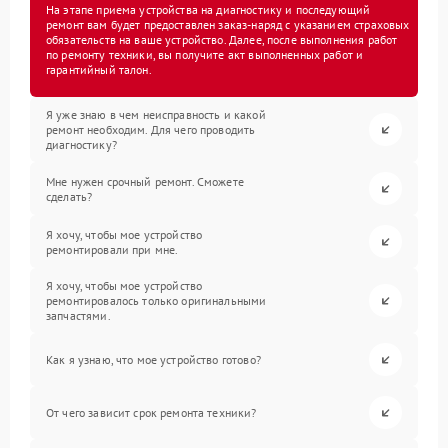
На этапе приема устройства на диагностику и последующий
ремонт вам будет предоставлен заказ-наряд с указанием страховых
обязательств на ваше устройство. Далее, после выполнения работ
по ремонту техники, вы получите акт выполненных работ и
гарантийный талон.
Я уже знаю в чем неисправность и какой
ремонт необходим. Для чего проводить
диагностику?
Мне нужен срочный ремонт. Сможете
сделать?
Я хочу, чтобы мое устройство
ремонтировали при мне.
Я хочу, чтобы мое устройство
ремонтировалось только оригинальными
запчастями.
Как я узнаю, что мое устройство готово?
От чего зависит срок ремонта техники?