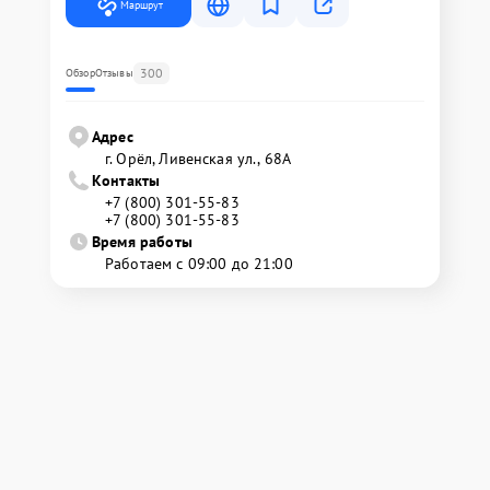
Маршрут
300
Обзор
Отзывы
Адрес
г. Орёл, Ливенская ул., 68А
Контакты
+7 (800) 301-55-83
+7 (800) 301-55-83
Время работы
Работаем с 09:00 до 21:00