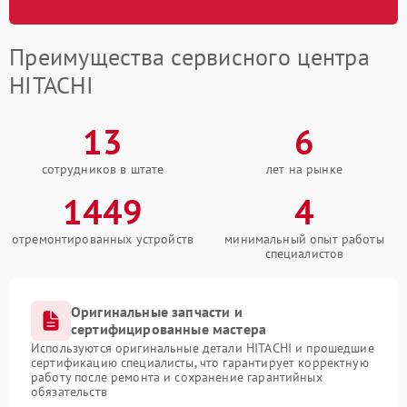
Преимущества сервисного центра
HITACHI
13
6
сотрудников в штате
лет на рынке
1449
4
отремонтированных устройств
минимальный опыт работы
специалистов
Оригинальные запчасти и
сертифицированные мастера
Используются оригинальные детали HITACHI и прошедшие
сертификацию специалисты, что гарантирует корректную
работу после ремонта и сохранение гарантийных
обязательств