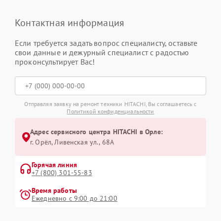
Контактная информация
Если требуется задать вопрос специалисту, оставьте
свои данные и дежурный специалист с радостью
проконсультирует Вас!
Отправляя заявку на ремонт техники HITACHI, Вы соглашаетесь с
Политикой конфиденциальности
Адрес сервисного центра HITACHI в Орле:
г. Орёл, Ливенская ул., 68А
Горячая линия
+7 (800) 301-55-83
Время работы
Ежедневно с 9:00 до 21:00