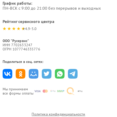
График работы:
ПН-ВСК с 9:00 до 21:00 без перерывов и выходных
Рейтинг сервисного центра
4.9-5.0
ООО "Русервис"
ИНН 7702633247
ОГРН 1077746335776
Поделиться в соц. сетях:
Мы принимаем
все формы оплаты
Политика конфиденциальности