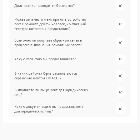
Диагностика проводится бесплатно?
Может ли вместо меня принять устройство
после ремонта другой человек, контактный
телефон которого я предоставлю?
Возможно ли получать обратную связь в
процессе выполнения ремонтных работ?
Какую гарантию вы предоставляете?
В каких районах Орла располагаются
сервисные центры HITACHI?
Выполняете ли вы ремонт для юридических
лиц?
Какую документацию вы предоставляете
для юридических лиц?