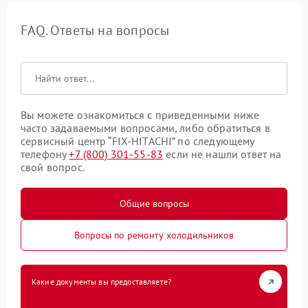
FAQ. Ответы на вопросы
Вы можете ознакомиться с приведенными ниже
часто задаваемыми вопросами, либо обратиться в
сервисный центр “FIX-HITACHI” по следующему
телефону
+7 (800) 301-55-83
если не нашли ответ на
свой вопрос.
Общие вопросы
Вопросы по ремонту холодильников
Какие документы вы предоставляете?