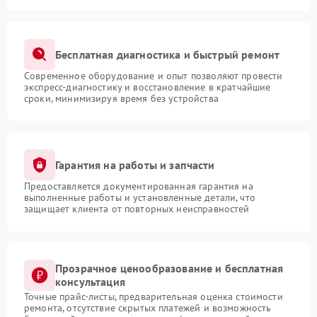
Бесплатная диагностика и быстрый ремонт
Современное оборудование и опыт позволяют провести
экспресс-диагностику и восстановление в кратчайшие
сроки, минимизируя время без устройства
Гарантия на работы и запчасти
Предоставляется документированная гарантия на
выполненные работы и установленные детали, что
защищает клиента от повторных неисправностей
Прозрачное ценообразование и бесплатная
консультация
Точные прайс-листы, предварительная оценка стоимости
ремонта, отсутствие скрытых платежей и возможность