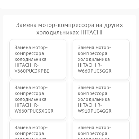
Замена мотор-компрессора на других
холодильниках HITACHI
Замена мотор-
Замена мотор-
компрессора
компрессора
холодильника
холодильника
HITACHI R-
HITACHI R-
V660PUC3KPBE
W660PUC3GGR
Замена мотор-
Замена мотор-
компрессора
компрессора
холодильника
холодильника
HITACHI R-
HITACHI R-
W660FPUC3XGGR
W910PUC4GGR
Замена мотор-
Замена мотор-
компрессора
компрессора