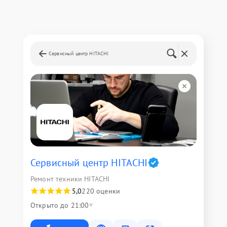
Сервисный центр HITACHI
Сервисный центр HITACHI
Ремонт техники HITACHI
5,0
220 оценки
Открыто до 21:00