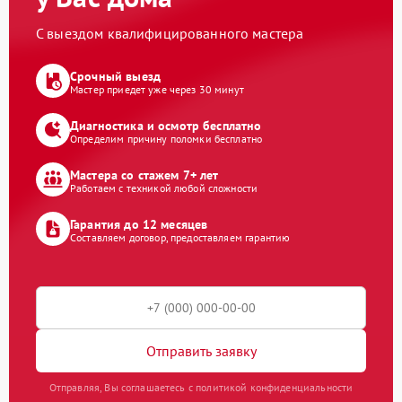
С выездом квалифицированного мастера
Срочный выезд
Мастер приедет уже через 30 минут
Диагностика и осмотр бесплатно
Определим причину поломки бесплатно
Мастера со стажем 7+ лет
Работаем с техникой любой сложности
Гарантия до 12 месяцев
Составляем договор, предоставляем гарантию
Отправить заявку
Отправляя, Вы соглашаетесь с политикой конфиденциальности