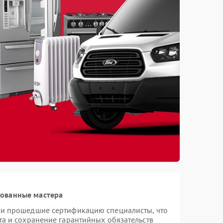
рованные мастера
 и прошедшие сертификацию специалисты, что
та и сохранение гарантийных обязательств