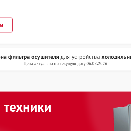
ны
ена фильтра осушителя
для устройства
холодильн
Цена актуальна на текущую дату 06.08.2026
 техники