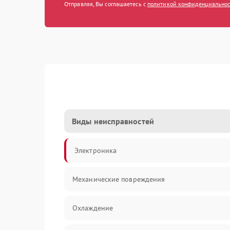
Отправляя, Вы соглашаетесь с
политикой конфиденциально
Виды неисправностей
Электроника
Механические повреждения
Охлаждение