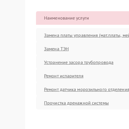
Наименование услуги
Замена платы управления (мат.платы, ме
Замена ТЭН
Устранение засора трубопровода
Ремонт испарителя
Ремонт датчика морозильного отделени
Прочистка дренажной системы