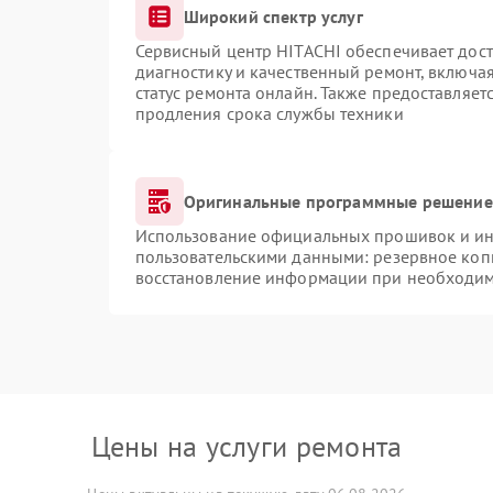
Широкий спектр услуг
Сервисный центр HITACHI обеспечивает дост
диагностику и качественный ремонт, включая
статус ремонта онлайн. Также предоставляе
продления срока службы техники
Оригинальные программные решение 
Использование официальных прошивок и инс
пользовательскими данными: резервное коп
восстановление информации при необходи
Цены на услуги ремонта