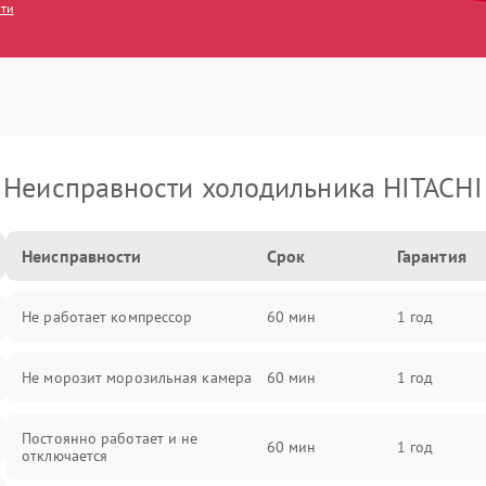
сти
Неисправности холодильника HITACHI
Неисправности
Срок
Гарантия
Не работает компрессор
60 мин
1 год
Не морозит морозильная камера
60 мин
1 год
Постоянно работает и не
60 мин
1 год
отключается