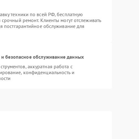
авку техники по всей РФ, бесплатную
 срочный ремонт. Клиенты могут отслеживать
тся постгарантийное обслуживание для
и безопасное обслуживание данных
трументов, аккуратная работа с
ирование, конфиденциальность и
мости