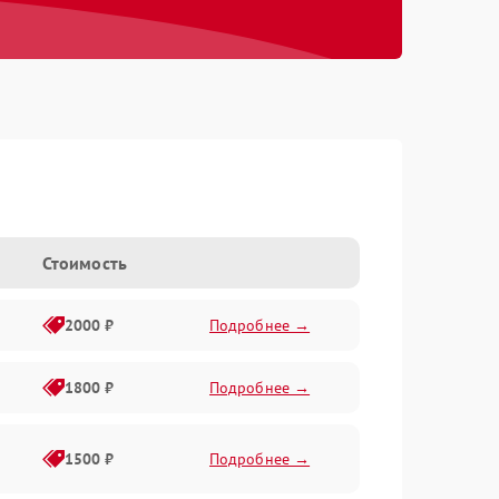
Стоимость
2000 ₽
Подробнее →
1800 ₽
Подробнее →
1500 ₽
Подробнее →