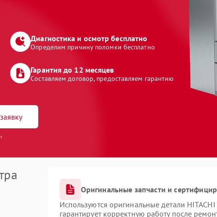
Диагностика и осмотр бесплатно
Определим причину поломки бесплатно
Гарантия до 12 месяцев
Составляем договор, предоставляем гарантию
заявку
и
тра
Оригинальные запчасти и сертифици
Используются оригинальные детали HITACHI
гарантирует корректную работу после ремон