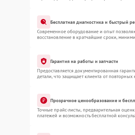
Бесплатная диагностика и быстрый р
Современное оборудование и опыт позволяют
восстановление в кратчайшие сроки, миними
Гарантия на работы и запчасти
Предоставляется документированная гарант
детали, что защищает клиента от повторных
Прозрачное ценообразование и беспл
Точные прайс-листы, предварительная оценка
платежей и возможность бесплатной консуль