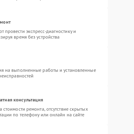
емонт
 провести экспресс-диагностику и
зируя время без устройства
ия на выполненные работы и установленные
 неисправностей
атная консультация
 стоимости ремонта, отсутствие скрытых
тации по телефону или онлайн на сайте