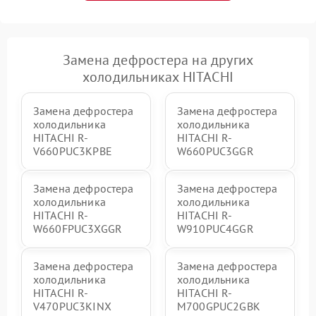
Замена дефростера на других
холодильниках HITACHI
Замена дефростера
Замена дефростера
холодильника
холодильника
HITACHI R-
HITACHI R-
V660PUC3KPBE
W660PUC3GGR
Замена дефростера
Замена дефростера
холодильника
холодильника
HITACHI R-
HITACHI R-
W660FPUC3XGGR
W910PUC4GGR
Замена дефростера
Замена дефростера
холодильника
холодильника
HITACHI R-
HITACHI R-
V470PUC3KINX
M700GPUC2GBK