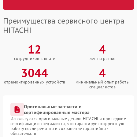
Преимущества сервисного центра
HITACHI
12
4
сотрудников в штате
лет на рынке
3044
4
отремонтированных устройств
минимальный опыт работы
специалистов
Оригинальные запчасти и
сертифицированные мастера
Используются оригинальные детали HITACHI и прошедшие
сертификацию специалисты, что гарантирует корректную
работу после ремонта и сохранение гарантийных
обязательств