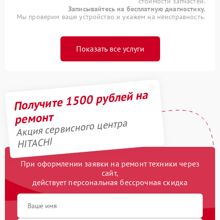
стоимости запчастей.
Записывайтесь на бесплатную диагностику.
Мы проверим ваше устройство и укажем на неисправность.
Показать все услуги
Получите 1500 рублей на
ремонт
Акция сервисного центра
HITACHI
При оформлении заявки на ремонт техники через
сайт,
действует персональная бессрочная скидка