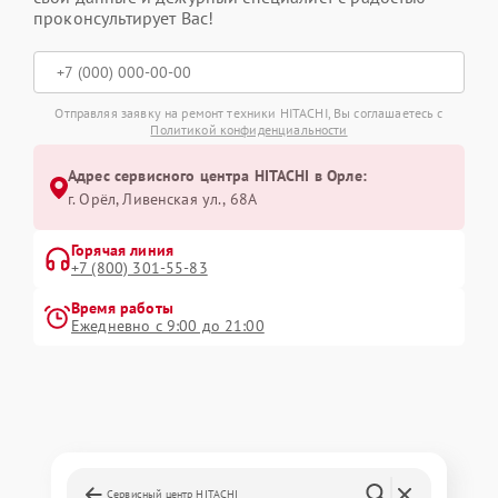
проконсультирует Вас!
Отправляя заявку на ремонт техники HITACHI, Вы соглашаетесь с
Политикой конфиденциальности
Адрес сервисного центра HITACHI в Орле:
г. Орёл, Ливенская ул., 68А
Горячая линия
+7 (800) 301-55-83
Время работы
Ежедневно с 9:00 до 21:00
Сервисный центр HITACHI