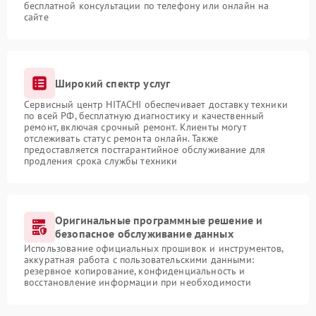
бесплатной консультации по телефону или онлайн на
сайте
Широкий спектр услуг
Сервисный центр HITACHI обеспечивает доставку техники
по всей РФ, бесплатную диагностику и качественный
ремонт, включая срочный ремонт. Клиенты могут
отслеживать статус ремонта онлайн. Также
предоставляется постгарантийное обслуживание для
продления срока службы техники
Оригинальные программные решение и
безопасное обслуживание данных
Использование официальных прошивок и инструментов,
аккуратная работа с пользовательскими данными:
резервное копирование, конфиденциальность и
восстановление информации при необходимости