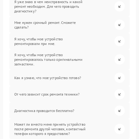
Я уже знаю в чем неисправность и какой
ремонт необходим. Для чего проводить
диагностику?
Мне нужен срочный ремонт. Сможете
сделать?
Я хочу, чтобы мое устройство
ремонтировали при мне.
Я хочу, чтобы мое устройство
ремонтировалось только оригинальными
запчастями.
Как я узнаю, что мое устройство готово?
От чего зависит срок ремонта техники?
Диагностика проводится бесплатно?
Может ли вместо меня принять устройство
после ремонта другой человек, контактный
телефон которого я предоставлю?