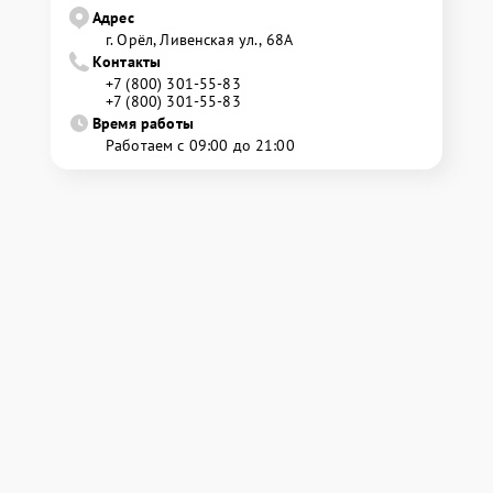
Адрес
г. Орёл, Ливенская ул., 68А
Контакты
+7 (800) 301-55-83
+7 (800) 301-55-83
Время работы
Работаем с 09:00 до 21:00