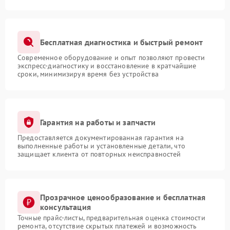
Бесплатная диагностика и быстрый ремонт
Современное оборудование и опыт позволяют провести
экспресс-диагностику и восстановление в кратчайшие
сроки, минимизируя время без устройства
Гарантия на работы и запчасти
Предоставляется документированная гарантия на
выполненные работы и установленные детали, что
защищает клиента от повторных неисправностей
Прозрачное ценообразование и бесплатная
консультация
Точные прайс-листы, предварительная оценка стоимости
ремонта, отсутствие скрытых платежей и возможность