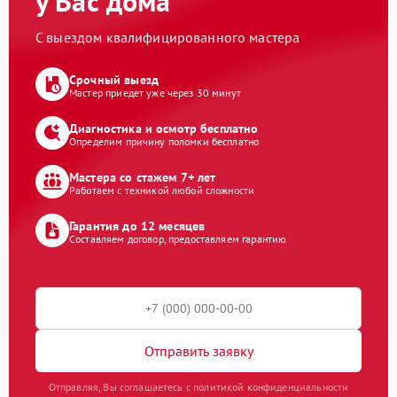
у Вас дома
С выездом квалифицированного мастера
Срочный выезд
Мастер приедет уже через 30 минут
Диагностика и осмотр бесплатно
Определим причину поломки бесплатно
Мастера со стажем 7+ лет
Работаем с техникой любой сложности
Гарантия до 12 месяцев
Составляем договор, предоставляем гарантию
Отправить заявку
Отправляя, Вы соглашаетесь с политикой конфиденциальности