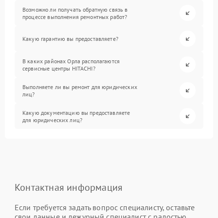
Возможно ли получать обратную связь в
процессе выполнения ремонтных работ?
Какую гарантию вы предоставляете?
В каких районах Орла располагаются
сервисные центры HITACHI?
Выполняете ли вы ремонт для юридических
лиц?
Какую документацию вы предоставляете
для юридических лиц?
Контактная информация
Если требуется задать вопрос специалисту, оставьте
свои данные и дежурный специалист с радостью