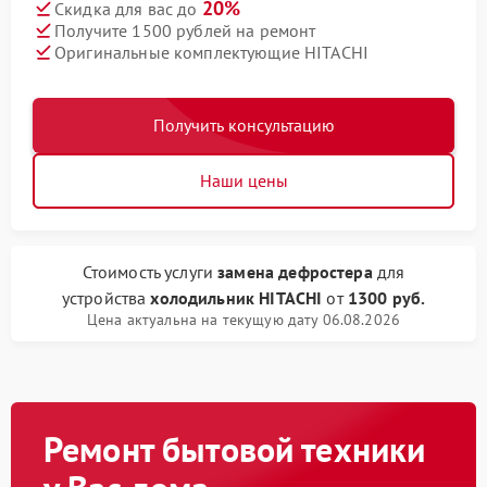
20%
Скидка для вас до
Получите 1500 рублей на ремонт
Оригинальные комплектующие HITACHI
Получить консультацию
Наши цены
Стоимость услуги
замена дефростера
для
устройства
холодильник HITACHI
от
1300 руб.
Цена актуальна на текущую дату 06.08.2026
Ремонт бытовой техники