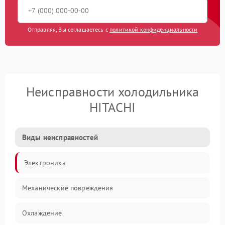
Отправляя, Вы соглашаетесь с
политикой конфиденциальности
Неисправности холодильника
HITACHI
Виды неисправностей
Электроника
Механические повреждения
Охлаждение