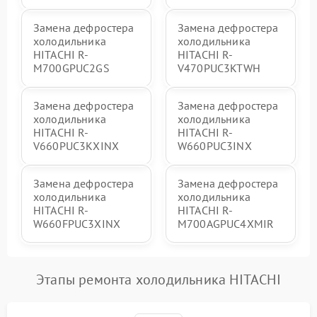
Замена дефростера
Замена дефростера
холодильника
холодильника
HITACHI R-
HITACHI R-
M700GPUC2GS
V470PUC3KTWH
Замена дефростера
Замена дефростера
холодильника
холодильника
HITACHI R-
HITACHI R-
V660PUC3KXINX
W660PUC3INX
Замена дефростера
Замена дефростера
холодильника
холодильника
HITACHI R-
HITACHI R-
W660FPUC3XINX
M700AGPUC4XMIR
Этапы ремонта холодильника HITACHI