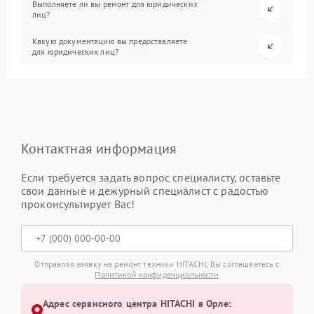
Выполняете ли вы ремонт для юридических
лиц?
Какую документацию вы предоставляете
для юридических лиц?
Контактная информация
Если требуется задать вопрос специалисту, оставьте
свои данные и дежурный специалист с радостью
проконсультирует Вас!
Отправляя заявку на ремонт техники HITACHI, Вы соглашаетесь с
Политикой конфиденциальности
Адрес сервисного центра HITACHI в Орле: