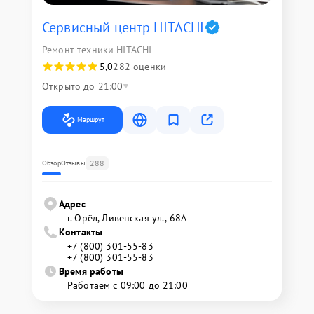
Сервисный центр HITACHI
Ремонт техники HITACHI
5,0
282 оценки
Открыто до 21:00
Маршрут
288
Обзор
Отзывы
Адрес
г. Орёл, Ливенская ул., 68А
Контакты
+7 (800) 301-55-83
+7 (800) 301-55-83
Время работы
Работаем с 09:00 до 21:00