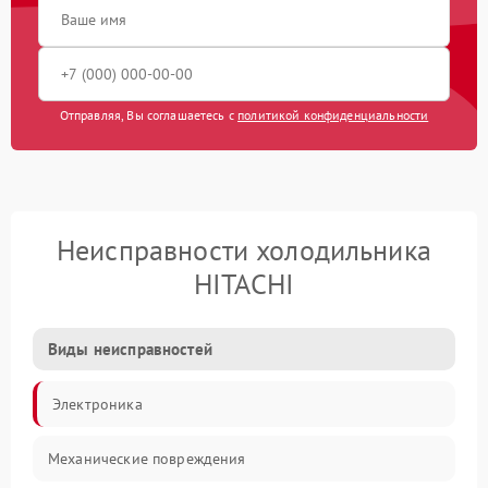
Отправляя, Вы соглашаетесь с
политикой конфиденциальности
Неисправности холодильника
HITACHI
Виды неисправностей
Электроника
Механические повреждения