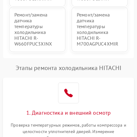
Ремонт/замена
Ремонт/замена
датчика
датчика
температуры
температуры
холодильника
холодильника
HITACHI R-
HITACHI R-
W660FPUC3XINX
M700AGPUC4XMIR
Этапы ремонта холодильника HITACHI
1. Диагностика и внешний осмотр
Проверка температурных режимов, работы компрессора и
целостности уплотнителей дверей. Измерение