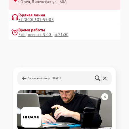
г. Орёл, Ливенская ул., 68А
Горячая линия
+7 (800) 301-55-83
Время работы
Ежедневно с 9:00 до 21:00
Сервисный центр HITACHI