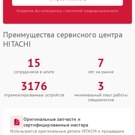
Отправляя, Вы соглашаетесь с политикой конфиденциальности
Преимущества сервисного центра
HITACHI
15
7
сотрудников в штате
лет на рынке
3176
3
отремонтированных устройств
минимальный опыт работы
специалистов
Оригинальные запчасти и
сертифицированные мастера
Используются оригинальные детали HITACHI и прошедшие