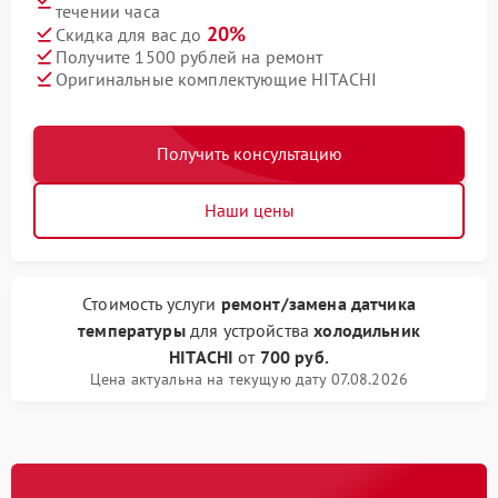
течении часа
20%
Скидка для вас до
Получите 1500 рублей на ремонт
Оригинальные комплектующие HITACHI
Получить консультацию
Наши цены
Стоимость услуги
ремонт/замена датчика
температуры
для устройства
холодильник
HITACHI
от
700 руб.
Цена актуальна на текущую дату 07.08.2026