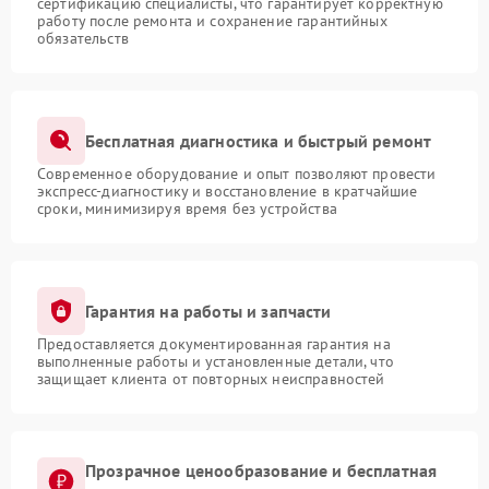
сертификацию специалисты, что гарантирует корректную
работу после ремонта и сохранение гарантийных
обязательств
Бесплатная диагностика и быстрый ремонт
Современное оборудование и опыт позволяют провести
экспресс-диагностику и восстановление в кратчайшие
сроки, минимизируя время без устройства
Гарантия на работы и запчасти
Предоставляется документированная гарантия на
выполненные работы и установленные детали, что
защищает клиента от повторных неисправностей
Прозрачное ценообразование и бесплатная