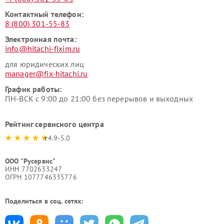
Контактный телефон:
8 (800) 301-55-83
Электронная почта:
info@hitachi-fixim.ru
для юридических лиц
manager@fix-hitachi.ru
График работы:
ПН-ВСК с 9:00 до 21:00 без перерывов и выходных
Рейтинг сервисного центра
4.9-5.0
ООО "Русервис"
ИНН 7702633247
ОГРН 1077746335776
Поделиться в соц. сетях: