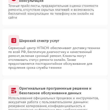
консультация
Точные прайс-листы, предварительная оценка стоимости
ремонта, отсутствие скрытых платежей и возможность
бесплатной консультации по телефону или онлайн на
сайте
Широкий спектр услуг
Сервисный центр HITACHI обеспечивает доставку техники
по всей РФ, бесплатную диагностику и качественный
ремонт, включая срочный ремонт. Клиенты могут
отслеживать статус ремонта онлайн. Также
предоставляется постгарантийное обслуживание для
продления срока службы техники
Оригинальные программные решение и
безопасное обслуживание данных
Использование официальных прошивок и инструментов,
аккуратная работа с пользовательскими данными:
резервное копирование, конфиденциальность и
восстановление информации при необходимости