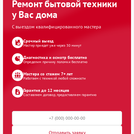
Ремонт бытовой техники
у Вас дома
С выездом квалифицированного мастера
Срочный выезд
Мастер приедет уже через 30 минут
Диагностика и осмотр бесплатно
Определим причину поломки бесплатно
Мастера со стажем 7+ лет
Работаем с техникой любой сложности
Гарантия до 12 месяцев
Составляем договор, предоставляем гарантию
Отправить заявку