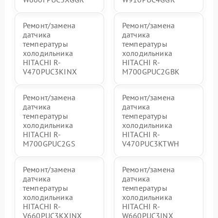
Ремонт/замена
Ремонт/замена
датчика
датчика
температуры
температуры
холодильника
холодильника
HITACHI R-
HITACHI R-
V470PUC3KINX
M700GPUC2GBK
Ремонт/замена
Ремонт/замена
датчика
датчика
температуры
температуры
холодильника
холодильника
HITACHI R-
HITACHI R-
M700GPUC2GS
V470PUC3KTWH
Ремонт/замена
Ремонт/замена
датчика
датчика
температуры
температуры
холодильника
холодильника
HITACHI R-
HITACHI R-
V660PUC3KXINX
W660PUC3INX