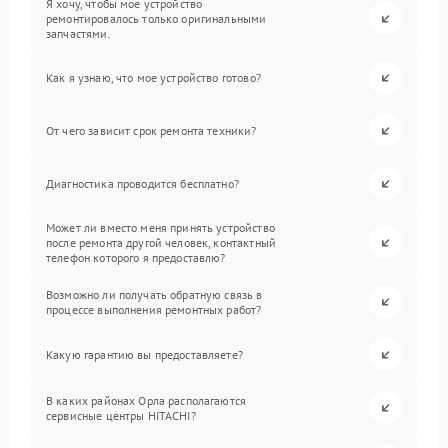
Я хочу, чтобы мое устройство
ремонтировалось только оригинальными
запчастями.
Как я узнаю, что мое устройство готово?
От чего зависит срок ремонта техники?
Диагностика проводится бесплатно?
Может ли вместо меня принять устройство
после ремонта другой человек, контактный
телефон которого я предоставлю?
Возможно ли получать обратную связь в
процессе выполнения ремонтных работ?
Какую гарантию вы предоставляете?
В каких районах Орла располагаются
сервисные центры HITACHI?