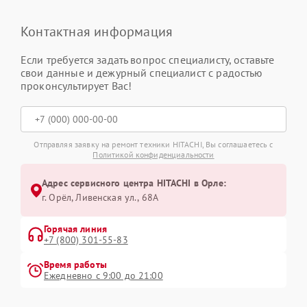
Контактная информация
Если требуется задать вопрос специалисту, оставьте
свои данные и дежурный специалист с радостью
проконсультирует Вас!
Отправляя заявку на ремонт техники HITACHI, Вы соглашаетесь с
Политикой конфиденциальности
Адрес сервисного центра HITACHI в Орле:
г. Орёл, Ливенская ул., 68А
Горячая линия
+7 (800) 301-55-83
Время работы
Ежедневно с 9:00 до 21:00