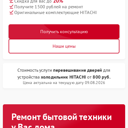
20%
Скидка для вас до
Получите 1500 рублей на ремонт
Оригинальные комплектующие HITACHI
Получить консультацию
Наши цены
Стоимость услуги
перевешивание дверей
для
устройства
холодильник HITACHI
от
800 руб.
Цена актуальна на текущую дату 09.08.2026
Ремонт бытовой техники
у Вас дома