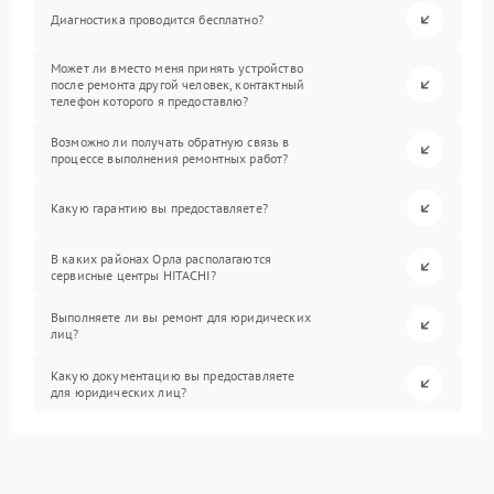
Диагностика проводится бесплатно?
Может ли вместо меня принять устройство
после ремонта другой человек, контактный
телефон которого я предоставлю?
Возможно ли получать обратную связь в
процессе выполнения ремонтных работ?
Какую гарантию вы предоставляете?
В каких районах Орла располагаются
сервисные центры HITACHI?
Выполняете ли вы ремонт для юридических
лиц?
Какую документацию вы предоставляете
для юридических лиц?