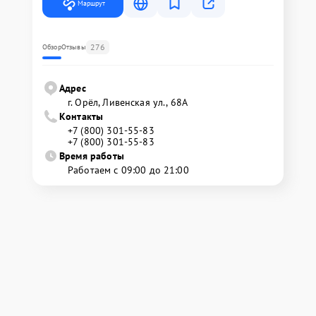
Маршрут
276
Обзор
Отзывы
Адрес
г. Орёл, Ливенская ул., 68А
Контакты
+7 (800) 301-55-83
+7 (800) 301-55-83
Время работы
Работаем с 09:00 до 21:00