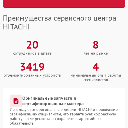
Преимущества сервисного центра
HITACHI
20
8
сотрудников в штате
лет на рынке
3419
4
отремонтированных устройств
минимальный опыт работы
специалистов
Оригинальные запчасти и
сертифицированные мастера
Используются оригинальные детали HITACHI и прошедшие
сертификацию специалисты, что гарантирует корректную
работу после ремонта и сохранение гарантийных
обязательств