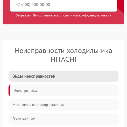
Отправляя, Вы соглашаетесь с
политикой конфиденциальности
Неисправности холодильника
HITACHI
Виды неисправностей
Электроника
Механические повреждения
Охлаждение