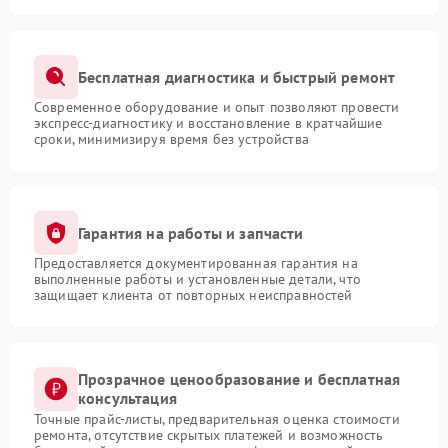
Бесплатная диагностика и быстрый ремонт
Современное оборудование и опыт позволяют провести
экспресс-диагностику и восстановление в кратчайшие
сроки, минимизируя время без устройства
Гарантия на работы и запчасти
Предоставляется документированная гарантия на
выполненные работы и установленные детали, что
защищает клиента от повторных неисправностей
Прозрачное ценообразование и бесплатная
консультация
Точные прайс-листы, предварительная оценка стоимости
ремонта, отсутствие скрытых платежей и возможность