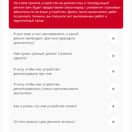
На этапе приема устройства на диагностику и последующий
ремонт вам будет предоставлен заказ-наряд с указанием страховых
обязательств на ваше устройство. Далее, после выполнения работ
по ремонту техники, вы получите акт выполненных работ и
гарантийный талон.
Я уже знаю в чем неисправность и какой
ремонт необходим. Для чего проводить
диагностику?
Мне нужен срочный ремонт. Сможете
сделать?
Я хочу, чтобы мое устройство
ремонтировали при мне.
Я хочу, чтобы мое устройство
ремонтировалось только оригинальными
запчастями.
Как я узнаю, что мое устройство готово?
От чего зависит срок ремонта техники?