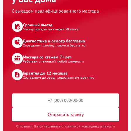
С выездом квалифицированного мастера
Срочный выезд
Мастер приедет уже через 30 минут
Диагностика и осмотр бесплатно
Определим причину поломки бесплатно
Мастера со стажем 7+ лет
Работаем с техникой любой сложности
Гарантия до 12 месяцев
Составляем договор, предоставляем гарантию
Отправить заявку
Отправляя, Вы соглашаетесь с политикой конфиденциальности