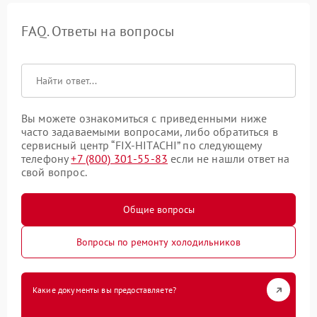
FAQ. Ответы на вопросы
Вы можете ознакомиться с приведенными ниже
часто задаваемыми вопросами, либо обратиться в
сервисный центр “FIX-HITACHI” по следующему
телефону
+7 (800) 301-55-83
если не нашли ответ на
свой вопрос.
Общие вопросы
Вопросы по ремонту холодильников
Какие документы вы предоставляете?