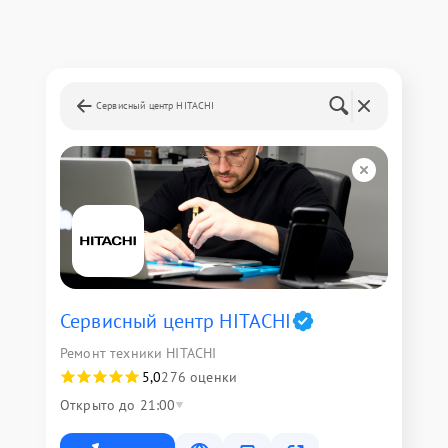
Сервисный центр HITACHI
Сервисный центр HITACHI
Ремонт техники HITACHI
5,0
276 оценки
Открыто до 21:00