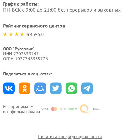
График работы:
ПН-ВСК с 9:00 до 21:00 без перерывов и выходных
Рейтинг сервисного центра
4.9-5.0
ООО "Русервис"
ИНН 7702633247
ОГРН 1077746335776
Поделиться в соц. сетях:
Мы принимаем
все формы оплаты
Политика конфиденциальности