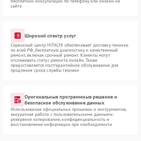
бесплатной консультации по телефону или онлайн на
сайте
Широкий спектр услуг
Сервисный центр HITACHI обеспечивает доставку техники
по всей РФ, бесплатную диагностику и качественный
ремонт, включая срочный ремонт. Клиенты могут
отслеживать статус ремонта онлайн. Также
предоставляется постгарантийное обслуживание для
продления срока службы техники
Оригинальные программные решение и
безопасное обслуживание данных
Использование официальных прошивок и инструментов,
аккуратная работа с пользовательскими данными:
резервное копирование, конфиденциальность и
восстановление информации при необходимости