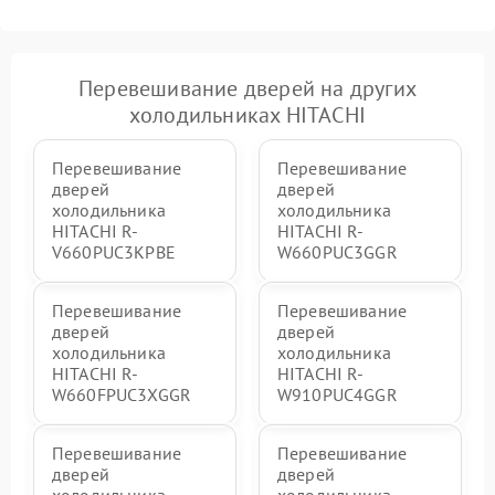
Перевешивание дверей на других
холодильниках HITACHI
Перевешивание
Перевешивание
дверей
дверей
холодильника
холодильника
HITACHI R-
HITACHI R-
V660PUC3KPBE
W660PUC3GGR
Перевешивание
Перевешивание
дверей
дверей
холодильника
холодильника
HITACHI R-
HITACHI R-
W660FPUC3XGGR
W910PUC4GGR
Перевешивание
Перевешивание
дверей
дверей