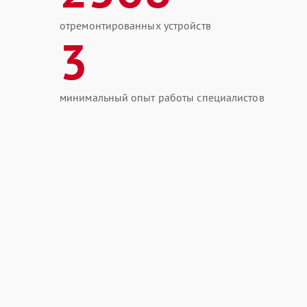
отремонтированных устройств
3
минимальный опыт работы специалистов