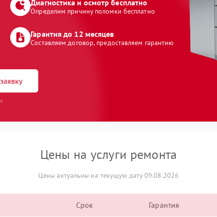
Диагностика и осмотр бесплатно
Определим причину поломки бесплатно
Гарантия до 12 месяцев
Составляем договор, предоставляем гарантию
заявку
и
Цены на услуги ремонта
Цены актуальны на текущую дату 09.08.2026
Срок
Гарантия