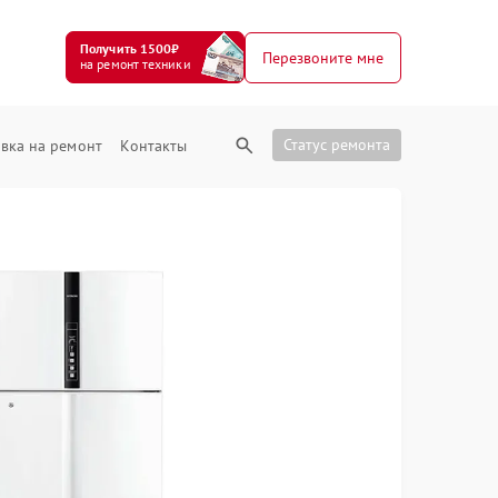
Получить 1500₽
Перезвоните мне
на ремонт техники
Статус ремонта
вка на ремонт
Контакты