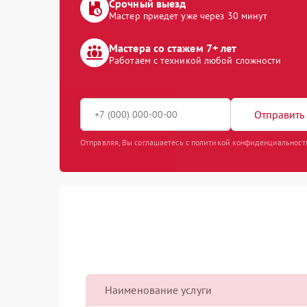
Срочный выезд
Мастер приедет уже через 30 минут
Мастера со стажем 7+ лет
Работаем с техникой любой сложности
Отправить 
Отправляя, Вы соглашаетесь с политикой конфиденциальност
Наименование услуги