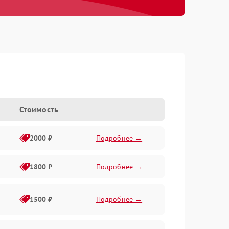
Стоимость
2000 ₽
Подробнее →
1800 ₽
Подробнее →
1500 ₽
Подробнее →