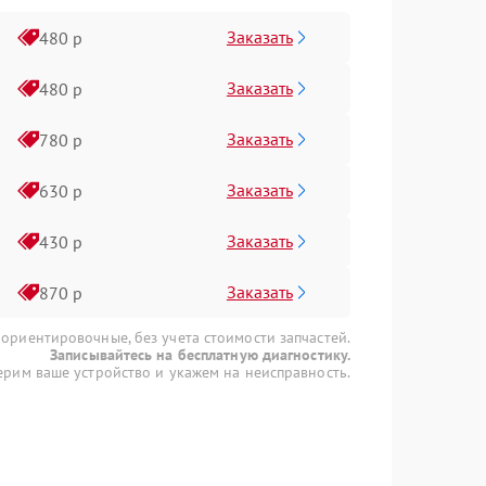
Заказать
480 р
Заказать
480 р
Заказать
780 р
Заказать
630 р
Заказать
430 р
Заказать
870 р
 ориентировочные, без учета стоимости запчастей.
Записывайтесь на бесплатную диагностику.
рим ваше устройство и укажем на неисправность.