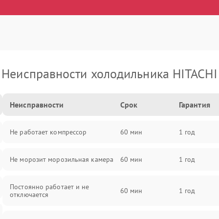
Неисправности холодильника HITACHI
Неисправности
Срок
Гарантия
Не работает компрессор
60 мин
1 год
Не морозит морозильная камера
60 мин
1 год
Постоянно работает и не
60 мин
1 год
отключается