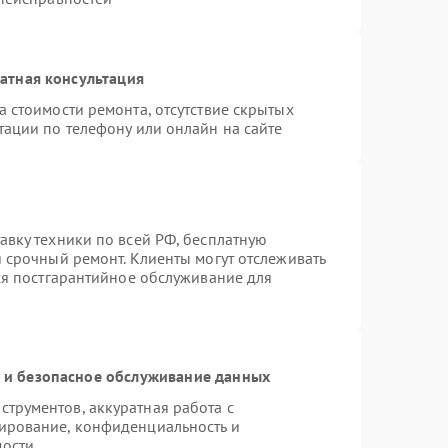
атная консультация
 стоимости ремонта, отсутствие скрытых
тации по телефону или онлайн на сайте
авку техники по всей РФ, бесплатную
 срочный ремонт. Клиенты могут отслеживать
тся постгарантийное обслуживание для
и безопасное обслуживание данных
трументов, аккуратная работа с
ирование, конфиденциальность и
мости