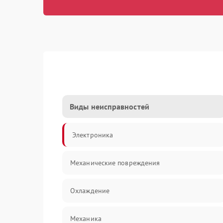
Виды неисправностей
Электроника
Механические повреждения
Охлаждение
Механика