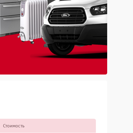
Стоимость