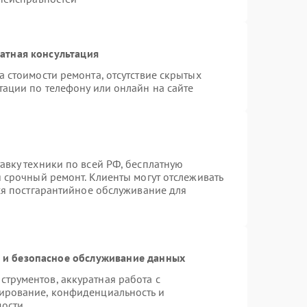
атная консультация
 стоимости ремонта, отсутствие скрытых
тации по телефону или онлайн на сайте
авку техники по всей РФ, бесплатную
 срочный ремонт. Клиенты могут отслеживать
тся постгарантийное обслуживание для
и безопасное обслуживание данных
трументов, аккуратная работа с
ирование, конфиденциальность и
мости