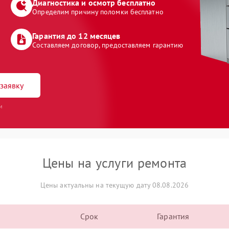
Диагностика и осмотр бесплатно
Определим причину поломки бесплатно
Гарантия до 12 месяцев
Составляем договор, предоставляем гарантию
заявку
и
Цены на услуги ремонта
Цены актуальны на текущую дату 08.08.2026
Срок
Гарантия