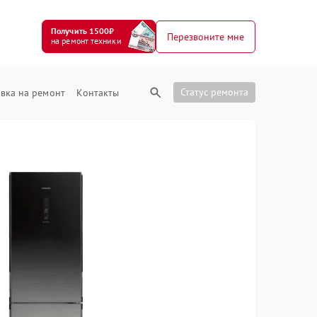
Получить 1500₽
Перезвоните мне
на ремонт техники
Статус ремонта
вка на ремонт
Контакты