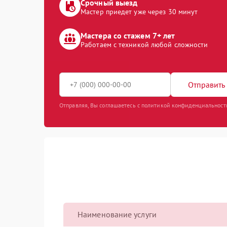
Срочный выезд
Мастер приедет уже через 30 минут
Мастера со стажем 7+ лет
Работаем с техникой любой сложности
Отправить 
Отправляя, Вы соглашаетесь с политикой конфиденциальност
Наименование услуги