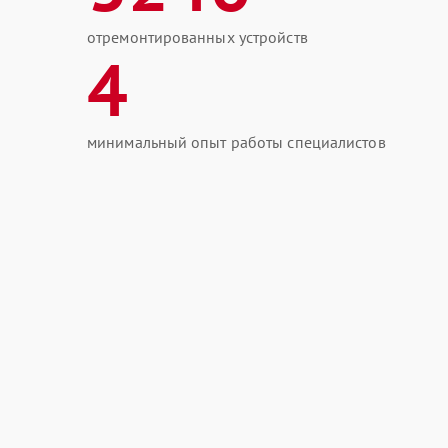
отремонтированных устройств
4
минимальный опыт работы специалистов