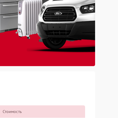
Стоимость