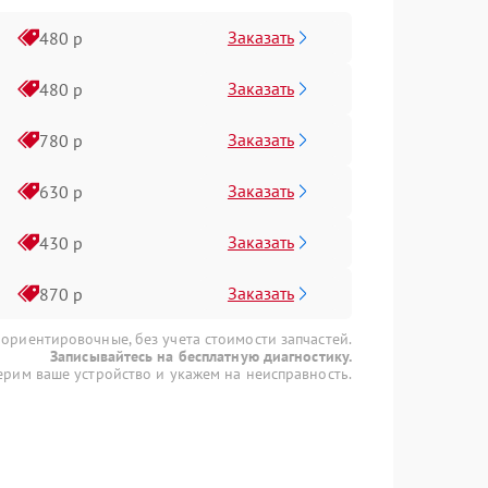
Заказать
480 р
Заказать
480 р
Заказать
780 р
Заказать
630 р
Заказать
430 р
Заказать
870 р
 ориентировочные, без учета стоимости запчастей.
Записывайтесь на бесплатную диагностику.
рим ваше устройство и укажем на неисправность.