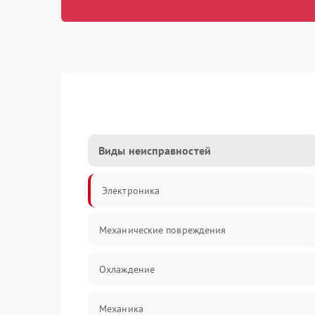
Виды неисправностей
Электроника
Механические повреждения
Охлаждение
Механика