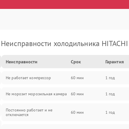
Неисправности холодильника HITACHI
Неисправности
Срок
Гарантия
Не работает компрессор
60 мин
1 год
Не морозит морозильная камера
60 мин
1 год
Постоянно работает и не
60 мин
1 год
отключается