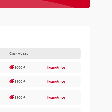
Стоимость
2000 ₽
Подробнее →
1800 ₽
Подробнее →
1500 ₽
Подробнее →