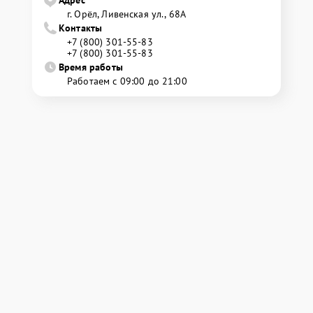
Адрес
г. Орёл, Ливенская ул., 68А
Контакты
+7 (800) 301-55-83
+7 (800) 301-55-83
Время работы
Работаем с 09:00 до 21:00