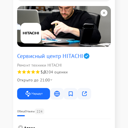
Сервисный центр HITACHI
Ремонт техники HITACHI
5,0
204 оценки
Открыто до 21:00
Маршрут
224
Обзор
Отзывы