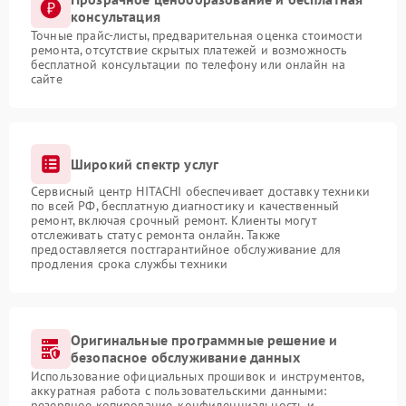
консультация
Точные прайс-листы, предварительная оценка стоимости
ремонта, отсутствие скрытых платежей и возможность
бесплатной консультации по телефону или онлайн на
сайте
Широкий спектр услуг
Сервисный центр HITACHI обеспечивает доставку техники
по всей РФ, бесплатную диагностику и качественный
ремонт, включая срочный ремонт. Клиенты могут
отслеживать статус ремонта онлайн. Также
предоставляется постгарантийное обслуживание для
продления срока службы техники
Оригинальные программные решение и
безопасное обслуживание данных
Использование официальных прошивок и инструментов,
аккуратная работа с пользовательскими данными:
резервное копирование, конфиденциальность и