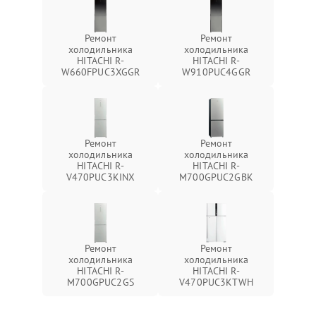
Ремонт
Ремонт
холодильника
холодильника
HITACHI R-
HITACHI R-
W660FPUC3XGGR
W910PUC4GGR
Ремонт
Ремонт
холодильника
холодильника
HITACHI R-
HITACHI R-
V470PUC3KINX
M700GPUC2GBK
Ремонт
Ремонт
холодильника
холодильника
HITACHI R-
HITACHI R-
M700GPUC2GS
V470PUC3KTWH