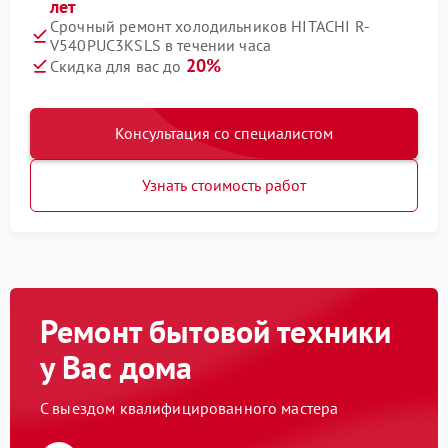
лет
Срочный ремонт холодильников HITACHI R-
V540PUC3KSLS в течении часа
20%
Скидка для вас до
Консультация со специалистом
Узнать стоимость работ
Ремонт бытовой техники
у Вас дома
С выездом квалифицированного мастера