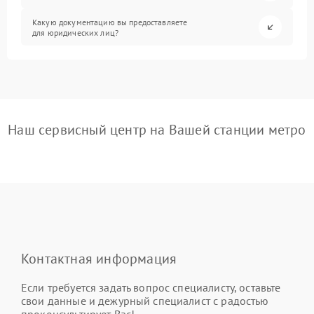
Какую документацию вы предоставляете
для юридических лиц?
Наш сервисный центр на Вашей станции метро
Контактная информация
Если требуется задать вопрос специалисту, оставьте
свои данные и дежурный специалист с радостью