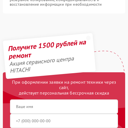
восстановление информации при необходимости
Получите 1500 рублей на
ремонт
Акция сервисного центра
HITACHI
При оформлении заявки на ремонт техники через
сайт,
действует персональная бессрочная скидка