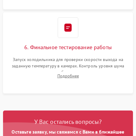
6. Финальное тестирование работы
Запуск холодильника для проверки скорости выхода на
заданную температуру в камерах. Контроль уровня шума
компрессора, отсутствия обмерзания стенок и корректного
Подробнее
срабатывания системы автоматической оттайки.
У Вас остались вопросы?
Оставьте заявку, мы свяжемся с Вами в ближайшее