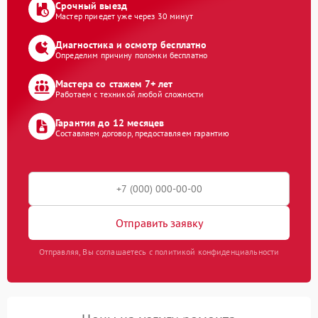
Срочный выезд
Мастер приедет уже через 30 минут
Диагностика и осмотр бесплатно
Определим причину поломки бесплатно
Мастера со стажем 7+ лет
Работаем с техникой любой сложности
Гарантия до 12 месяцев
Составляем договор, предоставляем гарантию
Отправить заявку
Отправляя, Вы соглашаетесь с политикой конфиденциальности