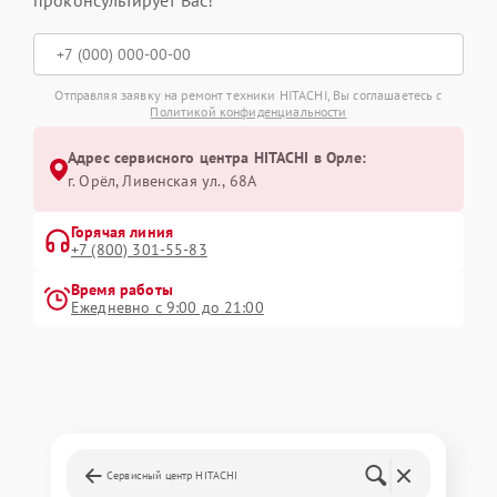
проконсультирует Вас!
Отправляя заявку на ремонт техники HITACHI, Вы соглашаетесь с
Политикой конфиденциальности
Адрес сервисного центра HITACHI в Орле:
г. Орёл, Ливенская ул., 68А
Горячая линия
+7 (800) 301-55-83
Время работы
Ежедневно с 9:00 до 21:00
Сервисный центр HITACHI