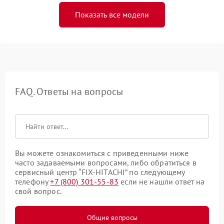
Показать все модели
FAQ. Ответы на вопросы
Вы можете ознакомиться с приведенными ниже
часто задаваемыми вопросами, либо обратиться в
сервисный центр “FIX-HITACHI” по следующему
телефону
+7 (800) 301-55-83
если не нашли ответ на
свой вопрос.
Общие вопросы