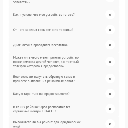
запчастями.
Как я узнаю, что мое устройство готово?
От чего зависит срок ремонта техники?
Диагностика проводится бесплатно?
Может ли вместо меня принять устройство
после ремонта другой человек, контактный
телефон которого я предоставлю?
Возможно ли получать обратную связь в
процессе выполнения ремонтных работ?
Какую гарантию вы предоставляете?
В каких районах Орла располагаются
сервисные центры HITACHI?
Выполняете ли вы ремонт для юридических
лиц?