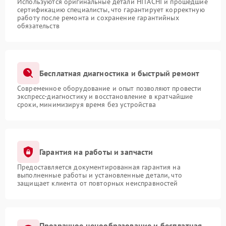
Используются оригинальные детали HITACHI и прошедшие
сертификацию специалисты, что гарантирует корректную
работу после ремонта и сохранение гарантийных
обязательств
Бесплатная диагностика и быстрый ремонт
Современное оборудование и опыт позволяют провести
экспресс-диагностику и восстановление в кратчайшие
сроки, минимизируя время без устройства
Гарантия на работы и запчасти
Предоставляется документированная гарантия на
выполненные работы и установленные детали, что
защищает клиента от повторных неисправностей
Прозрачное ценообразование и бесплатная