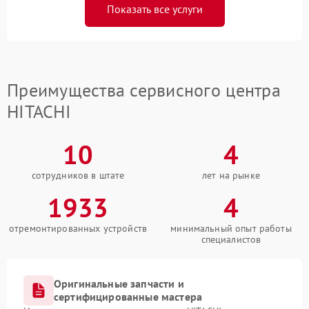
Показать все услуги
Преимущества сервисного центра
HITACHI
10
4
сотрудников в штате
лет на рынке
1933
4
отремонтированных устройств
минимальный опыт работы
специалистов
Оригинальные запчасти и
сертифицированные мастера