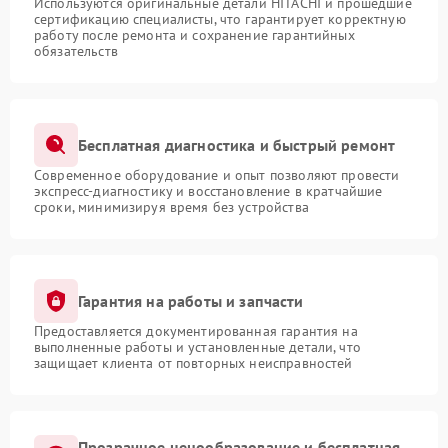
Используются оригинальные детали HITACHI и прошедшие
сертификацию специалисты, что гарантирует корректную
работу после ремонта и сохранение гарантийных
обязательств
Бесплатная диагностика и быстрый ремонт
Современное оборудование и опыт позволяют провести
экспресс-диагностику и восстановление в кратчайшие
сроки, минимизируя время без устройства
Гарантия на работы и запчасти
Предоставляется документированная гарантия на
выполненные работы и установленные детали, что
защищает клиента от повторных неисправностей
Прозрачное ценообразование и бесплатная