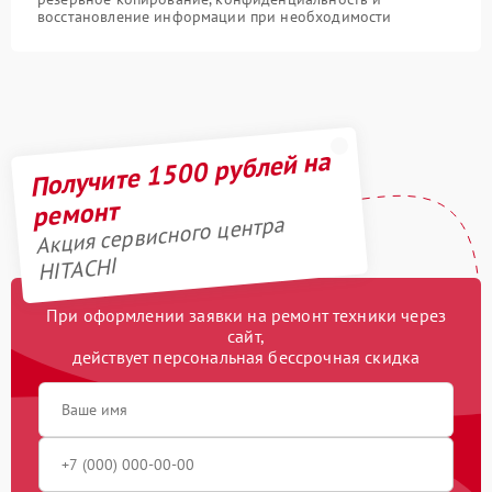
восстановление информации при необходимости
Получите 1500 рублей на
ремонт
Акция сервисного центра
HITACHI
При оформлении заявки на ремонт техники через
сайт,
действует персональная бессрочная скидка