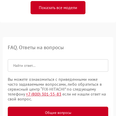
Показать все модели
FAQ. Ответы на вопросы
Вы можете ознакомиться с приведенными ниже
часто задаваемыми вопросами, либо обратиться в
сервисный центр “FIX-HITACHI” по следующему
телефону
+7 (800) 301-55-83
если не нашли ответ на
свой вопрос.
Общие вопросы