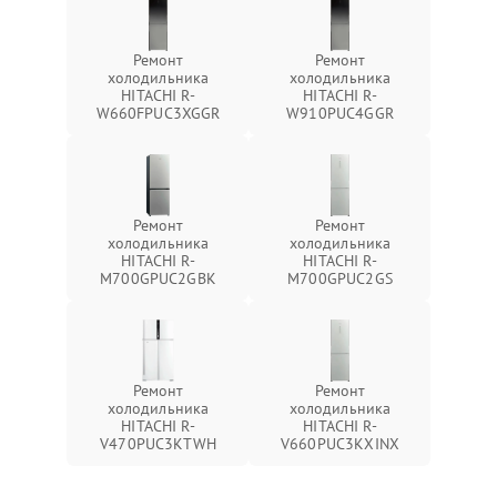
Ремонт
Ремонт
холодильника
холодильника
HITACHI R-
HITACHI R-
W660FPUC3XGGR
W910PUC4GGR
Ремонт
Ремонт
холодильника
холодильника
HITACHI R-
HITACHI R-
M700GPUC2GBK
M700GPUC2GS
Ремонт
Ремонт
холодильника
холодильника
HITACHI R-
HITACHI R-
V470PUC3KTWH
V660PUC3KXINX