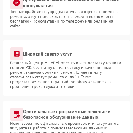
консультация
Точные прайс-листы, предварительная оценка стоимости
ремонта, отсутствие скрытых платежей и возможность
бесплатной консультации по телефону или онлайн на
сайте
Широкий спектр услуг
Сервисный центр HITACHI обеспечивает доставку техники
по всей РФ, бесплатную диагностику и качественный
ремонт, включая срочный ремонт. Клиенты могут
отслеживать статус ремонта онлайн. Также
предоставляется постгарантийное обслуживание для
продления срока службы техники
Оригинальные программные решение и
безопасное обслуживание данных
Использование официальных прошивок и инструментов,
аккуратная работа с пользовательскими данными:
резервное копирование, конфиденциальность и