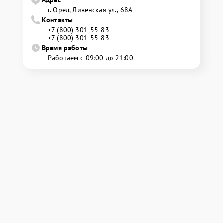
Адрес
г. Орёл, Ливенская ул., 68А
Контакты
+7 (800) 301-55-83
+7 (800) 301-55-83
Время работы
Работаем с 09:00 до 21:00