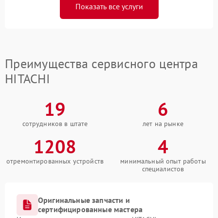
Показать все услуги
Преимущества сервисного центра
HITACHI
19
6
сотрудников в штате
лет на рынке
1208
4
отремонтированных устройств
минимальный опыт работы
специалистов
Оригинальные запчасти и
сертифицированные мастера