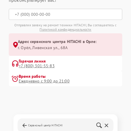
проконсультирует Вас!
Отправляя заявку на ремонт техники HITACHI, Вы соглашаетесь с
Политикой конфиденциальности
Адрес сервисного центра HITACHI в Орле:
г. Орёл, Ливенская ул., 68А
Горячая линия
+7 (800) 301-55-83
Время работы
Ежедневно с 9:00 до 21:00
Сервисный центр HITACHI