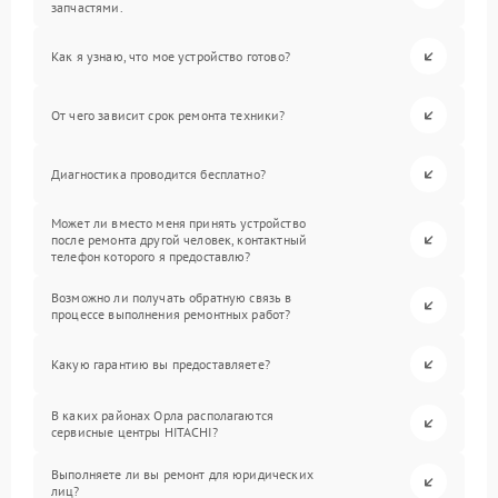
запчастями.
Как я узнаю, что мое устройство готово?
От чего зависит срок ремонта техники?
Диагностика проводится бесплатно?
Может ли вместо меня принять устройство
после ремонта другой человек, контактный
телефон которого я предоставлю?
Возможно ли получать обратную связь в
процессе выполнения ремонтных работ?
Какую гарантию вы предоставляете?
В каких районах Орла располагаются
сервисные центры HITACHI?
Выполняете ли вы ремонт для юридических
лиц?