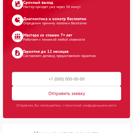
Срочный выезд
Мастер приедет уже через 30 минут
Диагностика и осмотр бесплатно
Определим причину поломки бесплатно
Мастера со стажем 7+ лет
Работаем с техникой любой сложности
Гарантия до 12 месяцев
Составляем договор, предоставляем гарантию
Отправить заявку
Отправляя, Вы соглашаетесь с политикой конфиденциальности