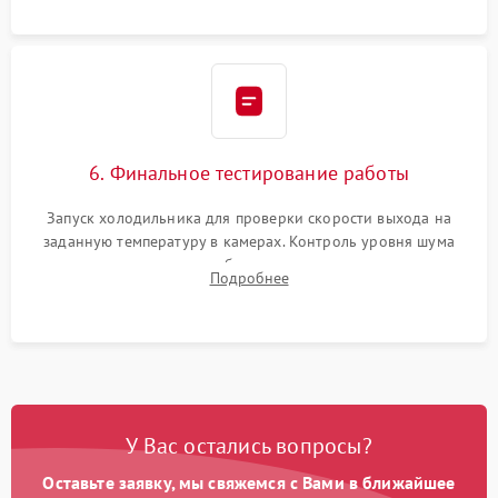
6. Финальное тестирование работы
Запуск холодильника для проверки скорости выхода на
заданную температуру в камерах. Контроль уровня шума
компрессора, отсутствия обмерзания стенок и корректного
Подробнее
срабатывания системы автоматической оттайки.
У Вас остались вопросы?
Оставьте заявку, мы свяжемся с Вами в ближайшее