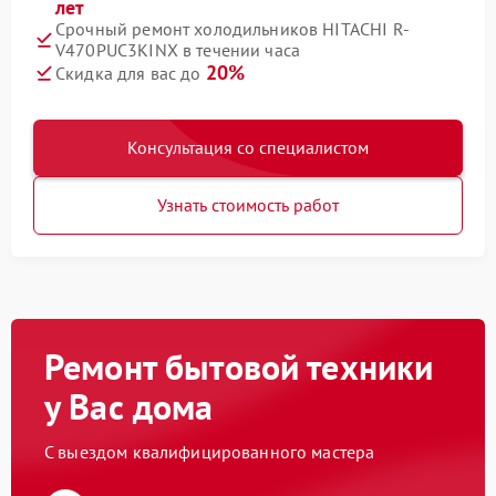
лет
Срочный ремонт холодильников HITACHI R-
V470PUC3KINX в течении часа
20%
Скидка для вас до
Консультация со специалистом
Узнать стоимость работ
Ремонт бытовой техники
у Вас дома
С выездом квалифицированного мастера