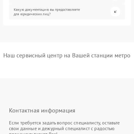
Какую документацию вы предоставляете
для юридических лиц?
Наш сервисный центр на Вашей станции метро
Контактная информация
Если требуется задать вопрос специалисту, оставьте
свои данные и дежурный специалист с радостью