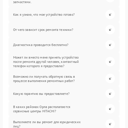
запчастями.
Как я узнаю, что мое устройство готово?
От чего зависит срок ремонта техники?
Диагностика проводится бесплатно?
Может ли вместо меня принять устройство
после ремонта другой человек, контактный
телефон которого я предоставлю?
Возможно ли получать обратную связь в
процессе выполнения ремонтных работ?
Какую гарантию вы предоставляете?
В каких районах Орла располагаются
сервисные центры HITACHI?
Выполняете ли вы ремонт для юридических
лиц?