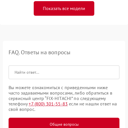
Показать все модели
FAQ. Ответы на вопросы
Вы можете ознакомиться с приведенными ниже
часто задаваемыми вопросами, либо обратиться в
сервисный центр “FIX-HITACHI” по следующему
телефону
+7 (800) 301-55-83
если не нашли ответ на
свой вопрос.
Общие вопросы