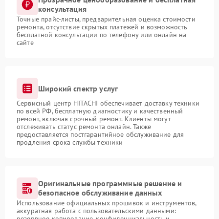
консультация
Точные прайс-листы, предварительная оценка стоимости
ремонта, отсутствие скрытых платежей и возможность
бесплатной консультации по телефону или онлайн на
сайте
Широкий спектр услуг
Сервисный центр HITACHI обеспечивает доставку техники
по всей РФ, бесплатную диагностику и качественный
ремонт, включая срочный ремонт. Клиенты могут
отслеживать статус ремонта онлайн. Также
предоставляется постгарантийное обслуживание для
продления срока службы техники
Оригинальные программные решение и
безопасное обслуживание данных
Использование официальных прошивок и инструментов,
аккуратная работа с пользовательскими данными:
резервное копирование, конфиденциальность и