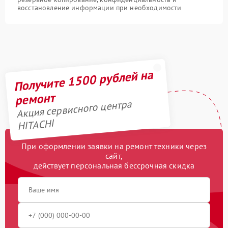
восстановление информации при необходимости
Получите 1500 рублей на
ремонт
Акция сервисного центра
HITACHI
При оформлении заявки на ремонт техники через
сайт,
действует персональная бессрочная скидка