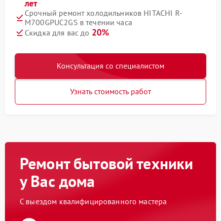
лет
Срочный ремонт холодильников HITACHI R-
M700GPUC2GS в течении часа
20%
Скидка для вас до
Консультация со специалистом
Узнать стоимость работ
Ремонт бытовой техники
у Вас дома
С выездом квалифицированного мастера