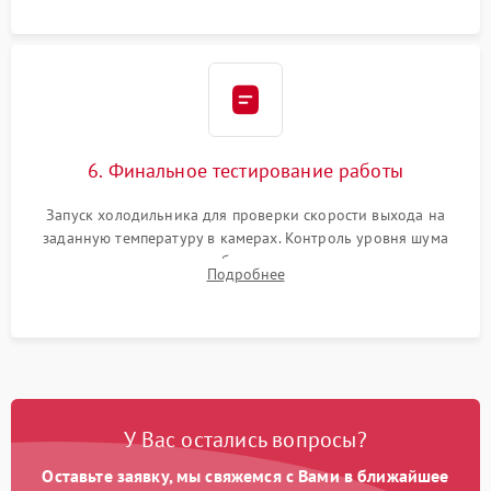
6. Финальное тестирование работы
Запуск холодильника для проверки скорости выхода на
заданную температуру в камерах. Контроль уровня шума
компрессора, отсутствия обмерзания стенок и корректного
Подробнее
срабатывания системы автоматической оттайки.
У Вас остались вопросы?
Оставьте заявку, мы свяжемся с Вами в ближайшее