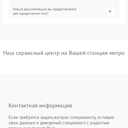
Какую документацию вы предоставляете
для юридических лиц?
Наш сервисный центр на Вашей станции метро
Контактная информация
Если требуется задать вопрос специалисту, оставьте
свои данные и дежурный специалист с радостью