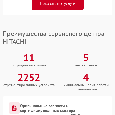
Показать все услуги
Преимущества сервисного центра
HITACHI
11
5
сотрудников в штате
лет на рынке
2252
4
отремонтированных устройств
минимальный опыт работы
специалистов
Оригинальные запчасти и
сертифицированные мастера