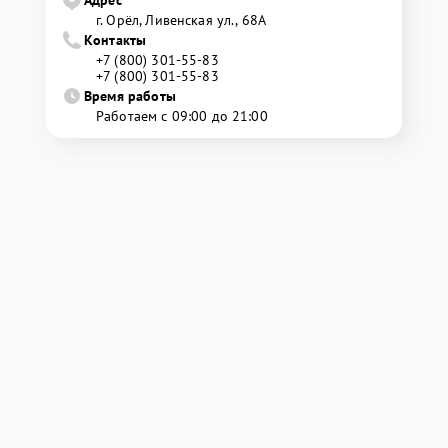
Адрес
г. Орёл, Ливенская ул., 68А
Контакты
+7 (800) 301-55-83
+7 (800) 301-55-83
Время работы
Работаем с 09:00 до 21:00