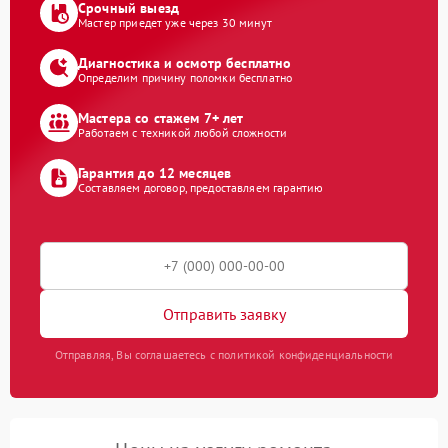
Срочный выезд
Мастер приедет уже через 30 минут
Диагностика и осмотр бесплатно
Определим причину поломки бесплатно
Мастера со стажем 7+ лет
Работаем с техникой любой сложности
Гарантия до 12 месяцев
Составляем договор, предоставляем гарантию
Отправить заявку
Отправляя, Вы соглашаетесь с политикой конфиденциальности