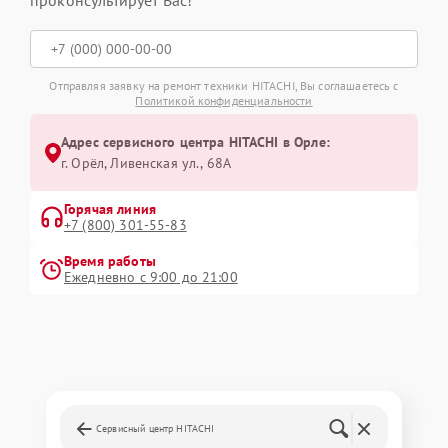
проконсультирует Вас!
Отправляя заявку на ремонт техники HITACHI, Вы соглашаетесь с
Политикой конфиденциальности
Адрес сервисного центра HITACHI в Орле:
г. Орёл, Ливенская ул., 68А
Горячая линия
+7 (800) 301-55-83
Время работы
Ежедневно с 9:00 до 21:00
Сервисный центр HITACHI