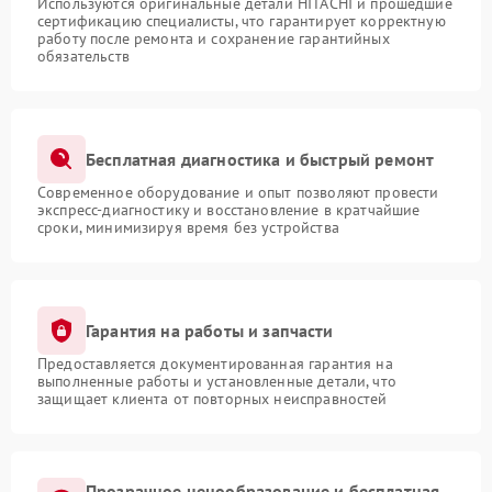
Используются оригинальные детали HITACHI и прошедшие
сертификацию специалисты, что гарантирует корректную
работу после ремонта и сохранение гарантийных
обязательств
Бесплатная диагностика и быстрый ремонт
Современное оборудование и опыт позволяют провести
экспресс-диагностику и восстановление в кратчайшие
сроки, минимизируя время без устройства
Гарантия на работы и запчасти
Предоставляется документированная гарантия на
выполненные работы и установленные детали, что
защищает клиента от повторных неисправностей
Прозрачное ценообразование и бесплатная