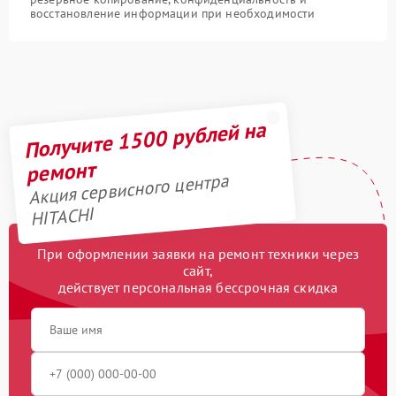
восстановление информации при необходимости
Получите 1500 рублей на
ремонт
Акция сервисного центра
HITACHI
При оформлении заявки на ремонт техники через
сайт,
действует персональная бессрочная скидка