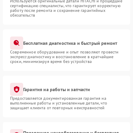
Используются оригинальные детали HITACHI и прошедшие
сертификацию специалисты, что гарантирует корректную
работу после ремонта и сохранение гарантийных
обязательств
Бесплатная диагностика и быстрый ремонт
Современное оборудование и опыт позволяют провести
экспресс-диагностику и восстановление в кратчайшие
сроки, минимизируя время без устройства
Гарантия на работы и запчасти
Предоставляется документированная гарантия на
выполненные работы и установленные детали, что
защищает клиента от повторных неисправностей
Прозрачное ценообразование и бесплатная