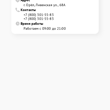
Адрес
г. Орёл, Ливенская ул., 68А
Контакты
+7 (800) 301-55-83
+7 (800) 301-55-83
Время работы
Работаем с 09:00 до 21:00