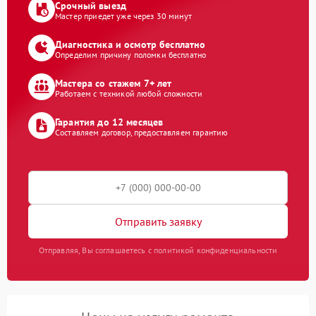
Срочный выезд
Мастер приедет уже через 30 минут
Диагностика и осмотр бесплатно
Определим причину поломки бесплатно
Мастера со стажем 7+ лет
Работаем с техникой любой сложности
Гарантия до 12 месяцев
Составляем договор, предоставляем гарантию
Отправить заявку
Отправляя, Вы соглашаетесь с политикой конфиденциальности