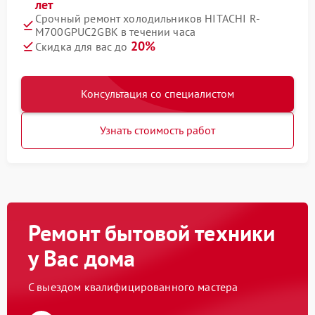
лет
Срочный ремонт холодильников HITACHI R-
M700GPUC2GBK в течении часа
20%
Скидка для вас до
Консультация со специалистом
Узнать стоимость работ
Ремонт бытовой техники
у Вас дома
С выездом квалифицированного мастера