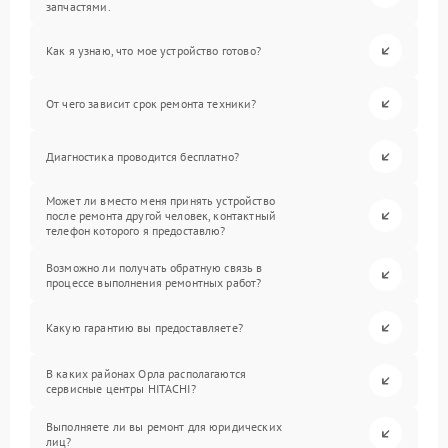
запчастями.
Как я узнаю, что мое устройство готово?
От чего зависит срок ремонта техники?
Диагностика проводится бесплатно?
Может ли вместо меня принять устройство
после ремонта другой человек, контактный
телефон которого я предоставлю?
Возможно ли получать обратную связь в
процессе выполнения ремонтных работ?
Какую гарантию вы предоставляете?
В каких районах Орла располагаются
сервисные центры HITACHI?
Выполняете ли вы ремонт для юридических
лиц?