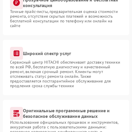
консультация
Точные прайс-листы, предварительная оценка стоимости
ремонта, отсутствие скрытых платежей и возможность
бесплатной консультации по телефону или онлайн на
сайте
Широкий спектр услуг
Сервисный центр HITACHI обеспечивает доставку техники
по всей РФ, бесплатную диагностику и качественный
ремонт, включая срочный ремонт. Клиенты могут
отслеживать статус ремонта онлайн. Также
предоставляется постгарантийное обслуживание для
продления срока службы техники
Оригинальные программные решение и
безопасное обслуживание данных
Использование официальных прошивок и инструментов,
аккуратная работа с пользовательскими данными:
резервное копирование, конфиденциальность и