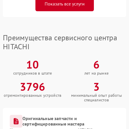
Показать все услуги
Преимущества сервисного центра
HITACHI
10
6
сотрудников в штате
лет на рынке
3796
3
отремонтированных устройств
минимальный опыт работы
специалистов
Оригинальные запчасти и
сертифицированные мастера