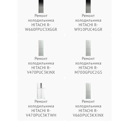
Ремонт
Ремонт
холодильника
холодильника
HITACHI R-
HITACHI R-
W660FPUC3XGGR
W910PUC4GGR
Ремонт
Ремонт
холодильника
холодильника
HITACHI R-
HITACHI R-
V470PUC3KINX
M700GPUC2GS
Ремонт
Ремонт
холодильника
холодильника
HITACHI R-
HITACHI R-
V470PUC3KTWH
V660PUC3KXINX