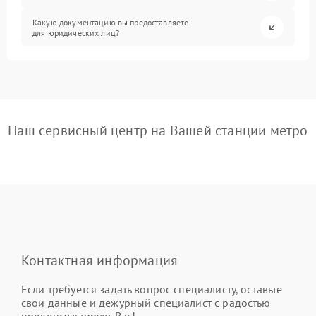
Какую документацию вы предоставляете
для юридических лиц?
Наш сервисный центр на Вашей станции метро
Контактная информация
Если требуется задать вопрос специалисту, оставьте
свои данные и дежурный специалист с радостью