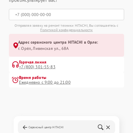
проконсультирует Вас!
Отправляя заявку на ремонт техники HITACHI, Вы соглашаетесь с
Политикой конфиденциальности
Адрес сервисного центра HITACHI в Орле:
г. Орёл, Ливенская ул., 68А
Горячая линия
+7 (800) 301-55-83
Время работы
Ежедневно с 9:00 до 21:00
Сервисный центр HITACHI