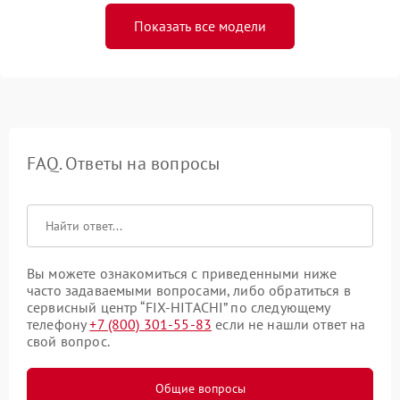
Показать все модели
FAQ. Ответы на вопросы
Вы можете ознакомиться с приведенными ниже
часто задаваемыми вопросами, либо обратиться в
сервисный центр “FIX-HITACHI” по следующему
телефону
+7 (800) 301-55-83
если не нашли ответ на
свой вопрос.
Общие вопросы