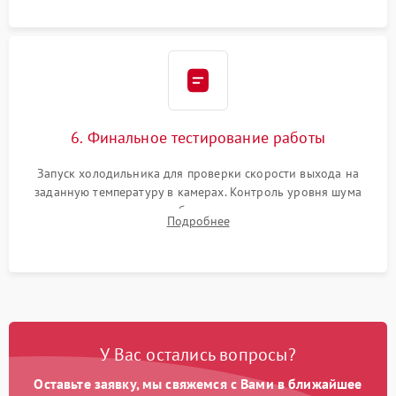
6. Финальное тестирование работы
Запуск холодильника для проверки скорости выхода на
заданную температуру в камерах. Контроль уровня шума
компрессора, отсутствия обмерзания стенок и корректного
Подробнее
срабатывания системы автоматической оттайки.
У Вас остались вопросы?
Оставьте заявку, мы свяжемся с Вами в ближайшее