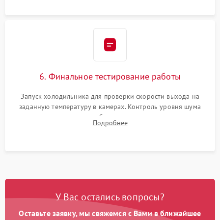
6. Финальное тестирование работы
Запуск холодильника для проверки скорости выхода на
заданную температуру в камерах. Контроль уровня шума
компрессора, отсутствия обмерзания стенок и корректного
Подробнее
срабатывания системы автоматической оттайки.
У Вас остались вопросы?
Оставьте заявку, мы свяжемся с Вами в ближайшее