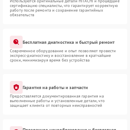
Используются оригинальные детали HITACHI и прошедшие
сертификацию специалисты, что гарантирует корректную
работу после ремонта и сохранение гарантийных
обязательств
Бесплатная диагностика и быстрый ремонт
Современное оборудование и опыт позволяют провести
экспресс-диагностику и восстановление в кратчайшие
сроки, минимизируя время без устройства
Гарантия на работы и запчасти
Предоставляется документированная гарантия на
выполненные работы и установленные детали, что
защищает клиента от повторных неисправностей
Прозрачное ценообразование и бесплатная