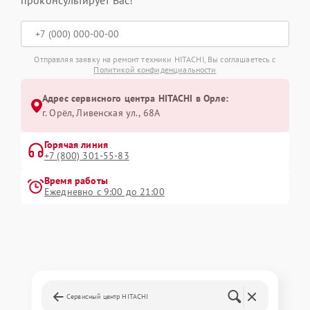
проконсультирует Вас!
Отправляя заявку на ремонт техники HITACHI, Вы соглашаетесь с
Политикой конфиденциальности
Адрес сервисного центра HITACHI в Орле:
г. Орёл, Ливенская ул., 68А
Горячая линия
+7 (800) 301-55-83
Время работы
Ежедневно с 9:00 до 21:00
Сервисный центр HITACHI