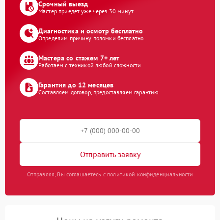
Срочный выезд
Мастер приедет уже через 30 минут
Диагностика и осмотр бесплатно
Определим причину поломки бесплатно
Мастера со стажем 7+ лет
Работаем с техникой любой сложности
Гарантия до 12 месяцев
Составляем договор, предоставляем гарантию
Отправить заявку
Отправляя, Вы соглашаетесь с политикой конфиденциальности