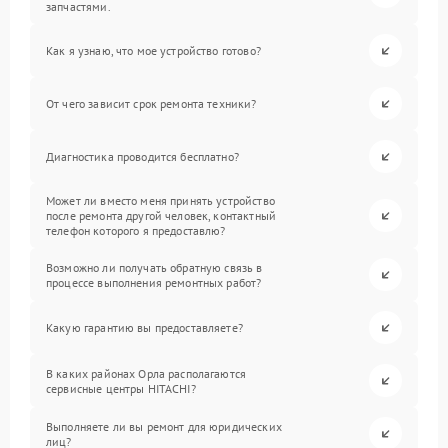
запчастями.
Как я узнаю, что мое устройство готово?
От чего зависит срок ремонта техники?
Диагностика проводится бесплатно?
Может ли вместо меня принять устройство
после ремонта другой человек, контактный
телефон которого я предоставлю?
Возможно ли получать обратную связь в
процессе выполнения ремонтных работ?
Какую гарантию вы предоставляете?
В каких районах Орла располагаются
сервисные центры HITACHI?
Выполняете ли вы ремонт для юридических
лиц?