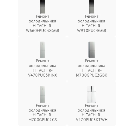
Ремонт
Ремонт
холодильника
холодильника
HITACHI R-
HITACHI R-
W660FPUC3XGGR
W910PUC4GGR
Ремонт
Ремонт
холодильника
холодильника
HITACHI R-
HITACHI R-
V470PUC3KINX
M700GPUC2GBK
Ремонт
Ремонт
холодильника
холодильника
HITACHI R-
HITACHI R-
M700GPUC2GS
V470PUC3KTWH