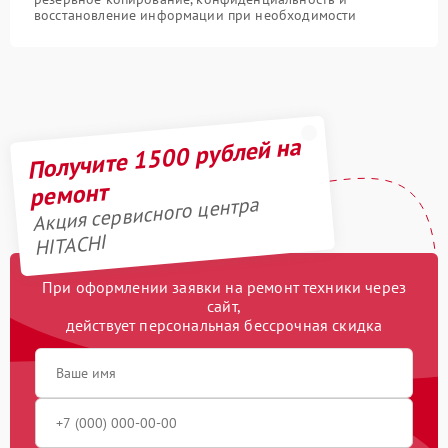
восстановление информации при необходимости
Получите 1500 рублей на
ремонт
Акция сервисного центра
HITACHI
При оформлении заявки на ремонт техники через
сайт,
действует персональная бессрочная скидка