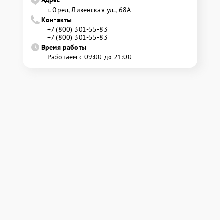
Адрес
г. Орёл, Ливенская ул., 68А
Контакты
+7 (800) 301-55-83
+7 (800) 301-55-83
Время работы
Работаем с 09:00 до 21:00