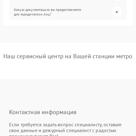
Какую документацию вы предоставляете
для юридических лиц?
Наш сервисный центр на Вашей станции метро
Контактная информация
Если требуется задать вопрос специалисту, оставьте
свои данные и дежурный специалист с радостью