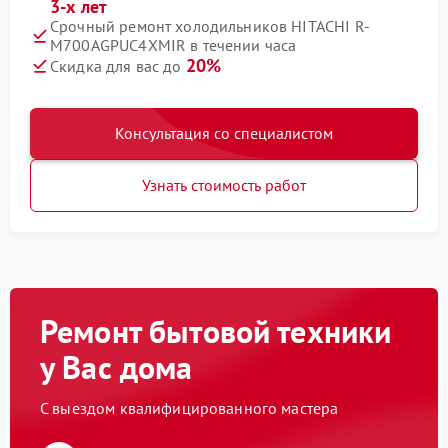
3-х лет
Срочный ремонт холодильников HITACHI R-
M700AGPUC4XMIR в течении часа
20%
Скидка для вас до
Консультация со специалистом
Узнать стоимость работ
Ремонт бытовой техники
у Вас дома
С выездом квалифицированного мастера