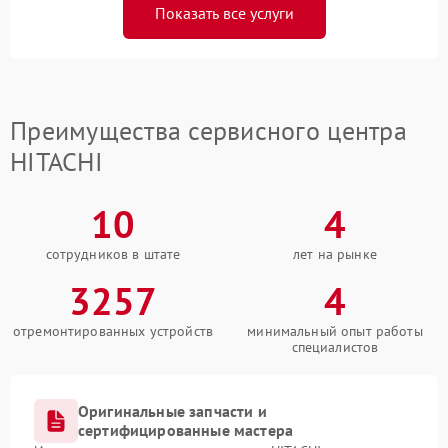
Показать все услуги
Преимущества сервисного центра
HITACHI
10
4
сотрудников в штате
лет на рынке
3257
4
отремонтированных устройств
минимальный опыт работы
специалистов
Оригинальные запчасти и
сертифицированные мастера