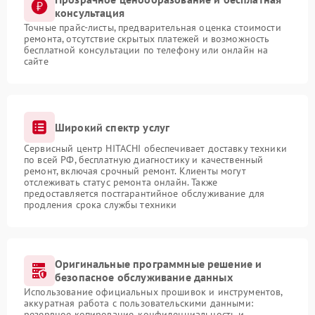
консультация
Точные прайс-листы, предварительная оценка стоимости
ремонта, отсутствие скрытых платежей и возможность
бесплатной консультации по телефону или онлайн на
сайте
Широкий спектр услуг
Сервисный центр HITACHI обеспечивает доставку техники
по всей РФ, бесплатную диагностику и качественный
ремонт, включая срочный ремонт. Клиенты могут
отслеживать статус ремонта онлайн. Также
предоставляется постгарантийное обслуживание для
продления срока службы техники
Оригинальные программные решение и
безопасное обслуживание данных
Использование официальных прошивок и инструментов,
аккуратная работа с пользовательскими данными:
резервное копирование, конфиденциальность и