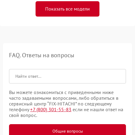
Показать все модели
FAQ. Ответы на вопросы
Вы можете ознакомиться с приведенными ниже
часто задаваемыми вопросами, либо обратиться в
сервисный центр “FIX-HITACHI” по следующему
телефону
+7 (800) 301-55-83
если не нашли ответ на
свой вопрос.
Общие вопросы